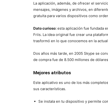
La aplicación, además, de ofrecer el servici
mensajes, imágenes y archivos, en diferent
gratuita para varios dispositivos como ord
Dato curioso:
esta aplicación fue fundada 
Friis. La idea original fue crear una plataf
trasformó en lo que conocemos en la actual
Dos años más tarde, en 2005 Skype se convir
de compra fue de 8.500 millones de dólares
Mejores atributos
Este aplicativo es uno de los más completo
sus características.
Se instala en tu dispositivo y permite c