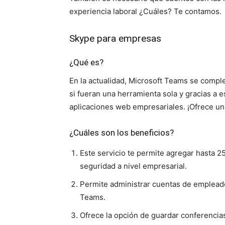
experiencia laboral ¿Cuáles? Te contamos.
Skype para empresas
¿Qué es?
En la actualidad, Microsoft Teams se compl
si fueran una herramienta sola y gracias a es
aplicaciones web empresariales. ¡Ofrece un
¿Cuáles son los beneficios?
Este servicio te permite agregar hasta 
seguridad a nivel empresarial.
Permite administrar cuentas de empleados
Teams.
Ofrece la opción de guardar conferencia