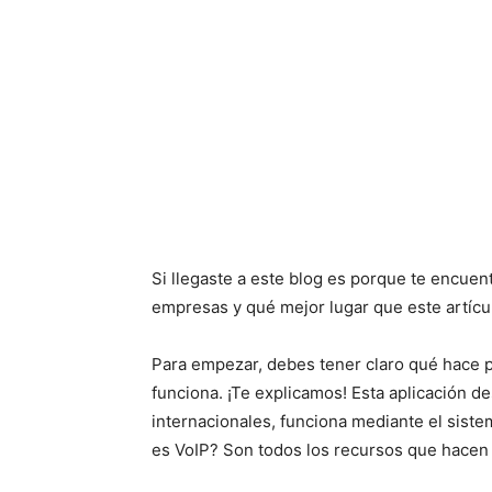
Si llegaste a este blog es porque te encue
empresas y qué mejor lugar que este artícu
Para empezar, debes tener claro qué hace 
funciona. ¡Te explicamos! Esta aplicación de
internacionales, funciona mediante el siste
es VoIP? Son todos los recursos que hacen p