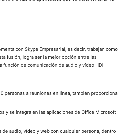
ementa con Skype Empresarial, es decir, trabajan como
ta fusión, logra ser la mejor opción entre las
a función de comunicación de audio y vídeo HD!
250 personas a reuniones en línea, también proporciona
 y se integra en las aplicaciones de Office Microsoft
s de audio, vídeo y web con cualquier persona, dentro