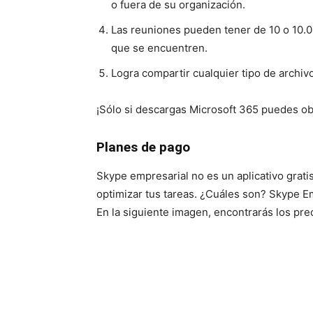
o fuera de su organización.
Las reuniones pueden tener de 10 o 10.00
que se encuentren.
Logra compartir cualquier tipo de archiv
¡Sólo si descargas Microsoft 365 puedes o
Planes de pago
Skype empresarial no es un aplicativo grat
optimizar tus tareas. ¿Cuáles son? Skype E
En la siguiente imagen, encontrarás los pr