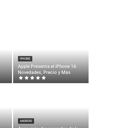
IPHONE
Apple Presenta el iPhone 16:
Novedades, Precio y Más
ANDROID