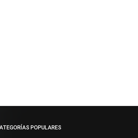
ATEGORÍAS POPULARES