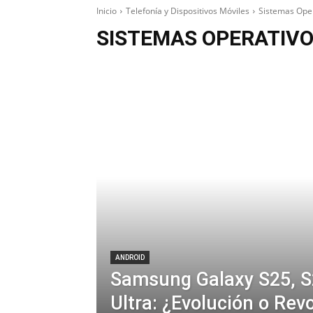
Inicio
Telefonía y Dispositivos Móviles
Sistemas Oper
SISTEMAS OPERATIVO
ANDROID
Samsung Galaxy S25, S
Ultra: ¿Evolución o Rev