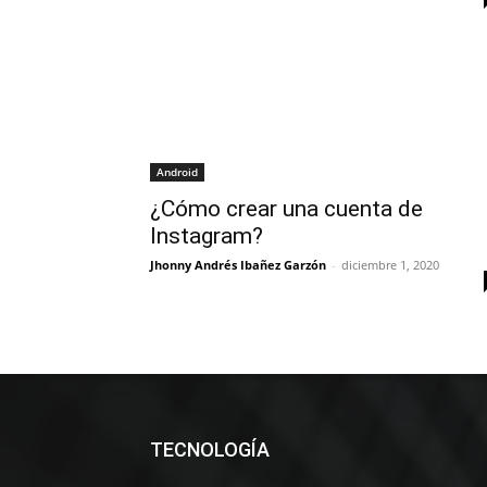
Android
¿Cómo crear una cuenta de
Instagram?
Jhonny Andrés Ibañez Garzón
-
diciembre 1, 2020
TECNOLOGÍA