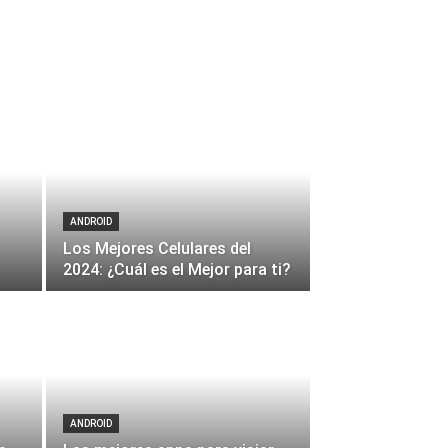
ANDROID
Los Mejores Celulares del
2024: ¿Cuál es el Mejor para ti?
ANDROID