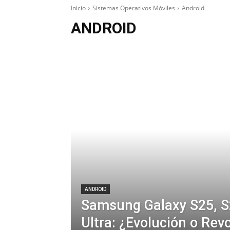
Inicio
Sistemas Operativos Móviles
Android
ANDROID
ANDROID
Samsung Galaxy S25, S
Ultra: ¿Evolución o Rev