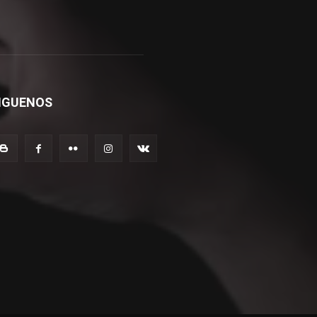
IGUENOS