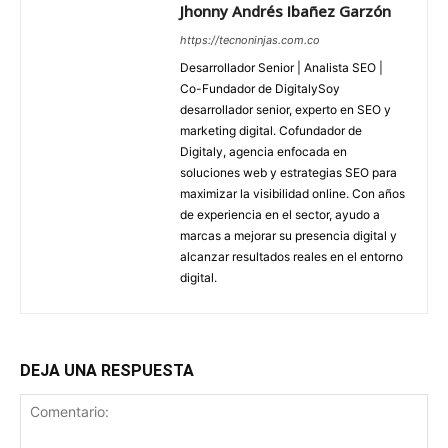
Jhonny Andrés Ibañez Garzón
https://tecnoninjas.com.co
Desarrollador Senior | Analista SEO |
Co-Fundador de DigitalySoy
desarrollador senior, experto en SEO y
marketing digital. Cofundador de
Digitaly, agencia enfocada en
soluciones web y estrategias SEO para
maximizar la visibilidad online. Con años
de experiencia en el sector, ayudo a
marcas a mejorar su presencia digital y
alcanzar resultados reales en el entorno
digital.
DEJA UNA RESPUESTA