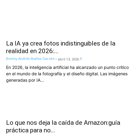
La IA ya crea fotos indistinguibles de la
realidad en 2026:...
Jhonny Andrés Ibañez Garzón
-
0
abril 13, 2026
En 2026, la inteligencia artificial ha alcanzado un punto crítico
en el mundo de la fotografía y el diseño digital. Las imágenes
generadas por IA...
Lo que nos deja la caída de Amazon:guía
práctica para no...