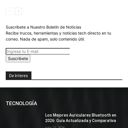
Suscribete a Nuestro Boletín de Noticias
Recibe trucos, herramientas y noticias tech directo en tu
correo. Nada de spam, solo contenido útil.
Suscribete
De Interes
TECNOLOGÍA
Los Mejores Auriculares Bluetooth en
2026: Guía Actualizada y Comparativa
julio 27, 2026