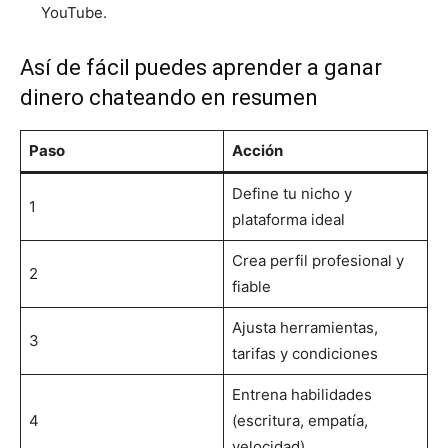
YouTube.
Así de fácil puedes aprender a ganar
dinero chateando en resumen
Paso
Acción
Define tu nicho y
1
plataforma ideal
Crea perfil profesional y
2
fiable
Ajusta herramientas,
3
tarifas y condiciones
Entrena habilidades
4
(escritura, empatía,
velocidad)