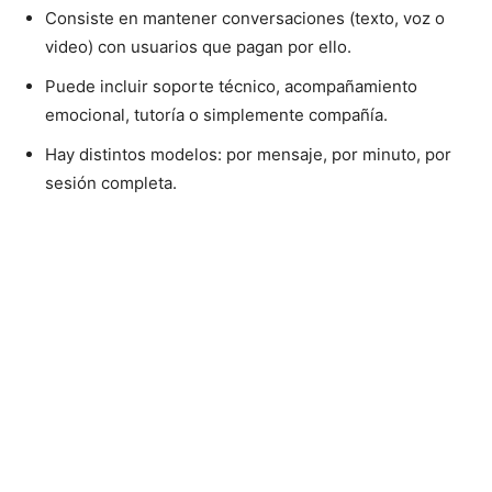
Consiste en mantener conversaciones (texto, voz o
video) con usuarios que pagan por ello.
Puede incluir soporte técnico, acompañamiento
emocional, tutoría o simplemente compañía.
Hay distintos modelos: por mensaje, por minuto, por
sesión completa.