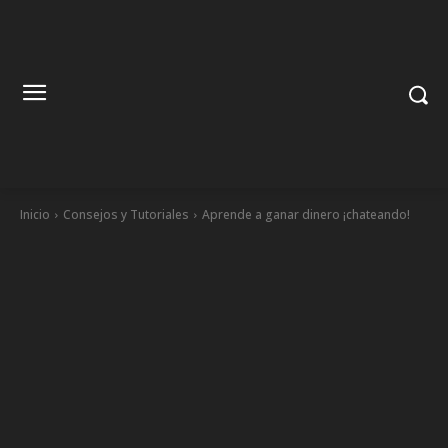
Inicio
Consejos y Tutoriales
Aprende a ganar dinero ¡chateando!