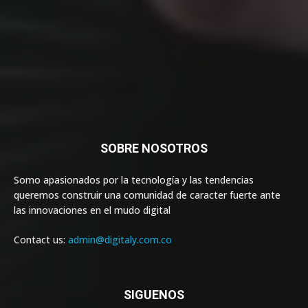
SOBRE NOSOTROS
Somo apasionados por la tecnología y las tendencias
queremos construir una comunidad de caracter fuerte ante
las innovaciones en el mudo digital
Contact us:
admin@digitaly.com.co
SIGUENOS