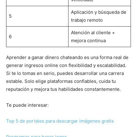
Aplicación y búsqueda de
5
trabajo remoto
Atención al cliente +
6
mejora continua
Aprender a ganar dinero chateando es una forma real de
generar ingresos online con flexibilidad y escalabilidad.
Si te lo tomas en serio, puedes desarrollar una carrera
estable. Solo elige plataformas confiables, cuida tu
reputación y mejora tus habilidades constantemente.
Te puede interesar:
Top 5 de portales para descargar imágenes gratis
Programas para hacer logos