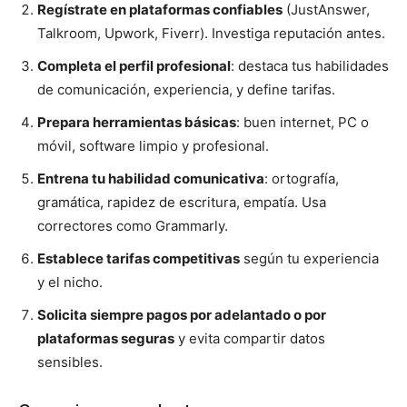
Regístrate en plataformas confiables
(JustAnswer,
Talkroom, Upwork, Fiverr). Investiga reputación antes.
Completa el perfil profesional
: destaca tus habilidades
de comunicación, experiencia, y define tarifas.
Prepara herramientas básicas
: buen internet, PC o
móvil, software limpio y profesional.
Entrena tu habilidad comunicativa
: ortografía,
gramática, rapidez de escritura, empatía. Usa
correctores como Grammarly.
Establece tarifas competitivas
según tu experiencia
y el nicho.
Solicita siempre pagos por adelantado o por
plataformas seguras
y evita compartir datos
sensibles.