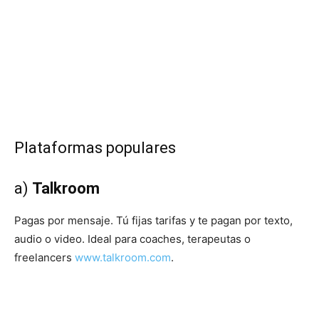
Plataformas populares
a)
Talkroom
Pagas por mensaje. Tú fijas tarifas y te pagan por texto,
audio o video. Ideal para coaches, terapeutas o
freelancers
www.talkroom.com
.