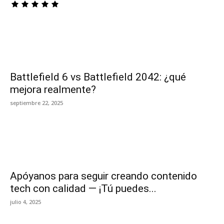
Battlefield 6 vs Battlefield 2042: ¿qué
mejora realmente?
septiembre 22, 2025
Apóyanos para seguir creando contenido
tech con calidad — ¡Tú puedes...
julio 4, 2025