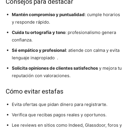
Consejos para destacar
Mantén compromiso y puntualidad
: cumple horarios
y responde rápido.
Cuida tu ortografía y tono
: profesionalismo genera
confianza.
Sé empático y profesional
: atiende con calma y evita
lenguaje inapropiado .
Solicita opiniones de clientes satisfechos
y mejora tu
reputación con valoraciones.
Cómo evitar estafas
Evita ofertas que pidan dinero para registrarte.
Verifica que recibas pagos reales y oportunos.
Lee reviews en sitios como Indeed, Glassdoor, foros y