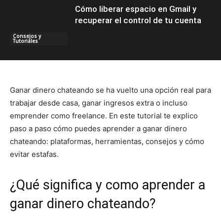
Cómo liberar espacio en Gmail y
recuperar el control de tu cuenta
Consejos y
Tutoriales
Ganar dinero chateando se ha vuelto una opción real para
trabajar desde casa, ganar ingresos extra o incluso
emprender como freelance. En este tutorial te explico
paso a paso cómo puedes aprender a ganar dinero
chateando: plataformas, herramientas, consejos y cómo
evitar estafas.
¿Qué significa y como aprender a
ganar dinero chateando?