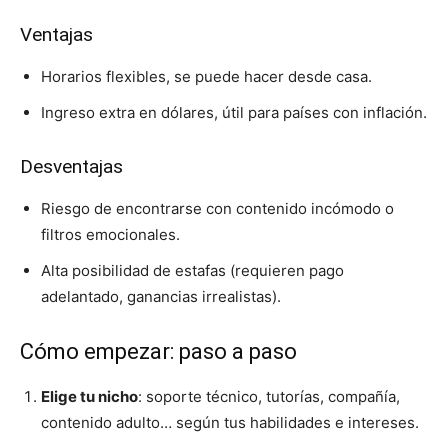
Ventajas
Horarios flexibles, se puede hacer desde casa.
Ingreso extra en dólares, útil para países con inflación.
Desventajas
Riesgo de encontrarse con contenido incómodo o
filtros emocionales.
Alta posibilidad de estafas (requieren pago
adelantado, ganancias irrealistas).
Cómo empezar: paso a paso
Elige tu nicho
: soporte técnico, tutorías, compañía,
contenido adulto… según tus habilidades e intereses.