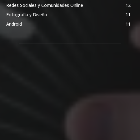
Redes Sociales y Comunidades Online
12
Fotografía y Diseño
11
Android
11