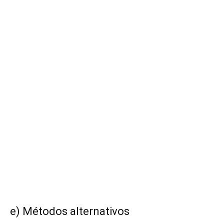
e) Métodos alternativos