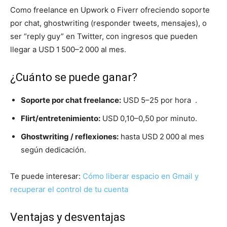
Como freelance en Upwork o Fiverr ofreciendo soporte
por chat, ghostwriting (responder tweets, mensajes), o
ser “reply guy” en Twitter, con ingresos que pueden
llegar a USD 1 500–2 000 al mes.
¿Cuánto se puede ganar?
Soporte por chat freelance:
USD 5–25 por hora .
Flirt/entretenimiento:
USD 0,10–0,50 por minuto.
Ghostwriting / reflexiones:
hasta USD 2 000 al mes
según dedicación.
Te puede interesar:
Cómo liberar espacio en Gmail y
recuperar el control de tu cuenta
Ventajas y desventajas