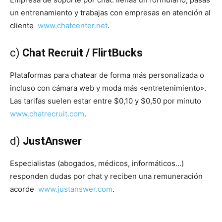
un entrenamiento y trabajas con empresas en atención al
cliente
www.chatcenter.net
.
c)
Chat Recruit / FlirtBucks
Plataformas para chatear de forma más personalizada o
incluso con cámara web y moda más «entretenimiento».
Las tarifas suelen estar entre $0,10 y $0,50 por minuto
www.chatrecruit.com
.
d)
JustAnswer
Especialistas (abogados, médicos, informáticos…)
responden dudas por chat y reciben una remuneración
acorde
www.justanswer.com
.