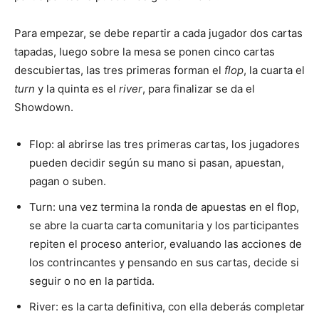
Para empezar, se debe repartir a cada jugador dos cartas
tapadas, luego sobre la mesa se ponen cinco cartas
descubiertas, las tres primeras forman el
flop
, la cuarta el
turn
y la quinta es el
river
, para finalizar se da el
Showdown.
Flop: al abrirse las tres primeras cartas, los jugadores
pueden decidir según su mano si pasan, apuestan,
pagan o suben.
Turn: una vez termina la ronda de apuestas en el flop,
se abre la cuarta carta comunitaria y los participantes
repiten el proceso anterior, evaluando las acciones de
los contrincantes y pensando en sus cartas, decide si
seguir o no en la partida.
River: es la carta definitiva, con ella deberás completar