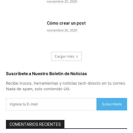
noviembre 25, 2020
Cómo crear un post
noviembre 26, 2020
Cargar más
Suscribete a Nuestro Boletin de Noticias
Recibe trucos, herramientas y noticias tech directo en tu correo.
Nada de spam, solo contenido útil.
Subscribete
COMENTARIOS RECIENTES