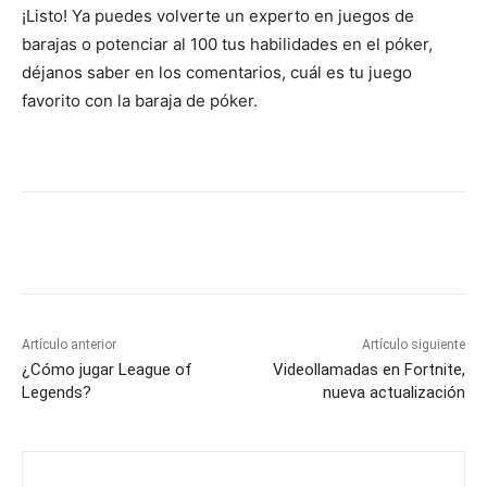
¡Listo! Ya puedes volverte un experto en juegos de
barajas o potenciar al 100 tus habilidades en el póker,
déjanos saber en los comentarios, cuál es tu juego
favorito con la baraja de póker.
Artículo anterior
Artículo siguiente
¿Cómo jugar League of
Videollamadas en Fortnite,
Legends?
nueva actualización