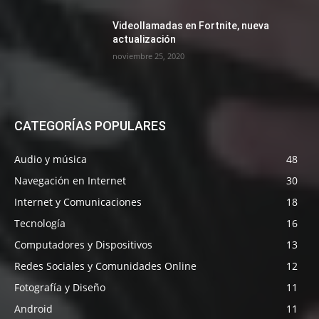
Videollamadas en Fortnite, nueva
actualización
noviembre 25, 2020
CATEGORÍAS POPULARES
Audio y música
48
Navegación en Internet
30
Internet y Comunicaciones
18
Tecnología
16
Computadores y Dispositivos
13
Redes Sociales y Comunidades Online
12
Fotografía y Diseño
11
Android
11