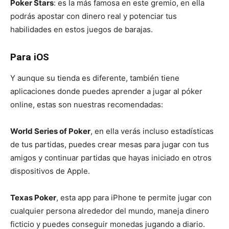
Poker Stars
: es la más famosa en este gremio, en ella
podrás apostar con dinero real y potenciar tus
habilidades en estos juegos de barajas.
Para iOS
Y aunque su tienda es diferente, también tiene
aplicaciones donde puedes aprender a jugar al póker
online, estas son nuestras recomendadas:
World Series of Poker
, en ella verás incluso estadísticas
de tus partidas, puedes crear mesas para jugar con tus
amigos y continuar partidas que hayas iniciado en otros
dispositivos de Apple.
Texas Poker
, esta app para iPhone te permite jugar con
cualquier persona alrededor del mundo, maneja dinero
ficticio y puedes conseguir monedas jugando a diario.