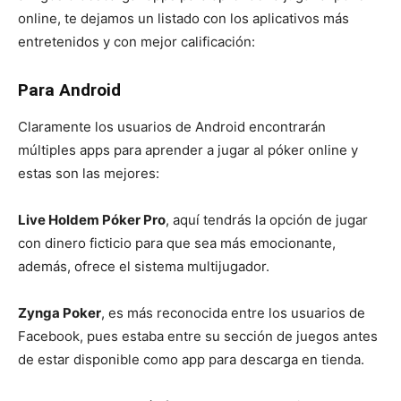
online, te dejamos un listado con los aplicativos más
entretenidos y con mejor calificación:
Para Android
Claramente los usuarios de Android encontrarán
múltiples apps para aprender a jugar al póker online y
estas son las mejores:
Live Holdem Póker Pro
, aquí tendrás la opción de jugar
con dinero ficticio para que sea más emocionante,
además, ofrece el sistema multijugador.
Zynga Poker
, es más reconocida entre los usuarios de
Facebook, pues estaba entre su sección de juegos antes
de estar disponible como app para descarga en tienda.