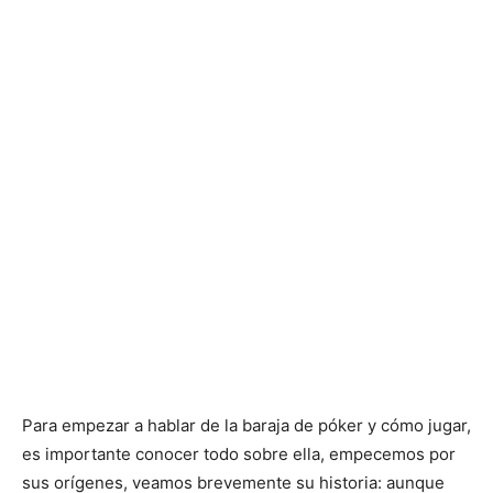
Para empezar a hablar de la baraja de póker y cómo jugar,
es importante conocer todo sobre ella, empecemos por
sus orígenes, veamos brevemente su historia: aunque