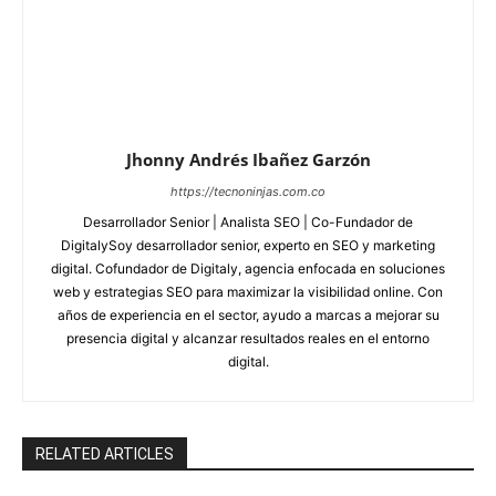
Jhonny Andrés Ibañez Garzón
https://tecnoninjas.com.co
Desarrollador Senior | Analista SEO | Co-Fundador de
DigitalySoy desarrollador senior, experto en SEO y marketing
digital. Cofundador de Digitaly, agencia enfocada en soluciones
web y estrategias SEO para maximizar la visibilidad online. Con
años de experiencia en el sector, ayudo a marcas a mejorar su
presencia digital y alcanzar resultados reales en el entorno
digital.
RELATED ARTICLES