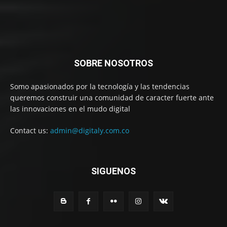
SOBRE NOSOTROS
Somo apasionados por la tecnología y las tendencias
queremos construir una comunidad de caracter fuerte ante
las innovaciones en el mudo digital
Contact us:
admin@digitaly.com.co
SIGUENOS