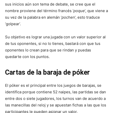
sus inicios aún son tema de debate, se cree que el
nombre proviene del término francés ‘
poque
’, que viene a
su vez de la palabra en alemán ‘
pochen
’, esto traduce
‘golpear’.
Su objetivo es lograr una jugada con un valor superior al
de tus oponentes, si no lo tienes, bastará con que tus
oponentes lo crean para que se rindan y puedas
quedarte con los puntos.
Cartas de la baraja de póker
El póker es el principal entre los juegos de barajas, se
identifica porque contiene 52 naipes, las partidas se dan
entre dos o siete jugadores, los turnos van de acuerdo a
las manecillas del reloj y se apuestan fichas a las que los
participantes le pueden asignar un valor.