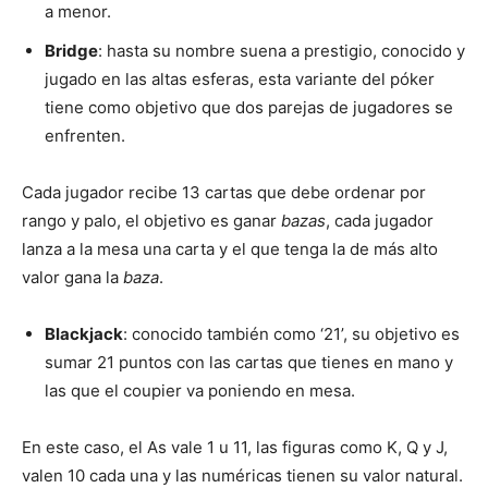
a menor.
Bridge
: hasta su nombre suena a prestigio, conocido y
jugado en las altas esferas, esta variante del póker
tiene como objetivo que dos parejas de jugadores se
enfrenten.
Cada jugador recibe 13 cartas que debe ordenar por
rango y palo, el objetivo es ganar
bazas
, cada jugador
lanza a la mesa una carta y el que tenga la de más alto
valor gana la
baza
.
Blackjack
: conocido también como ‘21’, su objetivo es
sumar 21 puntos con las cartas que tienes en mano y
las que el coupier va poniendo en mesa.
En este caso, el As vale 1 u 11, las figuras como K, Q y J,
valen 10 cada una y las numéricas tienen su valor natural.