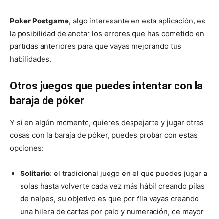
Poker Postgame
, algo interesante en esta aplicación, es
la posibilidad de anotar los errores que has cometido en
partidas anteriores para que vayas mejorando tus
habilidades.
Otros juegos que puedes intentar con la
baraja de póker
Y si en algún momento, quieres despejarte y jugar otras
cosas con la baraja de póker, puedes probar con estas
opciones:
Solitario
: el tradicional juego en el que puedes jugar a
solas hasta volverte cada vez más hábil creando pilas
de naipes, su objetivo es que por fila vayas creando
una hilera de cartas por palo y numeración, de mayor