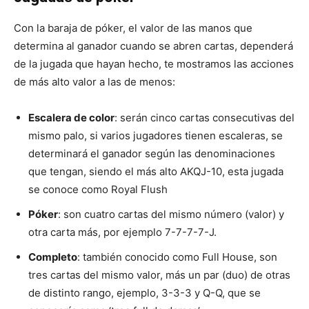
Con la baraja de póker, el valor de las manos que
determina al ganador cuando se abren cartas, dependerá
de la jugada que hayan hecho, te mostramos las acciones
de más alto valor a las de menos:
Escalera de color
: serán cinco cartas consecutivas del
mismo palo, si varios jugadores tienen escaleras, se
determinará el ganador según las denominaciones
que tengan, siendo el más alto AKQJ-10, esta jugada
se conoce como Royal Flush
Póker
: son cuatro cartas del mismo número (valor) y
otra carta más, por ejemplo 7-7-7-7-J.
Completo
: también conocido como Full House, son
tres cartas del mismo valor, más un par (duo) de otras
de distinto rango, ejemplo, 3-3-3 y Q-Q, que se