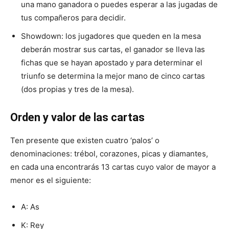
una mano ganadora o puedes esperar a las jugadas de
tus compañeros para decidir.
Showdown: los jugadores que queden en la mesa
deberán mostrar sus cartas, el ganador se lleva las
fichas que se hayan apostado y para determinar el
triunfo se determina la mejor mano de cinco cartas
(dos propias y tres de la mesa).
Orden y valor de las cartas
Ten presente que existen cuatro ‘palos’ o
denominaciones: trébol, corazones, picas y diamantes,
en cada una encontrarás 13 cartas cuyo valor de mayor a
menor es el siguiente:
A: As
K: Rey