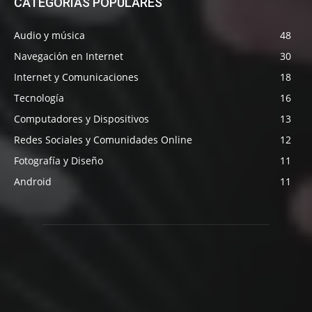
CATEGORÍAS POPULARES
Audio y música
48
Navegación en Internet
30
Internet y Comunicaciones
18
Tecnología
16
Computadores y Dispositivos
13
Redes Sociales y Comunidades Online
12
Fotografía y Diseño
11
Android
11