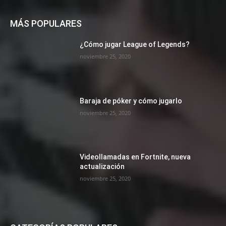
MÁS POPULARES
¿Cómo jugar League of Legends?
noviembre 25, 2020
Baraja de póker y cómo jugarlo
noviembre 25, 2020
Videollamadas en Fortnite, nueva
actualización
noviembre 25, 2020