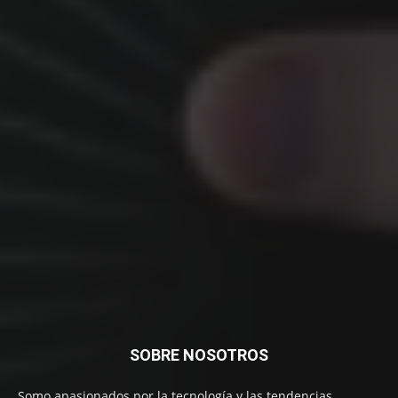
SOBRE NOSOTROS
Somo apasionados por la tecnología y las tendencias