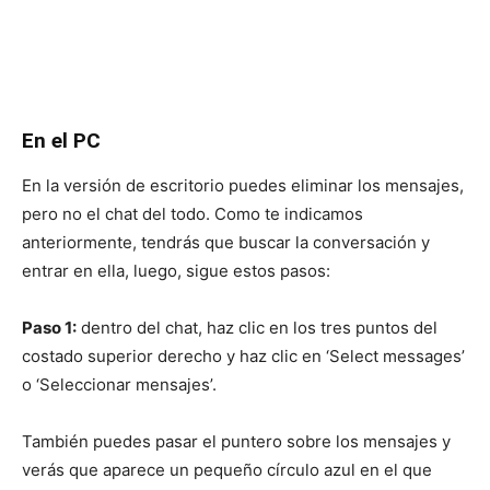
En el PC
En la versión de escritorio puedes eliminar los mensajes,
pero no el chat del todo. Como te indicamos
anteriormente, tendrás que buscar la conversación y
entrar en ella, luego, sigue estos pasos:
Paso 1:
dentro del chat, haz clic en los tres puntos del
costado superior derecho y haz clic en ‘Select messages’
o ‘Seleccionar mensajes’.
También puedes pasar el puntero sobre los mensajes y
verás que aparece un pequeño círculo azul en el que