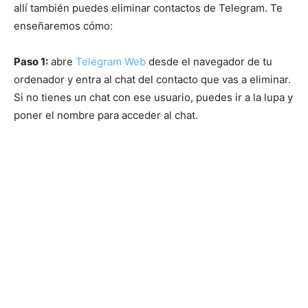
allí también puedes eliminar contactos de Telegram. Te
enseñaremos cómo:
Paso 1:
abre
Telegram Web
desde el navegador de tu
ordenador y entra al chat del contacto que vas a eliminar.
Si no tienes un chat con ese usuario, puedes ir a la lupa y
poner el nombre para acceder al chat.