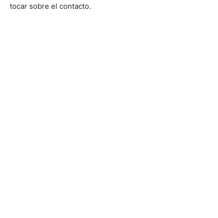
tocar sobre el contacto.