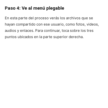
Paso 4: Ve al menú plegable
En esta parte del proceso verás los archivos que se
hayan compartido con ese usuario, como fotos, videos,
audios y enlaces. Para continuar, toca sobre los tres
puntos ubicados en la parte superior derecha.