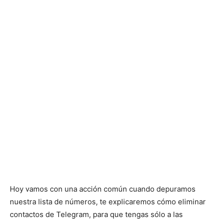
Hoy vamos con una acción común cuando depuramos
nuestra lista de números, te explicaremos cómo eliminar
contactos de Telegram, para que tengas sólo a las