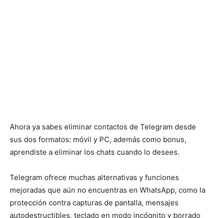
Ahora ya sabes eliminar contactos de Telegram desde
sus dos formatos: móvil y PC, además como bonus,
aprendiste a eliminar los chats cuando lo desees.
Telegram ofrece muchas alternativas y funciones
mejoradas que aún no encuentras en WhatsApp, como la
protección contra capturas de pantalla, mensajes
autodestructibles, teclado en modo incógnito y borrado