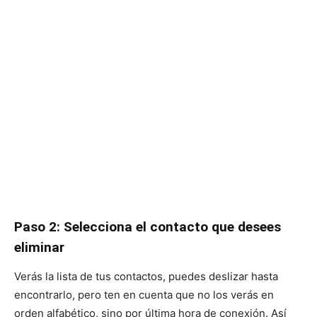
Paso 2: Selecciona el contacto que desees
eliminar
Verás la lista de tus contactos, puedes deslizar hasta
encontrarlo, pero ten en cuenta que no los verás en
orden alfabético, sino por última hora de conexión. Así