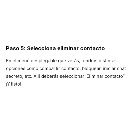
Paso 5: Selecciona eliminar contacto
En el menú desplegable que verás, tendrás distintas
opciones como compartir contacto, bloquear, iniciar chat
secreto, etc. Allí deberás seleccionar ‘Eliminar contacto’’
¡Y listo!