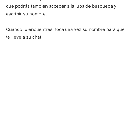
que podrás también acceder a la lupa de búsqueda y
escribir su nombre.
Cuando lo encuentres, toca una vez su nombre para que
te lleve a su chat.