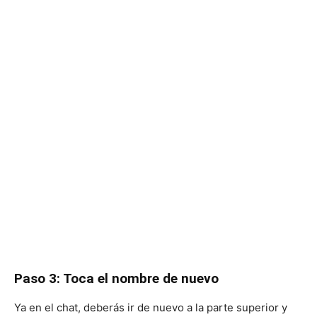
Paso 3: Toca el nombre de nuevo
Ya en el chat, deberás ir de nuevo a la parte superior y