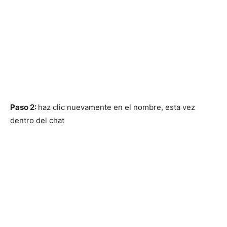
Paso 2:
haz clic nuevamente en el nombre, esta vez
dentro del chat