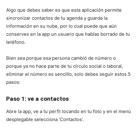
Algo que debes saber es que esta aplicación permite
sincronizar contactos de tu agenda y guarda la
información en su nube, por lo cual puede que aún
conserves en la app un usuario que habías borrado de tu
teléfono.
Bien sea porque esa persona cambió de número o
porque ya no hace parte de tu círculo social o laboral,
eliminar el número es sencillo, solo debes seguir estos 5
pasos:
Paso 1: ve a contactos
Abre la app, ve a tu perfil tocando en tu foto y en el menú
desplegable selecciona ‘Contactos’.