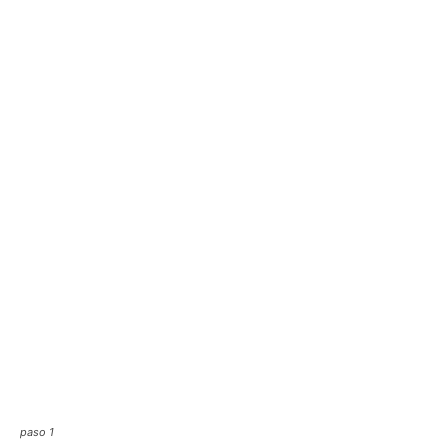
paso 1