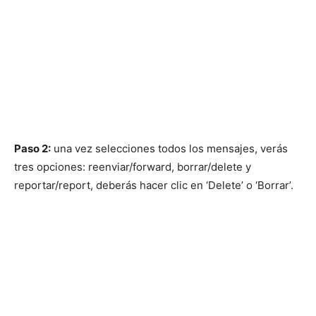
Paso 2:
una vez selecciones todos los mensajes, verás
tres opciones: reenviar/forward, borrar/delete y
reportar/report, deberás hacer clic en ‘Delete’ o ‘Borrar’.