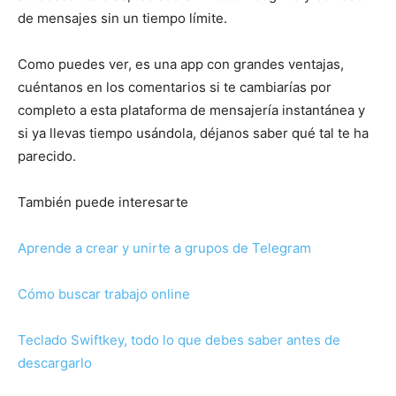
de mensajes sin un tiempo límite.
Como puedes ver, es una app con grandes ventajas,
cuéntanos en los comentarios si te cambiarías por
completo a esta plataforma de mensajería instantánea y
si ya llevas tiempo usándola, déjanos saber qué tal te ha
parecido.
También puede interesarte
Aprende a crear y unirte a grupos de Telegram
Cómo buscar trabajo online
Teclado Swiftkey, todo lo que debes saber antes de
descargarlo