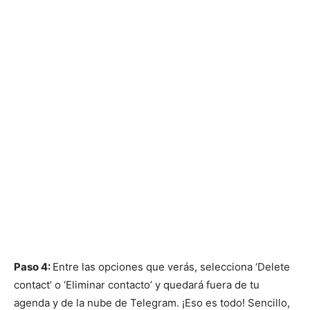
Paso 4:
Entre las opciones que verás, selecciona ‘Delete
contact’ o ‘Eliminar contacto’ y quedará fuera de tu
agenda y de la nube de Telegram. ¡Eso es todo! Sencillo,