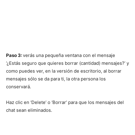
Paso 3:
verás una pequeña ventana con el mensaje
‘¿Estás seguro que quieres borrar (cantidad) mensajes?’ y
como puedes ver, en la versión de escritorio, al borrar
mensajes sólo se da para ti, la otra persona los
conservará.
Haz clic en ‘Delete’ o ‘Borrar’ para que los mensajes del
chat sean eliminados.