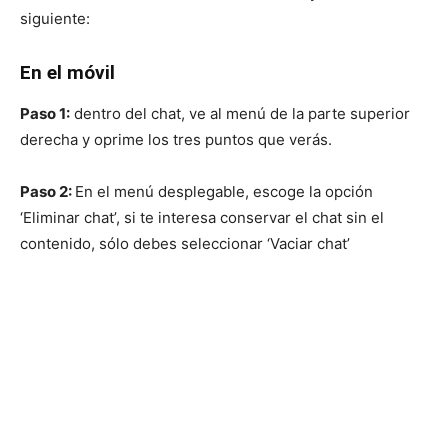
siguiente:
En el móvil
Paso 1:
dentro del chat, ve al menú de la parte superior
derecha y oprime los tres puntos que verás.
Paso 2:
En el menú desplegable, escoge la opción
‘Eliminar chat’, si te interesa conservar el chat sin el
contenido, sólo debes seleccionar ‘Vaciar chat’