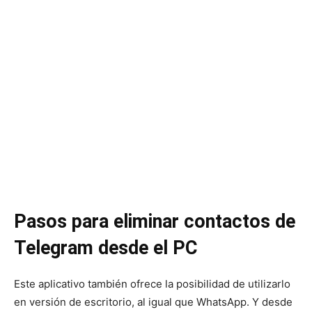
Pasos para eliminar contactos de
Telegram desde el PC
Este aplicativo también ofrece la posibilidad de utilizarlo
en versión de escritorio, al igual que WhatsApp. Y desde