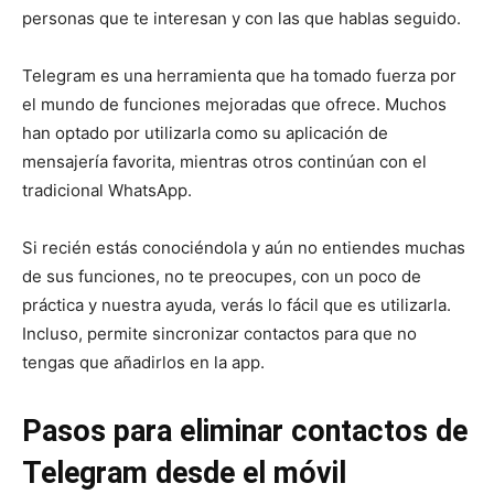
personas que te interesan y con las que hablas seguido.
Telegram es una herramienta que ha tomado fuerza por
el mundo de funciones mejoradas que ofrece. Muchos
han optado por utilizarla como su aplicación de
mensajería favorita, mientras otros continúan con el
tradicional WhatsApp.
Si recién estás conociéndola y aún no entiendes muchas
de sus funciones, no te preocupes, con un poco de
práctica y nuestra ayuda, verás lo fácil que es utilizarla.
Incluso, permite sincronizar contactos para que no
tengas que añadirlos en la app.
Pasos para eliminar contactos de
Telegram desde el móvil