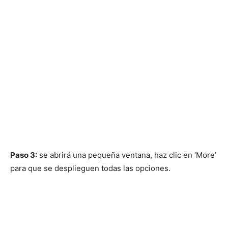
Paso 3:
se abrirá una pequeña ventana, haz clic en ‘More’
para que se desplieguen todas las opciones.