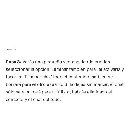
paso 2
Paso 3:
Verás una pequeña ventana donde puedes
seleccionar la opción ‘Eliminar también para’, al activarla y
tocar en ‘Eliminar chat’ todo el contenido también se
borrará para el otro usuario. Si la dejas sin marcar, el chat
sólo se eliminará para ti. Y listo, habrás eliminado el
contacto y el chat del todo.