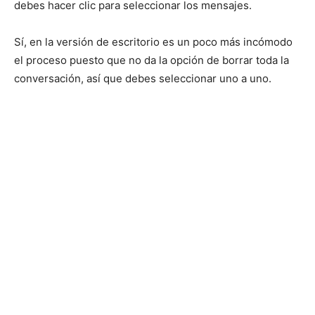
debes hacer clic para seleccionar los mensajes.
Sí, en la versión de escritorio es un poco más incómodo
el proceso puesto que no da la opción de borrar toda la
conversación, así que debes seleccionar uno a uno.