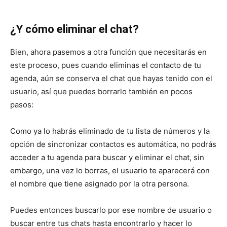
¿Y cómo eliminar el chat?
Bien, ahora pasemos a otra función que necesitarás en
este proceso, pues cuando eliminas el contacto de tu
agenda, aún se conserva el chat que hayas tenido con el
usuario, así que puedes borrarlo también en pocos
pasos:
Como ya lo habrás eliminado de tu lista de números y la
opción de sincronizar contactos es automática, no podrás
acceder a tu agenda para buscar y eliminar el chat, sin
embargo, una vez lo borras, el usuario te aparecerá con
el nombre que tiene asignado por la otra persona.
Puedes entonces buscarlo por ese nombre de usuario o
buscar entre tus chats hasta encontrarlo y hacer lo