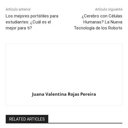
Artículo anterior
Artículo siguiente
Los mejores portátiles para
¿Cerebro con Células
estudiantes: ¿Cuál es el
Humanas? La Nueva
mejor para ti?
Tecnología de los Robots
Juana Valentina Rojas Pereira
RELATED ARTICLES