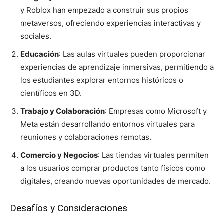
y Roblox han empezado a construir sus propios
metaversos, ofreciendo experiencias interactivas y
sociales.
Educación
: Las aulas virtuales pueden proporcionar
experiencias de aprendizaje inmersivas, permitiendo a
los estudiantes explorar entornos históricos o
científicos en 3D.
Trabajo y Colaboración
: Empresas como Microsoft y
Meta están desarrollando entornos virtuales para
reuniones y colaboraciones remotas.
Comercio y Negocios
: Las tiendas virtuales permiten
a los usuarios comprar productos tanto físicos como
digitales, creando nuevas oportunidades de mercado.
Desafíos y Consideraciones