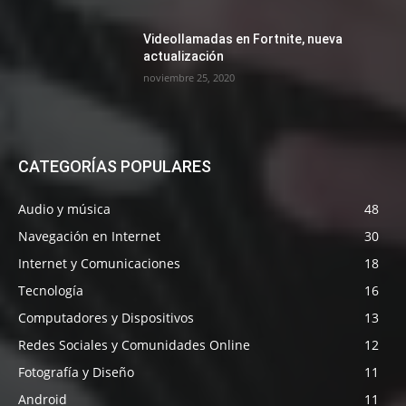
Videollamadas en Fortnite, nueva
actualización
noviembre 25, 2020
CATEGORÍAS POPULARES
Audio y música
48
Navegación en Internet
30
Internet y Comunicaciones
18
Tecnología
16
Computadores y Dispositivos
13
Redes Sociales y Comunidades Online
12
Fotografía y Diseño
11
Android
11