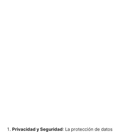
Privacidad y Seguridad
: La protección de datos