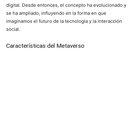
digital. Desde entonces, el concepto ha evolucionado y
se ha ampliado, influyendo en la forma en que
imaginamos el futuro de la tecnología y la interacción
social.
Características del Metaverso