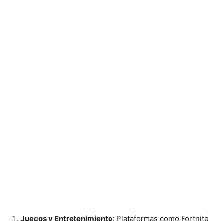
Juegos y Entretenimiento
: Plataformas como Fortnite