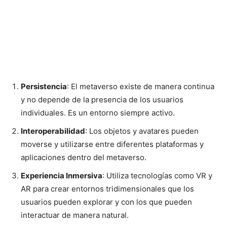
Persistencia
: El metaverso existe de manera continua
y no depende de la presencia de los usuarios
individuales. Es un entorno siempre activo.
Interoperabilidad
: Los objetos y avatares pueden
moverse y utilizarse entre diferentes plataformas y
aplicaciones dentro del metaverso.
Experiencia Inmersiva
: Utiliza tecnologías como VR y
AR para crear entornos tridimensionales que los
usuarios pueden explorar y con los que pueden
interactuar de manera natural.