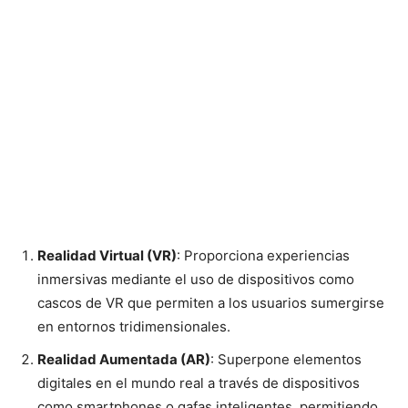
Realidad Virtual (VR)
: Proporciona experiencias
inmersivas mediante el uso de dispositivos como
cascos de VR que permiten a los usuarios sumergirse
en entornos tridimensionales.
Realidad Aumentada (AR)
: Superpone elementos
digitales en el mundo real a través de dispositivos
como smartphones o gafas inteligentes, permitiendo