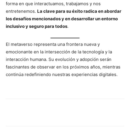
forma en que interactuamos, trabajamos y nos
entretenemos.
La clave para su éxito radica en abordar
los desafíos mencionados y en desarrollar un entorno
inclusivo y seguro para todos
.
El metaverso representa una frontera nueva y
emocionante en la intersección de la tecnología y la
interacción humana. Su evolución y adopción serán
fascinantes de observar en los próximos años, mientras
continúa redefiniendo nuestras experiencias digitales.