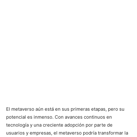
El metaverso aún está en sus primeras etapas, pero su
potencial es inmenso. Con avances continuos en
tecnología y una creciente adopción por parte de
usuarios y empresas, el metaverso podría transformar la