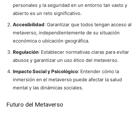
personales y la seguridad en un entorno tan vasto y
abierto es un reto significativo.
Accesibilidad
: Garantizar que todos tengan acceso al
metaverso, independientemente de su situación
económica o ubicación geográfica.
Regulación
: Establecer normativas claras para evitar
abusos y garantizar un uso ético del metaverso.
Impacto Social y Psicológico
: Entender cómo la
inmersión en el metaverso puede afectar la salud
mental y las dinámicas sociales.
Futuro del Metaverso