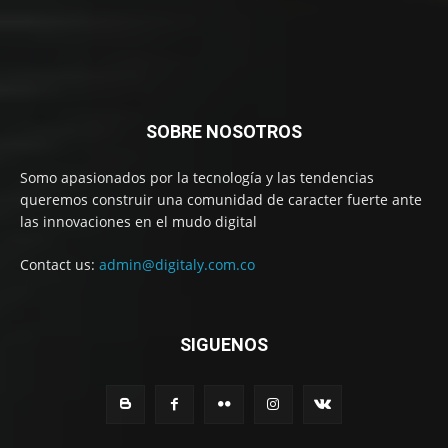
SOBRE NOSOTROS
Somo apasionados por la tecnología y las tendencias
queremos construir una comunidad de caracter fuerte ante
las innovaciones en el mudo digital
Contact us:
admin@digitaly.com.co
SIGUENOS