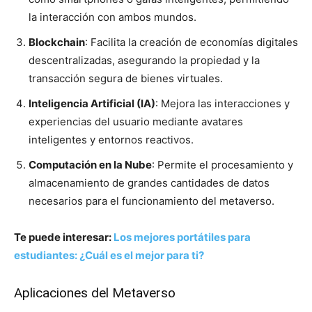
la interacción con ambos mundos.
Blockchain
: Facilita la creación de economías digitales
descentralizadas, asegurando la propiedad y la
transacción segura de bienes virtuales.
Inteligencia Artificial (IA)
: Mejora las interacciones y
experiencias del usuario mediante avatares
inteligentes y entornos reactivos.
Computación en la Nube
: Permite el procesamiento y
almacenamiento de grandes cantidades de datos
necesarios para el funcionamiento del metaverso.
Te puede interesar:
Los mejores portátiles para
estudiantes: ¿Cuál es el mejor para ti?
Aplicaciones del Metaverso