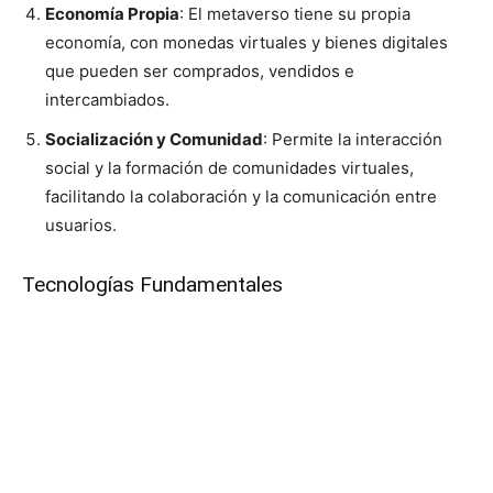
Economía Propia
: El metaverso tiene su propia
economía, con monedas virtuales y bienes digitales
que pueden ser comprados, vendidos e
intercambiados.
Socialización y Comunidad
: Permite la interacción
social y la formación de comunidades virtuales,
facilitando la colaboración y la comunicación entre
usuarios.
Tecnologías Fundamentales