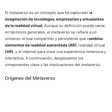
El metaverso es un concepto que ha capturado l
a
imaginación de tecnólogos, empresarios y entusiastas
de la realidad virtual.
Aunque su definición puede variar,
en términos generales, el metaverso se refiere a un
universo virtual compartido y persistente que c
ombina
elementos de realidad aumentada (AR)
, realidad virtual
(VR)
, y el internet para crear una experiencia inmersiva y
interactiva. A continuación, desglosamos los
componentes clave y las implicaciones del metaverso.
Orígenes del Metaverso