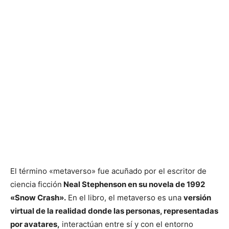
El término «metaverso» fue acuñado por el escritor de
ciencia ficción
Neal Stephenson en su novela de 1992
«Snow Crash».
En el libro, el metaverso es una
versión
virtual de la realidad donde las personas, representadas
por avatares,
interactúan entre sí y con el entorno