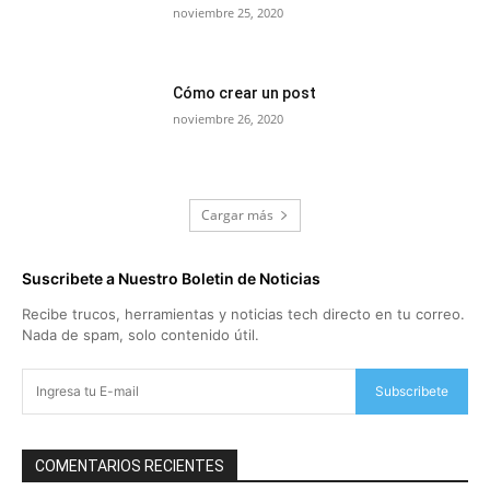
noviembre 25, 2020
Cómo crear un post
noviembre 26, 2020
Cargar más
Suscribete a Nuestro Boletin de Noticias
Recibe trucos, herramientas y noticias tech directo en tu correo.
Nada de spam, solo contenido útil.
Subscribete
COMENTARIOS RECIENTES