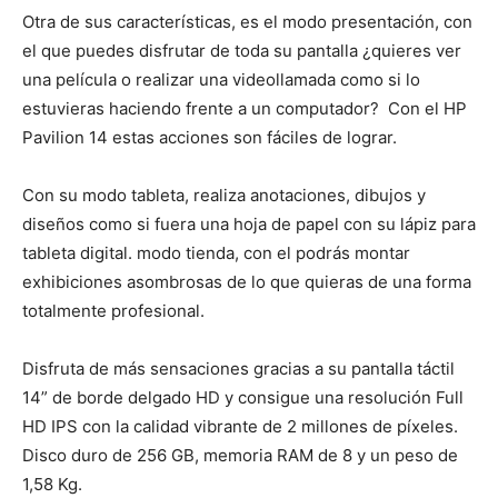
Otra de sus características, es el modo presentación, con
el que puedes disfrutar de toda su pantalla ¿quieres ver
una película o realizar una videollamada como si lo
estuvieras haciendo frente a un computador? Con el HP
Pavilion 14 estas acciones son fáciles de lograr.
Con su modo tableta, realiza anotaciones, dibujos y
diseños como si fuera una hoja de papel con su lápiz para
tableta digital. modo tienda, con el podrás montar
exhibiciones asombrosas de lo que quieras de una forma
totalmente profesional.
Disfruta de más sensaciones gracias a su pantalla táctil
14” de borde delgado HD y consigue una resolución Full
HD IPS con la calidad vibrante de 2 millones de píxeles.
Disco duro de 256 GB, memoria RAM de 8 y un peso de
1,58 Kg.