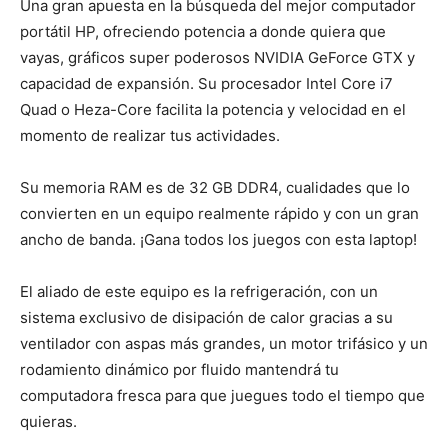
Una gran apuesta en la búsqueda del mejor computador
portátil HP, ofreciendo potencia a donde quiera que
vayas, gráficos super poderosos NVIDIA GeForce GTX y
capacidad de expansión. Su procesador Intel Core i7
Quad o Heza-Core facilita la potencia y velocidad en el
momento de realizar tus actividades.
Su memoria RAM es de 32 GB DDR4, cualidades que lo
convierten en un equipo realmente rápido y con un gran
ancho de banda. ¡Gana todos los juegos con esta laptop!
El aliado de este equipo es la refrigeración, con un
sistema exclusivo de disipación de calor gracias a su
ventilador con aspas más grandes, un motor trifásico y un
rodamiento dinámico por fluido mantendrá tu
computadora fresca para que juegues todo el tiempo que
quieras.