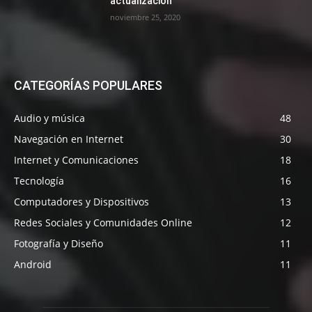
actualización
noviembre 25, 2020
CATEGORÍAS POPULARES
Audio y música
48
Navegación en Internet
30
Internet y Comunicaciones
18
Tecnología
16
Computadores y Dispositivos
13
Redes Sociales y Comunidades Online
12
Fotografía y Diseño
11
Android
11