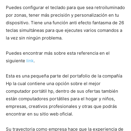
Puedes configurar el teclado para que sea retroiluminado
por zonas, tener más precisión y personalización en tu
dispositivo. Tiene una función anti efecto fantasma de 26
teclas simultáneas para que ejecutes varios comandos a
la vez sin ningún problema.
Puedes encontrar más sobre esta referencia en el
siguiente
link
.
Esta es una pequeña parte del portafolio de la compañía
Hp la cual contiene una opción sobre el mejor
computador portátil hp, dentro de sus ofertas también
están computadores portátiles para el hogar y niños,
empresas, creativos profesionales y otras que podrás
encontrar en su sitio web oficial.
Su trayectoria como empresa hace que la experiencia de