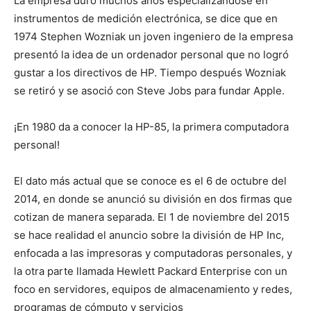
La empresa duró muchos años especializándose en
instrumentos de medición electrónica, se dice que en
1974 Stephen Wozniak un joven ingeniero de la empresa
presentó la idea de un ordenador personal que no logró
gustar a los directivos de HP. Tiempo después Wozniak
se retiró y se asoció con Steve Jobs para fundar Apple.
¡En 1980 da a conocer la HP-85, la primera computadora
personal!
El dato más actual que se conoce es el 6 de octubre del
2014, en donde se anunció su división en dos firmas que
cotizan de manera separada. El 1 de noviembre del 2015
se hace realidad el anuncio sobre la división de HP Inc,
enfocada a las impresoras y computadoras personales, y
la otra parte llamada Hewlett Packard Enterprise con un
foco en servidores, equipos de almacenamiento y redes,
programas de cómputo y servicios