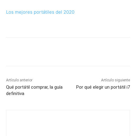
Los mejores portátiles del 2020
Artículo anterior
Artículo siguiente
Qué portátil comprar, la guía
Por qué elegir un portátil i7
definitiva