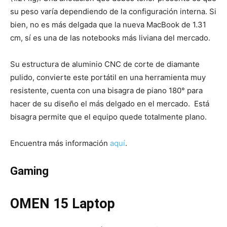
su peso varía dependiendo de la configuración interna. Si
bien, no es más delgada que la nueva MacBook de 1.31
cm, sí es una de las notebooks más liviana del mercado.
Su estructura de aluminio CNC de corte de diamante
pulido, convierte este portátil en una herramienta muy
resistente, cuenta con una bisagra de piano 180° para
hacer de su diseño el más delgado en el mercado. Está
bisagra permite que el equipo quede totalmente plano.
Encuentra más información
aquí
.
Gaming
OMEN 15 Laptop