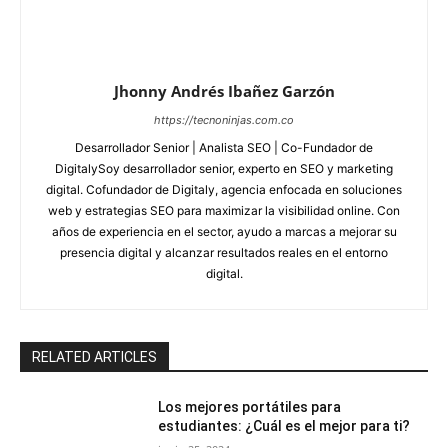
Jhonny Andrés Ibañez Garzón
https://tecnoninjas.com.co
Desarrollador Senior | Analista SEO | Co-Fundador de
DigitalySoy desarrollador senior, experto en SEO y marketing
digital. Cofundador de Digitaly, agencia enfocada en soluciones
web y estrategias SEO para maximizar la visibilidad online. Con
años de experiencia en el sector, ayudo a marcas a mejorar su
presencia digital y alcanzar resultados reales en el entorno
digital.
RELATED ARTICLES
Los mejores portátiles para
estudiantes: ¿Cuál es el mejor para ti?