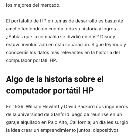
los mejores del mercado.
El portafolio de HP en temas de desarrollo es bastante
amplio teniendo en cuenta toda su historia y logros.
¿Sabías que la compañía se dividió en dos? Disney
estuvo involucrado en esta separación. Sigue leyendo y
conocerás los datos más relevantes en la historia del
computador portátil HP.
Algo de la historia sobre el
computador portátil HP
En 1939, William Hewlett y David Packard dos ingenieros
de la universidad de Stanford luego de reunirse en un
garaje alquilado en Palo Alto, California; un día les surgió
la idea crear un emprendimiento juntos, dispositivos