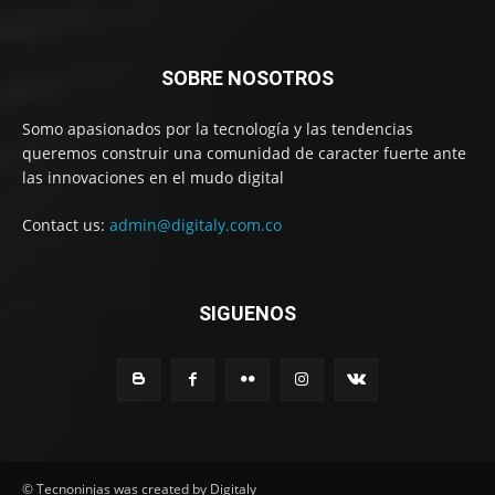
SOBRE NOSOTROS
Somo apasionados por la tecnología y las tendencias
queremos construir una comunidad de caracter fuerte ante
las innovaciones en el mudo digital
Contact us:
admin@digitaly.com.co
SIGUENOS
© Tecnoninjas was created by Digitaly