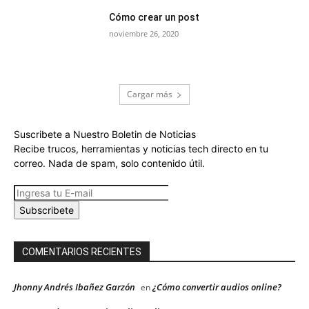
Cómo crear un post
noviembre 26, 2020
Cargar más
Suscribete a Nuestro Boletin de Noticias
Recibe trucos, herramientas y noticias tech directo en tu
correo. Nada de spam, solo contenido útil.
Subscribete
COMENTARIOS RECIENTES
Jhonny Andrés Ibañez Garzón
¿Cómo convertir audios online?
en