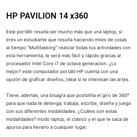
HP PAVILION 14 x360
Este portátil resulta ser mucho más que una laptop, si
eres un estudiante que resulta haciendo miles de cosas
al tiempo “Multitasking” realizar todas tus actividades con
esta herramienta, te será más fácil y rápido gracias al
procesador Intel Core i7 de octava generación. ¿Lo
mejor? este computador portátil HP cuenta con una
opción de graficar diseños, ideal si te interesan las artes.
Tiene, además, una bisagra que posibilita el giro de 360°
para que nada te detenga; trabaja, escribe, diseña y juega
con sus diferentes modalidades. ¿Cuáles son estas
modalidades? modo laptop, el clásico y el que te saca de
apuros para llevarlo a cualquier lugar.