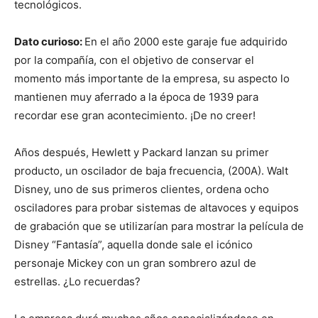
tecnológicos.
Dato curioso:
En el año 2000 este garaje fue adquirido
por la compañía, con el objetivo de conservar el
momento más importante de la empresa, su aspecto lo
mantienen muy aferrado a la época de 1939 para
recordar ese gran acontecimiento. ¡De no creer!
Años después, Hewlett y Packard lanzan su primer
producto, un oscilador de baja frecuencia, (200A). Walt
Disney, uno de sus primeros clientes, ordena ocho
osciladores para probar sistemas de altavoces y equipos
de grabación que se utilizarían para mostrar la película de
Disney “Fantasía”, aquella donde sale el icónico
personaje Mickey con un gran sombrero azul de
estrellas. ¿Lo recuerdas?