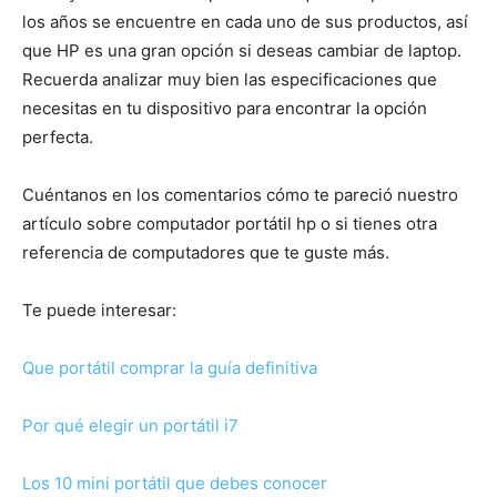
los años se encuentre en cada uno de sus productos, así
que HP es una gran opción si deseas cambiar de laptop.
Recuerda analizar muy bien las especificaciones que
necesitas en tu dispositivo para encontrar la opción
perfecta.
Cuéntanos en los comentarios cómo te pareció nuestro
artículo sobre computador portátil hp o si tienes otra
referencia de computadores que te guste más.
Te puede interesar:
Que portátil comprar la guía definitiva
Por qué elegir un portátil i7
Los 10 mini portátil que debes conocer