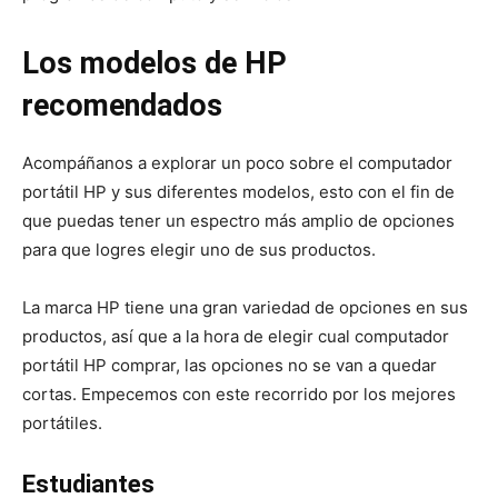
Los modelos de HP
recomendados
Acompáñanos a explorar un poco sobre el computador
portátil HP y sus diferentes modelos, esto con el fin de
que puedas tener un espectro más amplio de opciones
para que logres elegir uno de sus productos.
La marca HP tiene una gran variedad de opciones en sus
productos, así que a la hora de elegir cual computador
portátil HP comprar, las opciones no se van a quedar
cortas. Empecemos con este recorrido por los mejores
portátiles.
Estudiantes