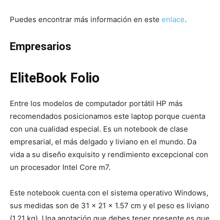
Puedes encontrar más información en este
enlace
.
Empresarios
EliteBook Folio
Entre los modelos de computador portátil HP más
recomendados posicionamos este laptop porque cuenta
con una cualidad especial. Es un notebook de clase
empresarial, el más delgado y liviano en el mundo. Da
vida a su diseño exquisito y rendimiento excepcional con
un procesador Intel Core m7.
Este notebook cuenta con el sistema operativo Windows,
sus medidas son de 31 x 21 x 1.57 cm y el peso es liviano
(1.21 kg). Una anotación que debes tener presente es que