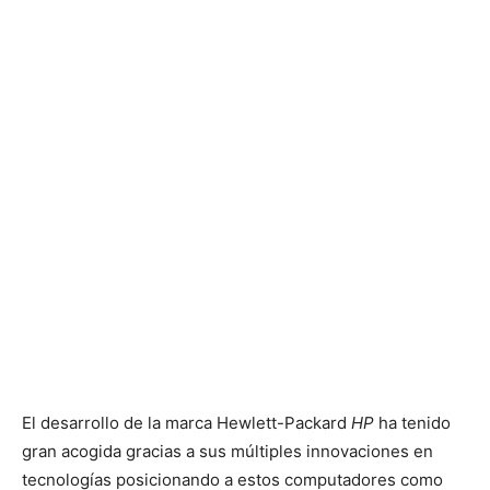
El desarrollo de la marca Hewlett-Packard
HP
ha tenido
gran acogida gracias a sus múltiples innovaciones en
tecnologías posicionando a estos computadores como