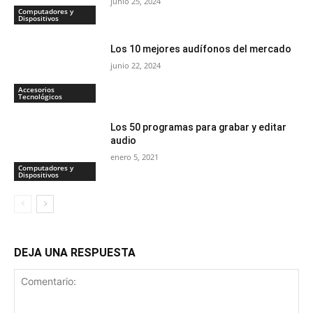
junio 25, 2024
Computadores y
Dispositivos
Los 10 mejores audífonos del mercado
junio 22, 2024
Accesorios
Tecnológicos
Los 50 programas para grabar y editar
audio
enero 5, 2021
Computadores y
Dispositivos
DEJA UNA RESPUESTA