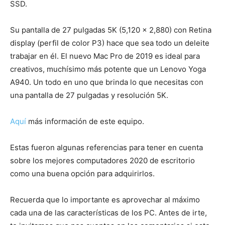
SSD.
Su pantalla de 27 pulgadas 5K (5,120 x 2,880) con Retina
display (perfil de color P3) hace que sea todo un deleite
trabajar en él. El nuevo Mac Pro de 2019 es ideal para
creativos, muchísimo más potente que un Lenovo Yoga
A940. Un todo en uno que brinda lo que necesitas con
una pantalla de 27 pulgadas y resolución 5K.
Aquí
más información de este equipo.
Estas fueron algunas referencias para tener en cuenta
sobre los mejores computadores 2020 de escritorio
como una buena opción para adquirirlos.
Recuerda que lo importante es aprovechar al máximo
cada una de las características de los PC. Antes de irte,