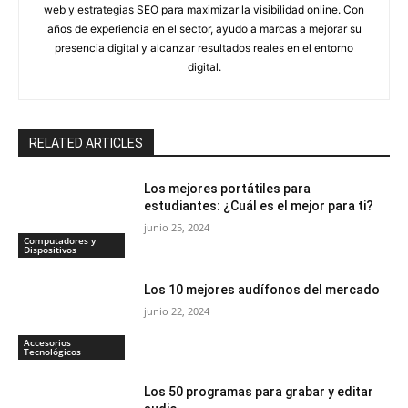
web y estrategias SEO para maximizar la visibilidad online. Con
años de experiencia en el sector, ayudo a marcas a mejorar su
presencia digital y alcanzar resultados reales en el entorno
digital.
RELATED ARTICLES
Los mejores portátiles para
estudiantes: ¿Cuál es el mejor para ti?
junio 25, 2024
Computadores y
Dispositivos
Los 10 mejores audífonos del mercado
junio 22, 2024
Accesorios
Tecnológicos
Los 50 programas para grabar y editar