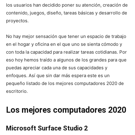
los usuarios han decidido poner su atención, creación de
contenido, juegos, diseño, tareas básicas y desarrollo de
proyectos.
No hay mejor sensación que tener un espacio de trabajo
en el hogar y oficina en el que uno se sienta cómodo y
con toda la capacidad para realizar tareas cotidianas. Por
eso hoy hemos traído a algunos de los grandes para que
puedas apreciar cada una de sus capacidades y
enfoques. Así que sin dar más espera este es un
pequeño listado de los mejores computadores 2020 de
escritorio.
Los mejores computadores 2020
Microsoft Surface Studio 2