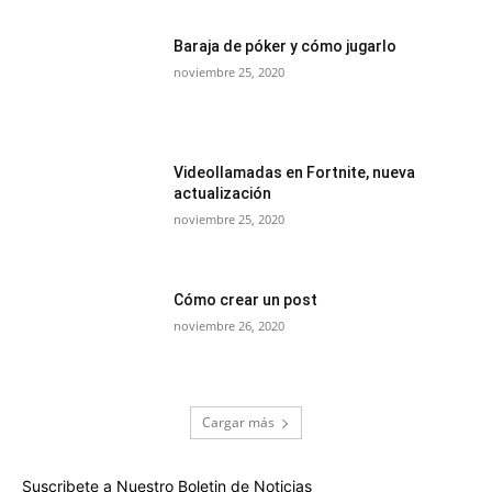
Baraja de póker y cómo jugarlo
noviembre 25, 2020
Videollamadas en Fortnite, nueva
actualización
noviembre 25, 2020
Cómo crear un post
noviembre 26, 2020
Cargar más
Suscribete a Nuestro Boletin de Noticias