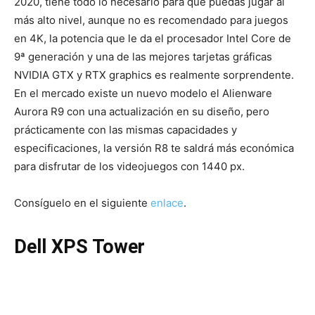
2020, tiene todo lo necesario para que puedas jugar al
más alto nivel, aunque no es recomendado para juegos
en 4K, la potencia que le da el procesador Intel Core de
9ª generación y una de las mejores tarjetas gráficas
NVIDIA GTX y RTX graphics es realmente sorprendente.
En el mercado existe un nuevo modelo el Alienware
Aurora R9 con una actualización en su diseño, pero
prácticamente con las mismas capacidades y
especificaciones, la versión R8 te saldrá más económica
para disfrutar de los videojuegos con 1440 px.
Consíguelo en el siguiente
enlace
.
Dell XPS Tower