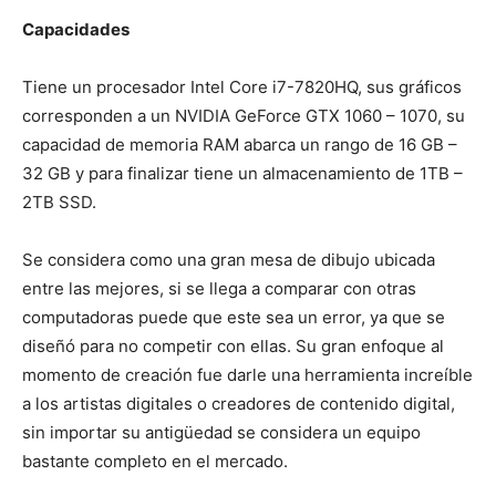
Capacidades
Tiene un procesador Intel Core i7-7820HQ, sus gráficos
corresponden a un NVIDIA GeForce GTX 1060 – 1070, su
capacidad de memoria RAM abarca un rango de 16 GB –
32 GB y para finalizar tiene un almacenamiento de 1TB –
2TB SSD.
Se considera como una gran mesa de dibujo ubicada
entre las mejores, si se llega a comparar con otras
computadoras puede que este sea un error, ya que se
diseñó para no competir con ellas. Su gran enfoque al
momento de creación fue darle una herramienta increíble
a los artistas digitales o creadores de contenido digital,
sin importar su antigüedad se considera un equipo
bastante completo en el mercado.