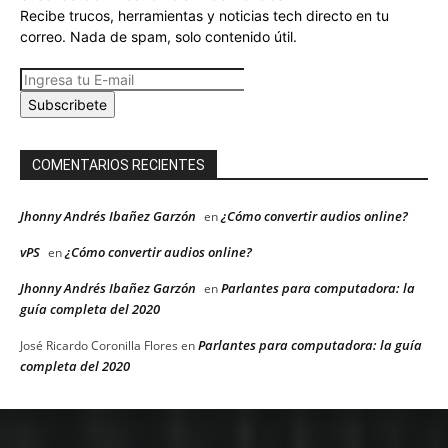
Recibe trucos, herramientas y noticias tech directo en tu
correo. Nada de spam, solo contenido útil.
Subscribete
COMENTARIOS RECIENTES
Jhonny Andrés Ibañez Garzón
¿Cómo convertir audios online?
en
vPS
¿Cómo convertir audios online?
en
Jhonny Andrés Ibañez Garzón
Parlantes para computadora: la
en
guía completa del 2020
Parlantes para computadora: la guía
José Ricardo Coronilla Flores
en
completa del 2020