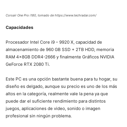
Corsair One Pro i180, tomado de https://www.techradar.com/
Capacidades
Procesador Intel Core i9 – 9920 X, capacidad de
almacenamiento de 960 GB SSD + 2TB HDD, memoria
RAM 4x8GB DDR4-2666 y finalmente Gráficos NVIDIA
GeForce RTX 2080 Ti.
Este PC es una opción bastante buena para tu hogar, su
diseño es delgado, aunque su precio es uno de los más
altos en la categoría, realmente vale la pena ya que
puede dar el suficiente rendimiento para distintos
juegos, aplicaciones de video, sonido o imagen
profesional sin ningún problema.