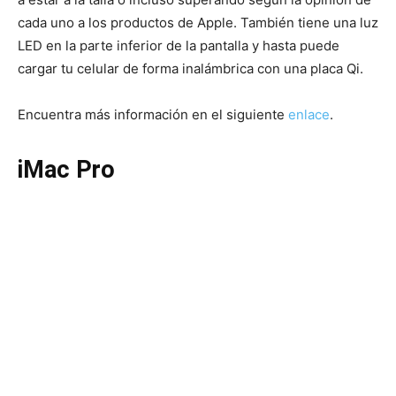
cada uno a los productos de Apple. También tiene una luz
LED en la parte inferior de la pantalla y hasta puede
cargar tu celular de forma inalámbrica con una placa Qi.
Encuentra más información en el siguiente
enlace
.
iMac Pro