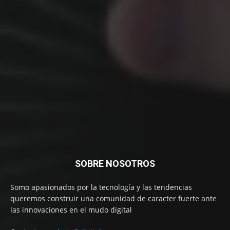
SOBRE NOSOTROS
Somo apasionados por la tecnología y las tendencias
queremos construir una comunidad de caracter fuerte ante
las innovaciones en el mudo digital