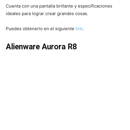
Cuenta con una pantalla brillante y especificaciones
ideales para lograr crear grandes cosas.
Puedes obtenerlo en el siguiente
link
.
Alienware Aurora R8