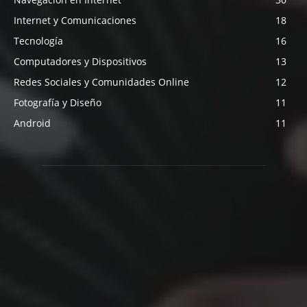
Internet y Comunicaciones
18
Tecnología
16
Computadores y Dispositivos
13
Redes Sociales y Comunidades Online
12
Fotografía y Diseño
11
Android
11