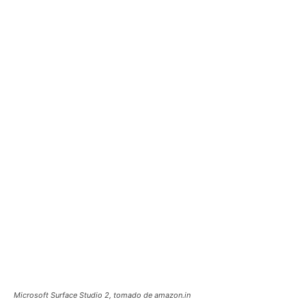
Microsoft Surface Studio 2, tomado de amazon.in