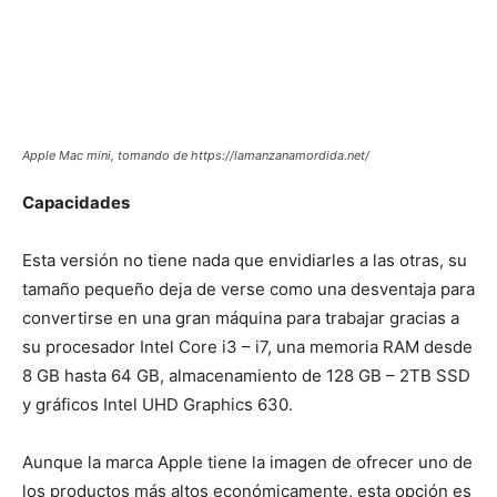
Apple Mac mini, tomando de https://lamanzanamordida.net/
Capacidades
Esta versión no tiene nada que envidiarles a las otras, su
tamaño pequeño deja de verse como una desventaja para
convertirse en una gran máquina para trabajar gracias a
su procesador Intel Core i3 – i7, una memoria RAM desde
8 GB hasta 64 GB, almacenamiento de 128 GB – 2TB SSD
y gráficos Intel UHD Graphics 630.
Aunque la marca Apple tiene la imagen de ofrecer uno de
los productos más altos económicamente, esta opción es