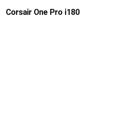
Corsair One Pro i180