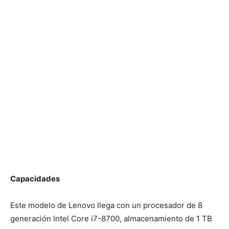
Capacidades
Este modelo de Lenovo llega con un procesador de 8
generación Intel Core i7-8700, almacenamiento de 1 TB