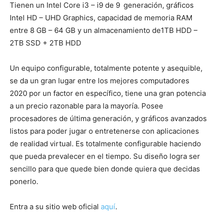
Tienen un Intel Core i3 – i9 de 9
generación, gráficos
Intel HD – UHD Graphics, capacidad de memoria RAM
entre 8 GB – 64 GB y un almacenamiento de1TB HDD –
2TB SSD + 2TB HDD
Un equipo configurable, totalmente potente y asequible,
se da un gran lugar entre los mejores computadores
2020 por un factor en específico, tiene una gran potencia
a un precio razonable para la mayoría. Posee
procesadores de última generación, y gráficos avanzados
listos para poder jugar o entretenerse con aplicaciones
de realidad virtual. Es totalmente configurable haciendo
que pueda prevalecer en el tiempo. Su diseño logra ser
sencillo para que quede bien donde quiera que decidas
ponerlo.
Entra a su sitio web oficial
aquí
.