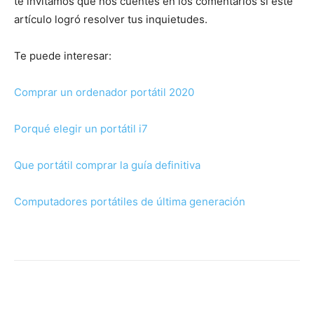
te invitamos que nos cuentes en los comentarios si este
artículo logró resolver tus inquietudes.
Te puede interesar:
Comprar un ordenador portátil 2020
Porqué elegir un portátil i7
Que portátil comprar la guía definitiva
Computadores portátiles de última generación