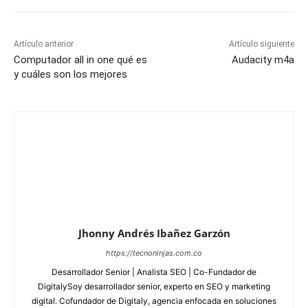
Artículo anterior
Artículo siguiente
Computador all in one qué es
Audacity m4a
y cuáles son los mejores
Jhonny Andrés Ibañez Garzón
https://tecnoninjas.com.co
Desarrollador Senior | Analista SEO | Co-Fundador de
DigitalySoy desarrollador senior, experto en SEO y marketing
digital. Cofundador de Digitaly, agencia enfocada en soluciones