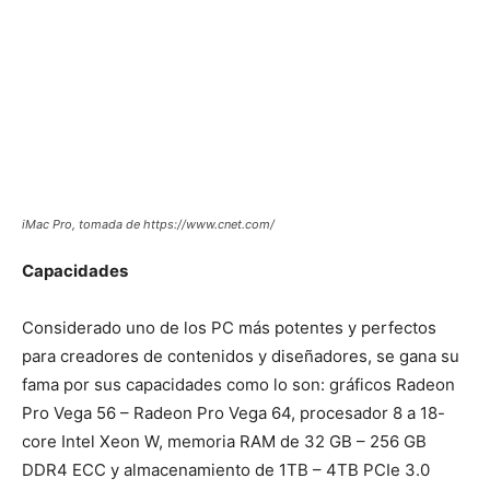
iMac Pro, tomada de https://www.cnet.com/
Capacidades
Considerado uno de los PC más potentes y perfectos
para creadores de contenidos y diseñadores, se gana su
fama por sus capacidades como lo son: gráficos Radeon
Pro Vega 56 – Radeon Pro Vega 64, procesador 8 a 18-
core Intel Xeon W, memoria RAM de 32 GB – 256 GB
DDR4 ECC y almacenamiento de 1TB – 4TB PCIe 3.0