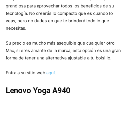
grandiosa para aprovechar todos los beneficios de su
tecnología. No creerás lo compacto que es cuando lo
veas, pero no dudes en que te brindará todo lo que
necesitas.
Su precio es mucho más asequible que cualquier otro
Mac, si eres amante de la marca, esta opción es una gran
forma de tener una alternativa ajustable a tu bolsillo.
Entra a su sitio web
aquí
.
Lenovo Yoga A940