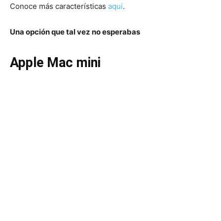
Conoce más características
aquí
.
Una opción que tal vez no esperabas
Apple Mac mini