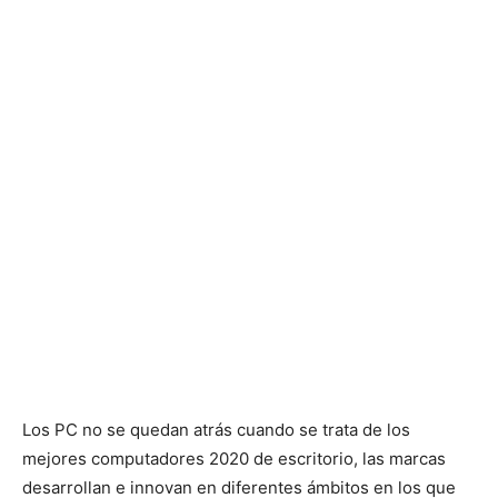
Los PC no se quedan atrás cuando se trata de los
mejores computadores 2020 de escritorio, las marcas
desarrollan e innovan en diferentes ámbitos en los que