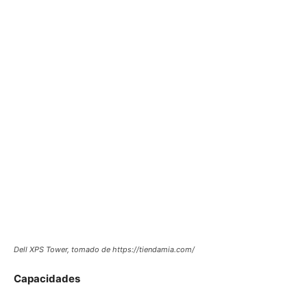
Dell XPS Tower, tomado de https://tiendamia.com/
Capacidades