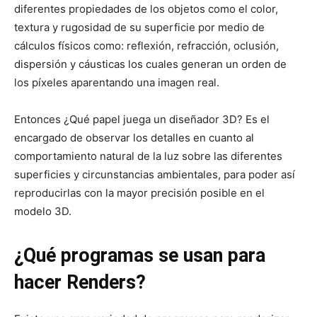
diferentes propiedades de los objetos como el color,
textura y rugosidad de su superficie por medio de
cálculos físicos como: reflexión, refracción, oclusión,
dispersión y cáusticas los cuales generan un orden de
los píxeles aparentando una imagen real.
Entonces ¿Qué papel juega un diseñador 3D? Es el
encargado de observar los detalles en cuanto al
comportamiento natural de la luz sobre las diferentes
superficies y circunstancias ambientales, para poder así
reproducirlas con la mayor precisión posible en el
modelo 3D.
¿Qué programas se usan para
hacer Renders?