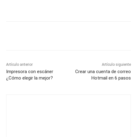
Artículo anterior
Artículo siguiente
Impresora con escáner
Crear una cuenta de correo
¿Cómo elegir la mejor?
Hotmail en 6 pasos