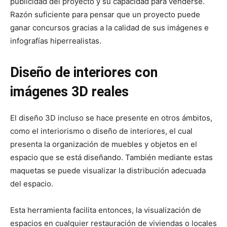
publicidad del proyecto y su capacidad para venderse.
Razón suficiente para pensar que un proyecto puede
ganar concursos gracias a la calidad de sus imágenes e
infografías hiperrealistas.
Diseño de interiores con
imágenes 3D reales
El diseño 3D incluso se hace presente en otros ámbitos,
como el interiorismo o diseño de interiores, el cual
presenta la organización de muebles y objetos en el
espacio que se está diseñando. También mediante estas
maquetas se puede visualizar la distribución adecuada
del espacio.
Esta herramienta facilita entonces, la visualización de
espacios en cualquier restauración de viviendas o locales