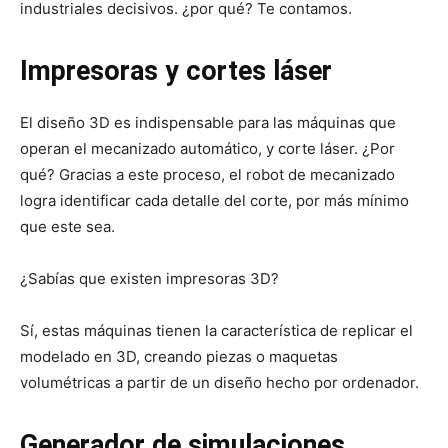
industriales decisivos. ¿por qué? Te contamos.
Impresoras y cortes láser
El diseño 3D es indispensable para las máquinas que
operan el mecanizado automático, y corte láser. ¿Por
qué? Gracias a este proceso, el robot de mecanizado
logra identificar cada detalle del corte, por más mínimo
que este sea.
¿Sabías que existen impresoras 3D?
Sí, estas máquinas tienen la característica de replicar el
modelado en 3D, creando piezas o maquetas
volumétricas a partir de un diseño hecho por ordenador.
Generador de simulaciones