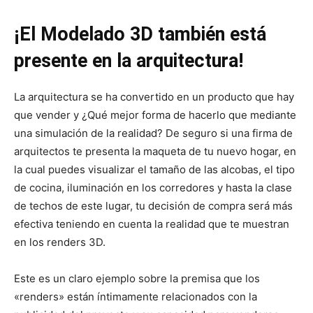
¡El Modelado 3D también está
presente en la arquitectura!
La arquitectura se ha convertido en un producto que hay
que vender y ¿Qué mejor forma de hacerlo que mediante
una simulación de la realidad? De seguro si una firma de
arquitectos te presenta la maqueta de tu nuevo hogar, en
la cual puedes visualizar el tamaño de las alcobas, el tipo
de cocina, iluminación en los corredores y hasta la clase
de techos de este lugar, tu decisión de compra será más
efectiva teniendo en cuenta la realidad que te muestran
en los renders 3D.
Este es un claro ejemplo sobre la premisa que los
«renders» están íntimamente relacionados con la