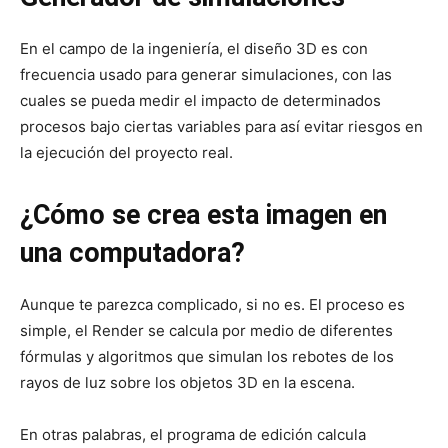
En el campo de la ingeniería, el diseño 3D es con
frecuencia usado para generar simulaciones, con las
cuales se pueda medir el impacto de determinados
procesos bajo ciertas variables para así evitar riesgos en
la ejecución del proyecto real.
¿Cómo se crea esta imagen en
una computadora?
Aunque te parezca complicado, si no es. El proceso es
simple, el Render se calcula por medio de diferentes
fórmulas y algoritmos que simulan los rebotes de los
rayos de luz sobre los objetos 3D en la escena.
En otras palabras, el programa de edición calcula