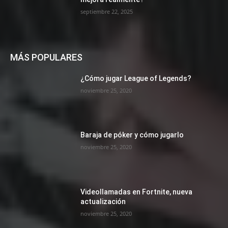
septiembre 22, 2025
MÁS POPULARES
¿Cómo jugar League of Legends?
noviembre 25, 2020
Baraja de póker y cómo jugarlo
noviembre 25, 2020
Videollamadas en Fortnite, nueva
actualización
noviembre 25, 2020