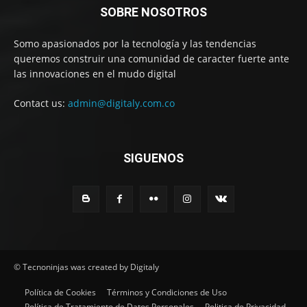
SOBRE NOSOTROS
Somo apasionados por la tecnología y las tendencias
queremos construir una comunidad de caracter fuerte ante
las innovaciones en el mudo digital
Contact us:
admin@digitaly.com.co
SIGUENOS
© Tecnoninjas was created by Digitaly
Política de Cookies
Términos y Condiciones de Uso
Política de Tratamiento de Datos Personales
Politica de Privacidad