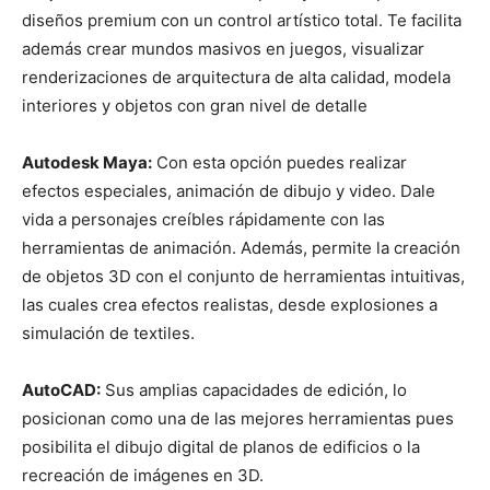
diseños premium con un control artístico total. Te facilita
además crear mundos masivos en juegos, visualizar
renderizaciones de arquitectura de alta calidad, modela
interiores y objetos con gran nivel de detalle
Autodesk Maya:
Con esta opción puedes realizar
efectos especiales, animación de dibujo y video. Dale
vida a personajes creíbles rápidamente con las
herramientas de animación. Además, permite la creación
de objetos 3D con el conjunto de herramientas intuitivas,
las cuales crea efectos realistas, desde explosiones a
simulación de textiles.
AutoCAD:
Sus amplias capacidades de edición, lo
posicionan como una de las mejores herramientas pues
posibilita el dibujo digital de planos de edificios o la
recreación de imágenes en 3D.