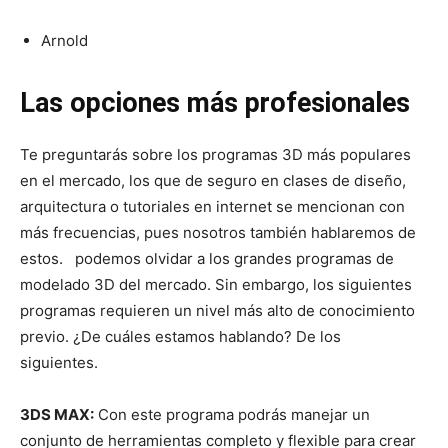
Arnold
Las opciones más profesionales
Te preguntarás sobre los programas 3D más populares
en el mercado, los que de seguro en clases de diseño,
arquitectura o tutoriales en internet se mencionan con
más frecuencias, pues nosotros también hablaremos de
estos. podemos olvidar a los grandes programas de
modelado 3D del mercado. Sin embargo, los siguientes
programas requieren un nivel más alto de conocimiento
previo. ¿De cuáles estamos hablando? De los
siguientes.
3DS MAX:
Con este programa podrás manejar un
conjunto de herramientas completo y flexible para crear