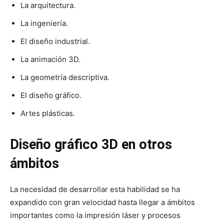
La arquitectura.
La ingeniería.
El diseño industrial.
La animación 3D.
La geometría descriptiva.
El diseño gráfico.
Artes plásticas.
Diseño gráfico 3D en otros
ámbitos
La necesidad de desarrollar esta habilidad se ha
expandido con gran velocidad hasta llegar a ámbitos
importantes como la impresión láser y procesos