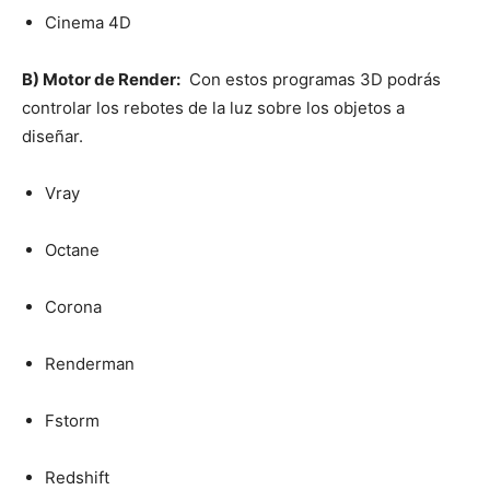
Cinema 4D
B) Motor de Render:
Con estos programas 3D podrás
controlar los rebotes de la luz sobre los objetos a
diseñar.
Vray
Octane
Corona
Renderman
Fstorm
Redshift