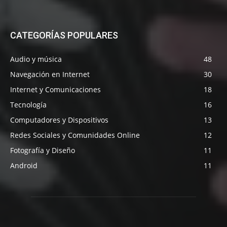
CATEGORÍAS POPULARES
Audio y música
48
Navegación en Internet
30
Internet y Comunicaciones
18
Tecnología
16
Computadores y Dispositivos
13
Redes Sociales y Comunidades Online
12
Fotografía y Diseño
11
Android
11