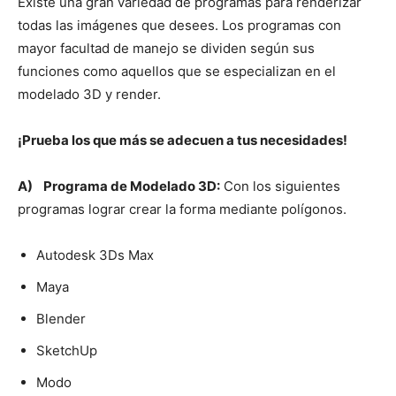
Existe una gran variedad de programas para renderizar
todas las imágenes que desees. Los programas con
mayor facultad de manejo se dividen según sus
funciones como aquellos que se especializan en el
modelado 3D y render.
¡Prueba los que más se adecuen a tus necesidades!
A)
Programa de Modelado 3D:
Con los siguientes
programas lograr crear la forma mediante polígonos.
Autodesk 3Ds Max
Maya
Blender
SketchUp
Modo