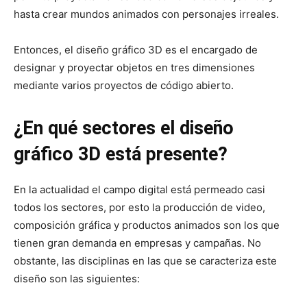
hasta crear mundos animados con personajes irreales.
Entonces, el diseño gráfico 3D es el encargado de
designar y proyectar objetos en tres dimensiones
mediante varios proyectos de código abierto.
¿En qué sectores el diseño
gráfico 3D está presente?
En la actualidad el campo digital está permeado casi
todos los sectores, por esto la producción de video,
composición gráfica y productos animados son los que
tienen gran demanda en empresas y campañas. No
obstante, las disciplinas en las que se caracteriza este
diseño son las siguientes: