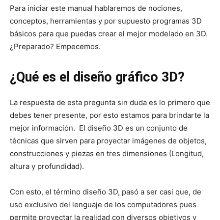
Para iniciar este manual hablaremos de nociones,
conceptos, herramientas y por supuesto programas 3D
básicos para que puedas crear el mejor modelado en 3D.
¿Preparado? Empecemos.
¿Qué es el diseño gráfico 3D?
La respuesta de esta pregunta sin duda es lo primero que
debes tener presente, por esto estamos para brindarte la
mejor información. El diseño 3D es un conjunto de
técnicas que sirven para proyectar imágenes de objetos,
construcciones y piezas en tres dimensiones (Longitud,
altura y profundidad).
Con esto, el término diseño 3D, pasó a ser casi que, de
uso exclusivo del lenguaje de los computadores pues
permite proyectar la realidad con diversos objetivos y