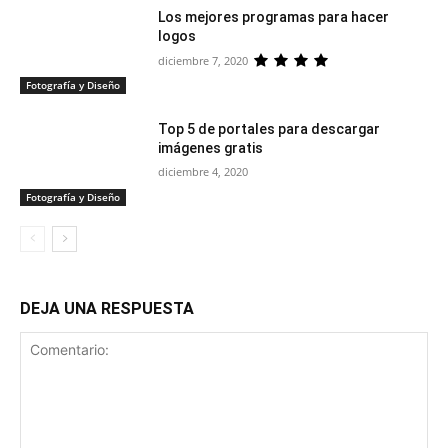
Los mejores programas para hacer
logos
diciembre 7, 2020
Fotografía y Diseño
Top 5 de portales para descargar
imágenes gratis
diciembre 4, 2020
Fotografía y Diseño
DEJA UNA RESPUESTA