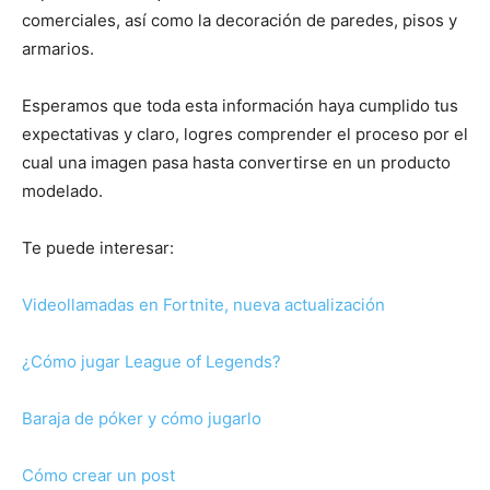
comerciales, así como la decoración de paredes, pisos y
armarios.
Esperamos que toda esta información haya cumplido tus
expectativas y claro, logres comprender el proceso por el
cual una imagen pasa hasta convertirse en un producto
modelado.
Te puede interesar:
Videollamadas en Fortnite, nueva actualización
¿Cómo jugar League of Legends?
Baraja de póker y cómo jugarlo
Cómo crear un post