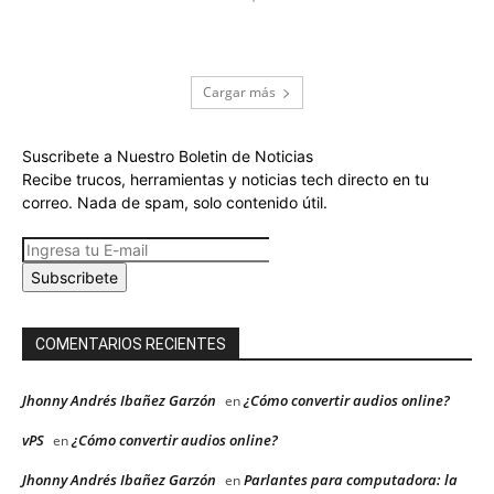
Cargar más
Suscribete a Nuestro Boletin de Noticias
Recibe trucos, herramientas y noticias tech directo en tu
correo. Nada de spam, solo contenido útil.
Subscribete
COMENTARIOS RECIENTES
Jhonny Andrés Ibañez Garzón
¿Cómo convertir audios online?
en
vPS
¿Cómo convertir audios online?
en
Jhonny Andrés Ibañez Garzón
Parlantes para computadora: la
en