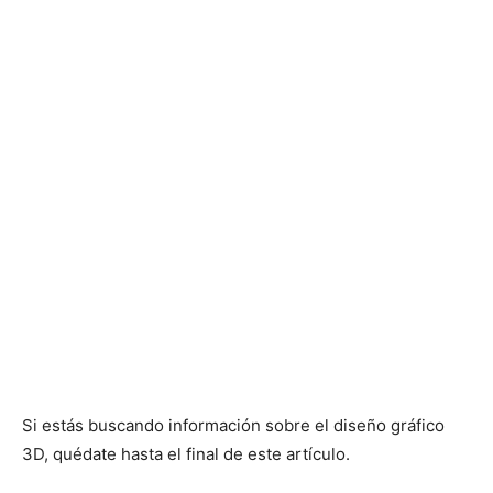
Si estás buscando información sobre el diseño gráfico
3D, quédate hasta el final de este artículo.