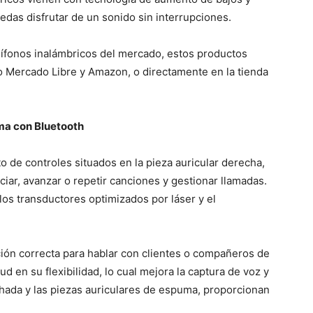
edas disfrutar de un sonido sin interrupciones.
ífonos inalámbricos del mercado, estos productos
o Mercado Libre y Amazon, o directamente en la tienda
ma con Bluetooth
 de controles situados en la pieza auricular derecha,
ciar, avanzar o repetir canciones y gestionar llamadas.
los transductores optimizados por láser y el
ición correcta para hablar con clientes o compañeros de
 en su flexibilidad, lo cual mejora la captura de voz y
hada y las piezas auriculares de espuma, proporcionan