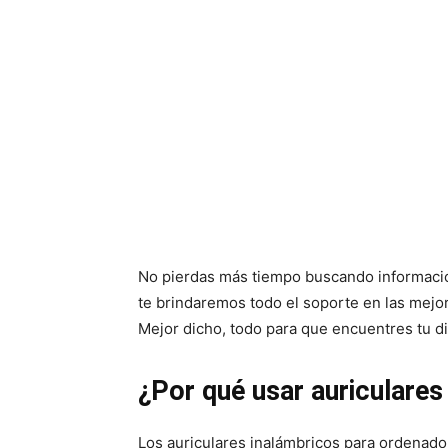
No pierdas más tiempo buscando informació
te brindaremos todo el soporte en las mejore
Mejor dicho, todo para que encuentres tu di
¿Por qué usar auriculares
Los auriculares inalámbricos para ordenador