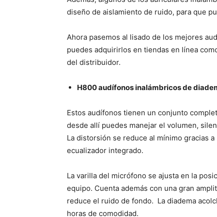
diseño de aislamiento de ruido, para que pu
Ahora pasemos al lisado de los mejores aud
puedes adquirirlos en tiendas en línea com
del distribuidor.
H800 audífonos inalámbricos de diade
Estos audífonos tienen un conjunto completo
desde allí puedes manejar el volumen, silen
La distorsión se reduce al mínimo gracias a 
ecualizador integrado.
La varilla del micrófono se ajusta en la pos
equipo. Cuenta además con una gran amplitud
reduce el ruido de fondo. La diadema acolc
horas de comodidad.