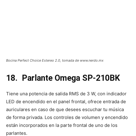
Bocina Perfect Choice Estereo 2.0, tomada de www.nerdo.mx
18. Parlante Omega SP-210BK
Tiene una potencia de salida RMS de 3 W, con indicador
LED de encendido en el panel frontal, ofrece entrada de
auriculares en caso de que desees escuchar tu música
de forma privada. Los controles de volumen y encendido
están incorporados en la parte frontal de uno de los
parlantes.