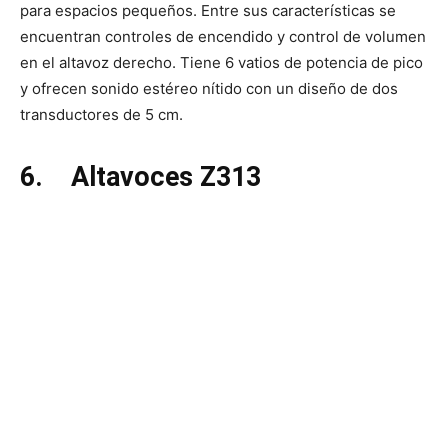
para espacios pequeños. Entre sus características se
encuentran controles de encendido y control de volumen
en el altavoz derecho. Tiene 6 vatios de potencia de pico
y ofrecen sonido estéreo nítido con un diseño de dos
transductores de 5 cm.
6.
Altavoces Z313