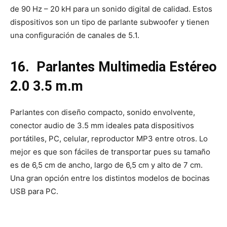
de 90 Hz – 20 kH para un sonido digital de calidad. Estos
dispositivos son un tipo de parlante subwoofer y tienen
una configuración de canales de 5.1.
16.
Parlantes Multimedia Estéreo
2.0 3.5 m.m
Parlantes con diseño compacto, sonido envolvente,
conector audio de 3.5 mm ideales pata dispositivos
portátiles, PC, celular, reproductor MP3 entre otros. Lo
mejor es que son fáciles de transportar pues su tamaño
es de 6,5 cm de ancho, largo de 6,5 cm y alto de 7 cm.
Una gran opción entre los distintos modelos de bocinas
USB para PC.