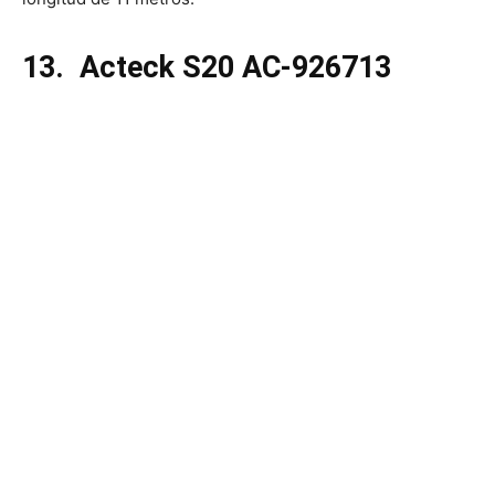
13.
Acteck S20 AC-926713