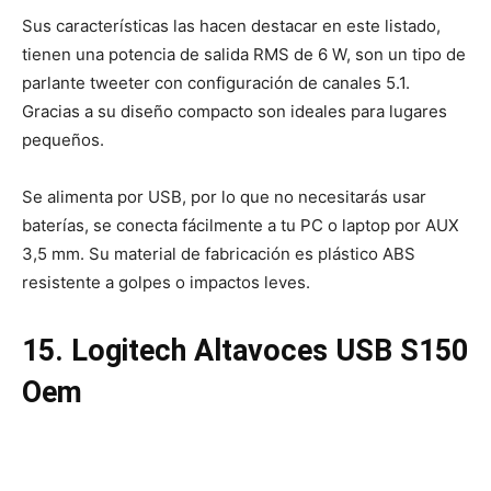
Sus características las hacen destacar en este listado,
tienen una potencia de salida RMS de 6 W, son un tipo de
parlante tweeter con configuración de canales 5.1.
Gracias a su diseño compacto son ideales para lugares
pequeños.
Se alimenta por USB, por lo que no necesitarás usar
baterías, se conecta fácilmente a tu PC o laptop por AUX
3,5 mm. Su material de fabricación es plástico ABS
resistente a golpes o impactos leves.
15. Logitech Altavoces USB S150
Oem