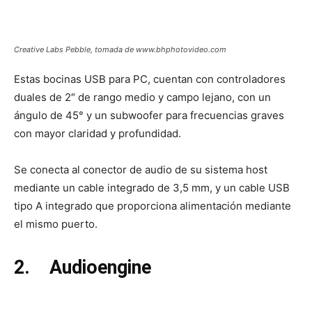
Creative Labs Pebble, tomada de www.bhphotovideo.com
Estas bocinas USB para PC, cuentan con controladores
duales de 2″ de rango medio y campo lejano, con un
ángulo de 45° y un subwoofer para frecuencias graves
con mayor claridad y profundidad.
Se conecta al conector de audio de su sistema host
mediante un cable integrado de 3,5 mm, y un cable USB
tipo A integrado que proporciona alimentación mediante
el mismo puerto.
2.
Audioengine