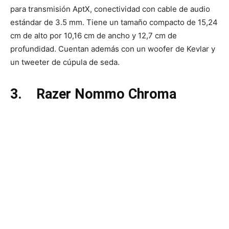
para transmisión AptX, conectividad con cable de audio
estándar de 3.5 mm. Tiene un tamaño compacto de 15,24
cm de alto por 10,16 cm de ancho y 12,7 cm de
profundidad. Cuentan además con un woofer de Kevlar y
un tweeter de cúpula de seda.
3.
Razer Nommo Chroma