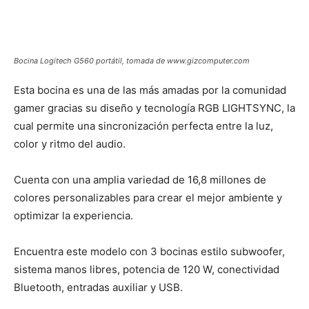
Bocina Logitech G560 portátil, tomada de www.gizcomputer.com
Esta bocina es una de las más amadas por la comunidad
gamer gracias su diseño y tecnología RGB LIGHTSYNC, la
cual permite una sincronización perfecta entre la luz,
color y ritmo del audio.
Cuenta con una amplia variedad de 16,8 millones de
colores personalizables para crear el mejor ambiente y
optimizar la experiencia.
Encuentra este modelo con 3 bocinas estilo subwoofer,
sistema manos libres, potencia de 120 W, conectividad
Bluetooth, entradas auxiliar y USB.