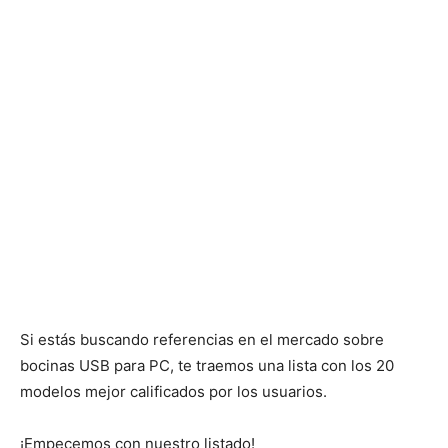
Si estás buscando referencias en el mercado sobre
bocinas USB para PC, te traemos una lista con los 20
modelos mejor calificados por los usuarios.
¡Empecemos con nuestro listado!