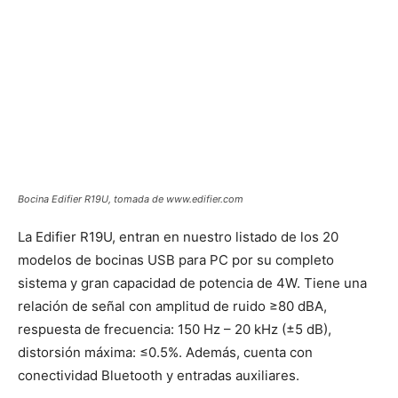
Bocina Edifier R19U, tomada de www.edifier.com
La Edifier R19U, entran en nuestro listado de los 20
modelos de bocinas USB para PC por su completo
sistema y gran capacidad de potencia de 4W. Tiene una
relación de señal con amplitud de ruido ≥80 dBA,
respuesta de frecuencia: 150 Hz – 20 kHz (±5 dB),
distorsión máxima: ≤0.5%. Además, cuenta con
conectividad Bluetooth y entradas auxiliares.