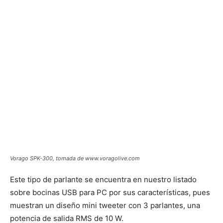
Vorago SPK-300, tomada de www.voragolive.com
Este tipo de parlante se encuentra en nuestro listado
sobre bocinas USB para PC por sus características, pues
muestran un diseño mini tweeter con 3 parlantes, una
potencia de salida RMS de 10 W.