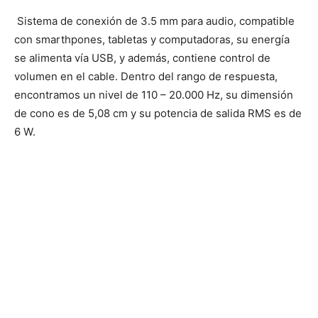
Sistema de conexión de 3.5 mm para audio, compatible
con smarthpones, tabletas y computadoras, su energía
se alimenta vía USB, y además, contiene control de
volumen en el cable. Dentro del rango de respuesta,
encontramos un nivel de 110 – 20.000 Hz, su dimensión
de cono es de 5,08 cm y su potencia de salida RMS es de
6 W.