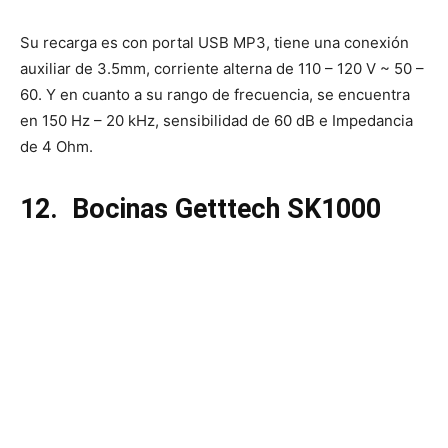
Su recarga es con portal USB MP3, tiene una conexión
auxiliar de 3.5mm, corriente alterna de 110 – 120 V ~ 50 –
60. Y en cuanto a su rango de frecuencia, se encuentra
en 150 Hz – 20 kHz, sensibilidad de 60 dB e Impedancia
de 4 Ohm.
12.
Bocinas Getttech SK1000