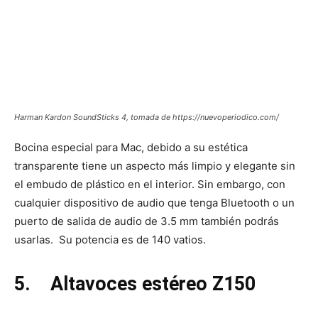
Harman Kardon SoundSticks 4, tomada de https://nuevoperiodico.com/
Bocina especial para Mac, debido a su estética
transparente tiene un aspecto más limpio y elegante sin
el embudo de plástico en el interior. Sin embargo, con
cualquier dispositivo de audio que tenga Bluetooth o un
puerto de salida de audio de 3.5 mm también podrás
usarlas. Su potencia es de 140 vatios.
5.
Altavoces estéreo Z150