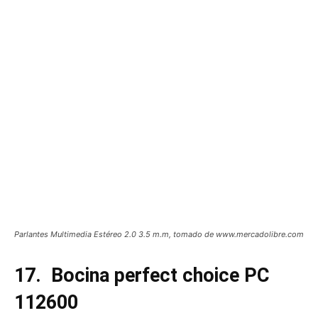
Parlantes Multimedia Estéreo 2.0 3.5 m.m, tomado de www.mercadolibre.com
17.
Bocina perfect choice PC
112600