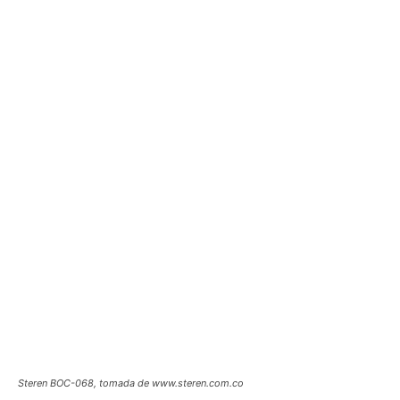
Steren BOC-068, tomada de www.steren.com.co