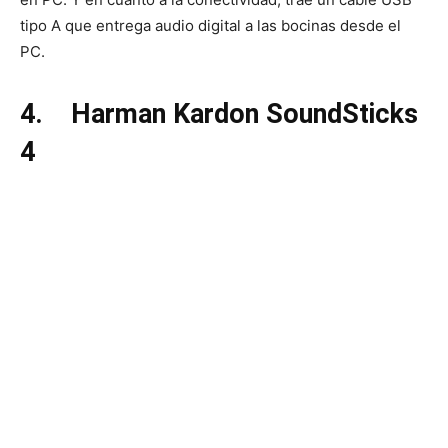
tipo A que entrega audio digital a las bocinas desde el
PC.
4.
Harman Kardon SoundSticks
4