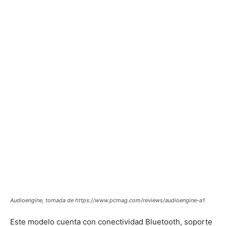
Audioengine, tomada de https://www.pcmag.com/reviews/audioengine-a1
Este modelo cuenta con conectividad Bluetooth, soporte