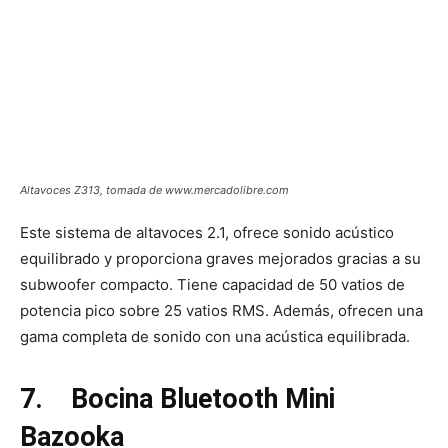
Altavoces Z313, tomada de www.mercadolibre.com
Este sistema de altavoces 2.1, ofrece sonido acústico
equilibrado y proporciona graves mejorados gracias a su
subwoofer compacto. Tiene capacidad de 50 vatios de
potencia pico sobre 25 vatios RMS. Además, ofrecen una
gama completa de sonido con una acústica equilibrada.
7.
Bocina Bluetooth Mini
Bazooka