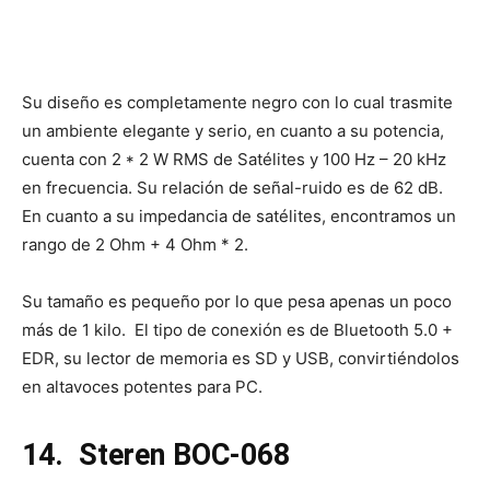
Su diseño es completamente negro con lo cual trasmite
un ambiente elegante y serio, en cuanto a su potencia,
cuenta con 2 * 2 W RMS de Satélites y 100 Hz – 20 kHz
en frecuencia. Su relación de señal-ruido es de 62 dB.
En cuanto a su impedancia de satélites, encontramos un
rango de 2 Ohm + 4 Ohm * 2.
Su tamaño es pequeño por lo que pesa apenas un poco
más de 1 kilo. El tipo de conexión es de Bluetooth 5.0 +
EDR, su lector de memoria es SD y USB, convirtiéndolos
en altavoces potentes para PC.
14.
Steren BOC-068