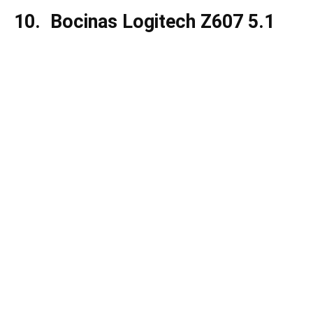
10. Bocinas Logitech Z607 5.1