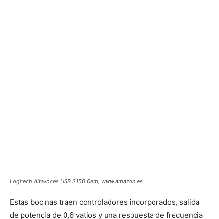
Logitech Altavoces USB S150 Oem, www.amazon.es
Estas bocinas traen controladores incorporados, salida
de potencia de 0,6 vatios y una respuesta de frecuencia