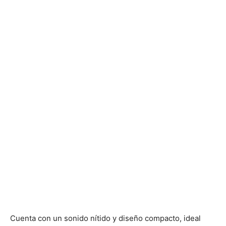
Cuenta con un sonido nítido y diseño compacto, ideal