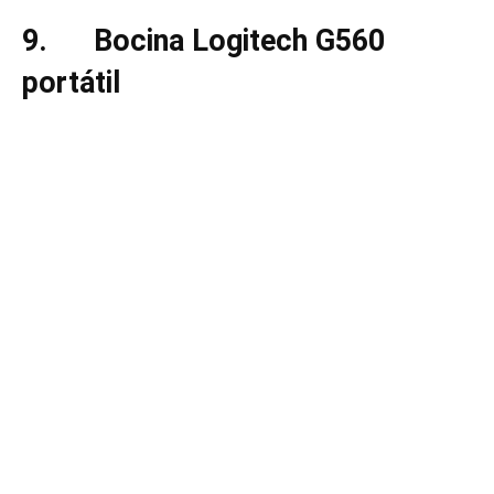
9.
Bocina Logitech G560
portátil