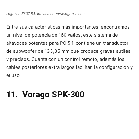
Logitech Z607 5.1, tomada de www.logitech.com
Entre sus características más importantes, encontramos
un nivel de potencia de 160 vatios, este sistema de
altavoces potentes para PC 5.1, contiene un transductor
de subwoofer de 133,35 mm que produce graves sutiles
y precisos. Cuenta con un control remoto, además los
cables posteriores extra largos facilitan la configuración y
el uso.
11.
Vorago SPK-300