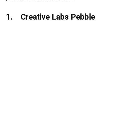
1.
Creative Labs Pebble