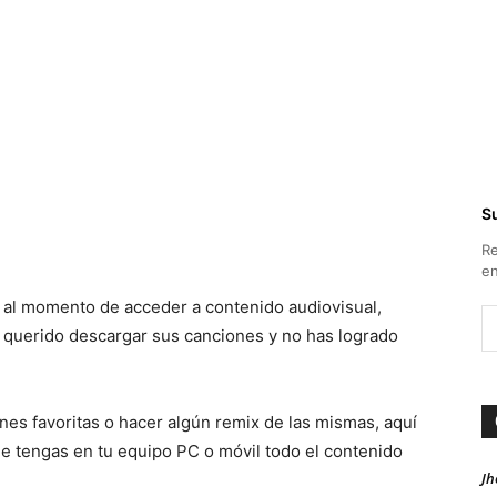
Su
Re
en
 al momento de acceder a contenido audiovisual,
querido descargar sus canciones y no has logrado
nes favoritas o hacer algún remix de las mismas, aquí
e tengas en tu equipo PC o móvil todo el contenido
Jh