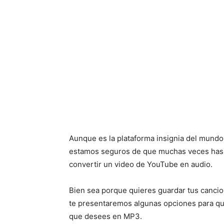
Aunque es la plataforma insignia del mundo
estamos seguros de que muchas veces has 
convertir un video de YouTube en audio.
Bien sea porque quieres guardar tus cancio
te presentaremos algunas opciones para qu
que desees en MP3.