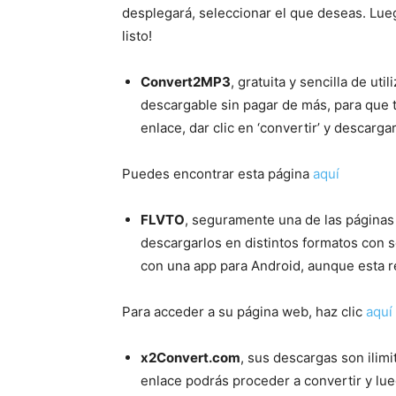
desplegará, seleccionar el que deseas. Lue
listo!
Convert2MP3
, gratuita y sencilla de ut
descargable sin pagar de más, para que 
enlace, dar clic en ‘convertir’ y descargar
Puedes encontrar esta página
aquí
FLVTO
, seguramente una de las páginas
descargarlos en distintos formatos con s
con una app para Android, aunque esta r
Para acceder a su página web, haz clic
aquí
x2Convert.com
, sus descargas son ilimi
enlace podrás proceder a convertir y lu