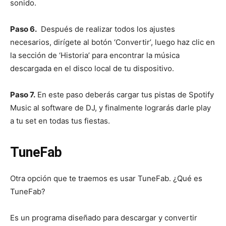
sonido.
Paso 6.
Después de realizar todos los ajustes
necesarios, dirígete al botón ‘Convertir’, luego haz clic en
la sección de ‘Historia’ para encontrar la música
descargada en el disco local de tu dispositivo.
Paso 7.
En este paso deberás cargar tus pistas de Spotify
Music al software de DJ, y finalmente lograrás darle play
a tu set en todas tus fiestas.
TuneFab
Otra opción que te traemos es usar TuneFab. ¿Qué es
TuneFab?
Es un programa diseñado para descargar y convertir