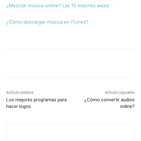
¿Mezclar música online? Las 10 mejores webs
¿Cómo descargar música en iTunes?
Artículo anterior
Artículo siguiente
Los mejores programas para
¿Cómo convertir audios
hacer logos
online?