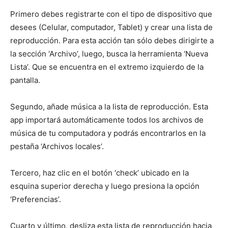
Primero debes registrarte con el tipo de dispositivo que
desees (Celular, computador, Tablet) y crear una lista de
reproducción. Para esta acción tan sólo debes dirigirte a
la sección ‘Archivo’, luego, busca la herramienta ‘Nueva
Lista’. Que se encuentra en el extremo izquierdo de la
pantalla.
Segundo, añade música a la lista de reproducción. Esta
app importará automáticamente todos los archivos de
música de tu computadora y podrás encontrarlos en la
pestaña ‘Archivos locales’.
Tercero, haz clic en el botón ‘check’ ubicado en la
esquina superior derecha y luego presiona la opción
‘Preferencias’.
Cuarto y último, desliza esta lista de reproducción hacia