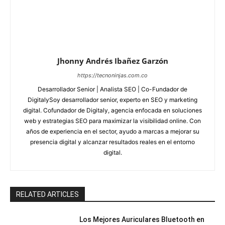
Jhonny Andrés Ibañez Garzón
https://tecnoninjas.com.co
Desarrollador Senior | Analista SEO | Co-Fundador de
DigitalySoy desarrollador senior, experto en SEO y marketing
digital. Cofundador de Digitaly, agencia enfocada en soluciones
web y estrategias SEO para maximizar la visibilidad online. Con
años de experiencia en el sector, ayudo a marcas a mejorar su
presencia digital y alcanzar resultados reales en el entorno
digital.
RELATED ARTICLES
Los Mejores Auriculares Bluetooth en