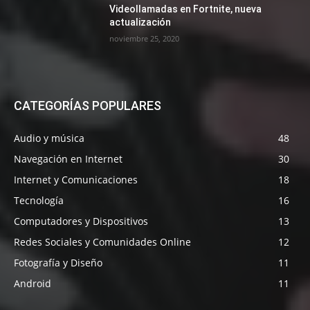
Videollamadas en Fortnite, nueva
actualización
noviembre 25, 2020
CATEGORÍAS POPULARES
Audio y música
48
Navegación en Internet
30
Internet y Comunicaciones
18
Tecnología
16
Computadores y Dispositivos
13
Redes Sociales y Comunidades Online
12
Fotografía y Diseño
11
Android
11