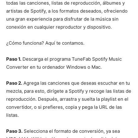
todas las canciones, listas de reproducción, álbumes y
artistas de Spotify, a los formatos deseados, ofreciendo
una gran experiencia para disfrutar de la música sin
conexión en cualquier reproductor y dispositivo.
¿Cómo funciona? Aquí te contamos.
Paso 1.
Descarga el programa TuneFab Spotify Music
Converter en tu ordenador Windows o Mac.
Paso 2.
Agrega las canciones que deseas escuchar en tu
mezcla, para esto, dirígete a Spotify y recoge las listas de
reproducción. Después, arrastra y suelta la playlist en el
convertidor, o si prefieres, copia y pega la URL de las
listas.
Paso 3.
Selecciona el formato de conversión, ya sea