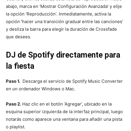
abajo, marca en ‘Mostrar Configuración Avanzada’ y elije
la opción ‘Reproducción’
.
Inmediatamente, activa la
opción
‘
hacer una transición gradual entre las canciones’
y desliza la barra para elegir la duración de Crossfade
que desees.
DJ de Spotify directamente para
la fiesta
Paso 1.
Descarga el servicio de Spotify Music Converter
en un ordenador Windows o Mac.
Paso 2.
Haz clic en el botón ‘Agregar’, ubicado en la
esquina superior izquierda de la interfaz principal, luego
notarás como aparece una ventana para añadir una pista
o playlist.