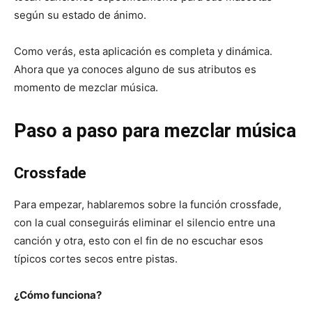
según su estado de ánimo.
Como verás, esta aplicación es completa y dinámica.
Ahora que ya conoces alguno de sus atributos es
momento de mezclar música.
Paso a paso para mezclar música
Crossfade
Para empezar, hablaremos sobre la función crossfade,
con la cual conseguirás eliminar el silencio entre una
canción y otra, esto con el fin de no escuchar esos
típicos cortes secos entre pistas.
¿Cómo funciona?