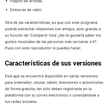
Playlist de artistas.
Emisoras de radio.
Otra de las características, es que con este programa
podrás estrechar relaciones con amigos, esto gracias a
su función de ‘Compartir lista’ ¿No te gustaría saber los
gustos musicales de las personas más cercanas a ti?
Pues con este reproductor lo puedes hacer.
Características de sus versiones
Esta app se encuentra disponible en varias versiones:
para ordenador, celular, tablet, televisores o automóviles
de forma gratuita, tan sólo debes registraste en la
plataforma con tu correo electrónico o conectándote a
tus redes sociales.