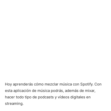
Hoy aprenderás cómo mezclar música con Spotify. Con
esta aplicación de música podrás, además de mixar,
hacer todo tipo de podcasts y vídeos digitales en
streaming.