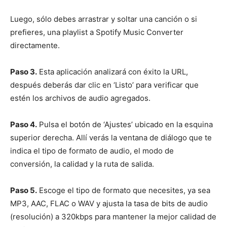
Luego, sólo debes arrastrar y soltar una canción o si
prefieres, una playlist a Spotify Music Converter
directamente.
Paso 3.
Esta aplicación analizará con éxito la URL,
después deberás dar clic en ‘Listo’ para verificar que
estén los archivos de audio agregados.
Paso 4.
Pulsa el botón de ‘Ajustes’ ubicado en la esquina
superior derecha. Allí verás la ventana de diálogo que te
indica el tipo de formato de audio, el modo de
conversión, la calidad y la ruta de salida.
Paso 5.
Escoge el tipo de formato que necesites, ya sea
MP3, AAC, FLAC o WAV y ajusta la tasa de bits de audio
(resolución) a 320kbps para mantener la mejor calidad de