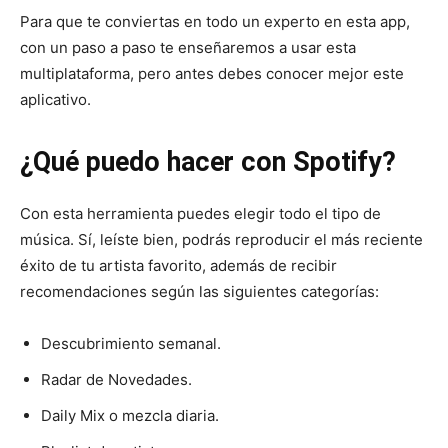
Para que te conviertas en todo un experto en esta app,
con un paso a paso te enseñaremos a usar esta
multiplataforma, pero antes debes conocer mejor este
aplicativo.
¿Qué puedo hacer con Spotify?
Con esta herramienta puedes elegir todo el tipo de
música. Sí, leíste bien, podrás reproducir el más reciente
éxito de tu artista favorito, además de recibir
recomendaciones según las siguientes categorías:
Descubrimiento semanal.
Radar de Novedades.
Daily Mix o mezcla diaria.