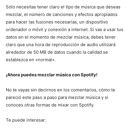
Sólo necesitas tener claro el tipo de música que deseas
mezclar, el número de canciones y efectos apropiados
para hacer las fusiones necesarias, un dispositivo
ordenador o móvil y conexión a internet. Si vas a usar tus
datos en el momento de mezclar música, debes tener
claro que una hora de reproducción de audio utilizará
alrededor de 50 MB de datos cuando la calidad se
establezca en «normal».
¡Ahora puedes mezclar música con Spotify!
No te vayas sin decirnos en los comentarios, cómo te
pareció este paso a paso para mezclar música y si
conoces otras formas de mixar con Spotify.
Te puede interesar: