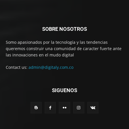
SOBRE NOSOTROS
Somo apasionados por la tecnología y las tendencias
queremos construir una comunidad de caracter fuerte ante
las innovaciones en el mudo digital
Contact us:
admin@digitaly.com.co
SIGUENOS