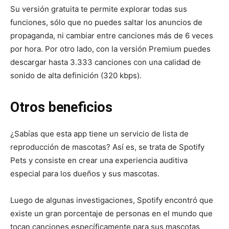
Su versión gratuita te permite explorar todas sus
funciones, sólo que no puedes saltar los anuncios de
propaganda, ni cambiar entre canciones más de 6 veces
por hora. Por otro lado, con la versión Premium puedes
descargar hasta 3.333 canciones con una calidad de
sonido de alta definición (320 kbps).
Otros beneficios
¿Sabías que esta app tiene un servicio de lista de
reproducción de mascotas? Así es, se trata de Spotify
Pets y consiste en crear una experiencia auditiva
especial para los dueños y sus mascotas.
Luego de algunas investigaciones, Spotify encontró que
existe un gran porcentaje de personas en el mundo que
tocan canciones específicamente para sus mascotas