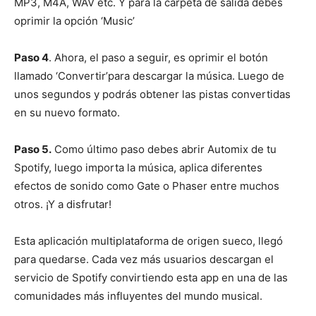
MP3, M4A, WAV etc. Y para la carpeta de salida debes
oprimir la opción ‘Music’
Paso 4
. Ahora, el paso a seguir, es oprimir el botón
llamado ‘Convertir’para descargar la música. Luego de
unos segundos y podrás obtener las pistas convertidas
en su nuevo formato.
Paso 5.
Como último paso debes abrir Automix de tu
Spotify, luego importa la música, aplica diferentes
efectos de sonido como Gate o Phaser entre muchos
otros. ¡Y a disfrutar!
Esta aplicación multiplataforma de origen sueco, llegó
para quedarse. Cada vez más usuarios descargan el
servicio de Spotify convirtiendo esta app en una de las
comunidades más influyentes del mundo musical.