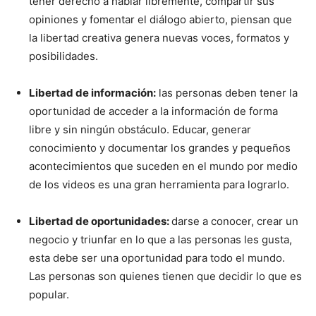
tener derecho a hablar libremente, compartir sus
opiniones y fomentar el diálogo abierto, piensan que
la libertad creativa genera nuevas voces, formatos y
posibilidades.
Libertad de información:
las personas deben tener la
oportunidad de acceder a la información de forma
libre y sin ningún obstáculo. Educar, generar
conocimiento y documentar los grandes y pequeños
acontecimientos que suceden en el mundo por medio
de los videos es una gran herramienta para lograrlo.
Libertad de oportunidades:
darse a conocer, crear un
negocio y triunfar en lo que a las personas les gusta,
esta debe ser una oportunidad para todo el mundo.
Las personas son quienes tienen que decidir lo que es
popular.