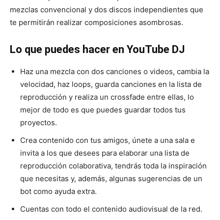
mezclas convencional y dos discos independientes que
te permitirán realizar composiciones asombrosas.
Lo que puedes hacer en YouTube DJ
Haz una mezcla con dos canciones o videos, cambia la
velocidad, haz loops, guarda canciones en la lista de
reproducción y realiza un crossfade entre ellas, lo
mejor de todo es que puedes guardar todos tus
proyectos.
Crea contenido con tus amigos, únete a una sala e
invita a los que desees para elaborar una lista de
reproducción colaborativa, tendrás toda la inspiración
que necesitas y, además, algunas sugerencias de un
bot como ayuda extra.
Cuentas con todo el contenido audiovisual de la red.