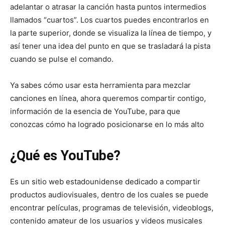
adelantar o atrasar la canción hasta puntos intermedios
llamados “cuartos”. Los cuartos puedes encontrarlos en
la parte superior, donde se visualiza la línea de tiempo, y
así tener una idea del punto en que se trasladará la pista
cuando se pulse el comando.
Ya sabes cómo usar esta herramienta para mezclar
canciones en línea, ahora queremos compartir contigo,
información de la esencia de YouTube, para que
conozcas cómo ha logrado posicionarse en lo más alto
¿Qué es YouTube?
Es un sitio web estadounidense dedicado a compartir
productos audiovisuales, dentro de los cuales se puede
encontrar películas, programas de televisión, videoblogs,
contenido amateur de los usuarios y videos musicales