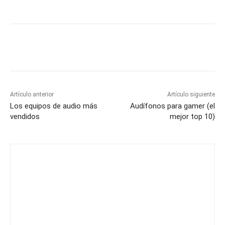
Artículo anterior
Artículo siguiente
Los equipos de audio más
Audífonos para gamer (el
vendidos
mejor top 10)