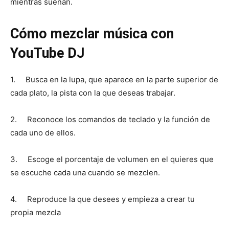
mientras suenan.
Cómo mezclar música con
YouTube DJ
1. Busca en la lupa, que aparece en la parte superior de
cada plato, la pista con la que deseas trabajar.
2. Reconoce los comandos de teclado y la función de
cada uno de ellos.
3. Escoge el porcentaje de volumen en el quieres que
se escuche cada una cuando se mezclen.
4. Reproduce la que desees y empieza a crear tu
propia mezcla