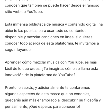
conocen que también se puede hacer desde el famoso
sitio web de YouTube.
Esta inmensa biblioteca de música y contenido digital, ha
abierto las puertas para usar todo su contenido
disponible y mezclar canciones en línea, si quieres
conocer todo acerca de esta plataforma, te invitamos a
seguir leyendo
Aprender cómo mezclar música con YouTube, es más
fácil de lo que crees. ¿Te imaginas cómo se llama esta
innovación de la plataforma de YouTube?
Pronto lo sabrás, y adicionalmente te contaremos
algunos aspectos de esta marca que no conocías,
quedarás aún más enamorado al descubrir su filosofía y
pensamiento, ¡Qué esperas para conocerlo!