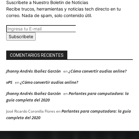
Suscribete a Nuestro Boletin de Noticias
Recibe trucos, herramientas y noticias tech directo en tu
correo. Nada de spam, solo contenido útil.
Subscribete
COMENTARIOS RECIENTES
Jhonny Andrés Ibañez Garzón
¿Cómo convertir audios online?
en
vPS
¿Cómo convertir audios online?
en
Jhonny Andrés Ibañez Garzón
Parlantes para computadora: la
en
guía completa del 2020
Parlantes para computadora: la guía
José Ricardo Coronilla Flores
en
completa del 2020