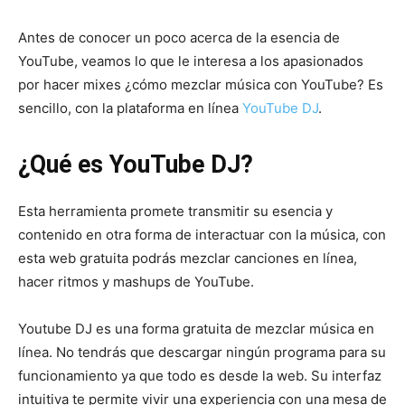
Antes de conocer un poco acerca de la esencia de
YouTube, veamos lo que le interesa a los apasionados
por hacer mixes ¿cómo mezclar música con YouTube? Es
sencillo, con la plataforma en línea
YouTube DJ
.
¿Qué es YouTube DJ?
Esta herramienta promete transmitir su esencia y
contenido en otra forma de interactuar con la música, con
esta web gratuita podrás mezclar canciones en línea,
hacer ritmos y mashups de YouTube.
Youtube DJ es una forma gratuita de mezclar música en
línea. No tendrás que descargar ningún programa para su
funcionamiento ya que todo es desde la web. Su interfaz
intuitiva te permite vivir una experiencia con una mesa de