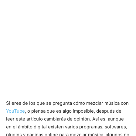
Si eres de los que se pregunta cómo mezclar música con
YouTube
, o piensa que es algo imposible, después de
leer este artículo cambiarás de opinión. Así es, aunque
en el ámbito digital existen varios programas, softwares,
plugins y páginas online para mezclar música, algunos no