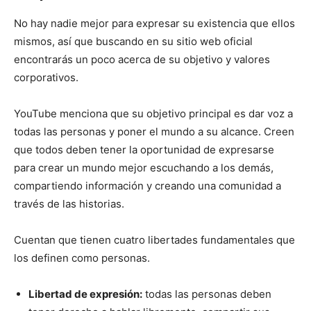
No hay nadie mejor para expresar su existencia que ellos
mismos, así que buscando en su sitio web oficial
encontrarás un poco acerca de su objetivo y valores
corporativos.
YouTube menciona que su objetivo principal es dar voz a
todas las personas y poner el mundo a su alcance. Creen
que todos deben tener la oportunidad de expresarse
para crear un mundo mejor escuchando a los demás,
compartiendo información y creando una comunidad a
través de las historias.
Cuentan que tienen cuatro libertades fundamentales que
los definen como personas.
Libertad de expresión:
todas las personas deben