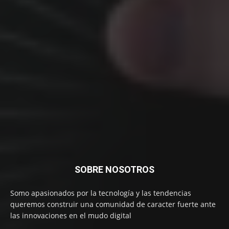
SOBRE NOSOTROS
Somo apasionados por la tecnología y las tendencias
queremos construir una comunidad de caracter fuerte ante
las innovaciones en el mudo digital