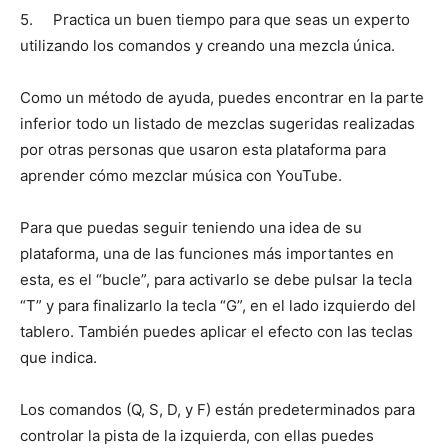
5. Practica un buen tiempo para que seas un experto
utilizando los comandos y creando una mezcla única.
Como un método de ayuda, puedes encontrar en la parte
inferior todo un listado de mezclas sugeridas realizadas
por otras personas que usaron esta plataforma para
aprender cómo mezclar música con YouTube.
Para que puedas seguir teniendo una idea de su
plataforma, una de las funciones más importantes en
esta, es el “bucle”, para activarlo se debe pulsar la tecla
“T” y para finalizarlo la tecla “G”, en el lado izquierdo del
tablero. También puedes aplicar el efecto con las teclas
que indica.
Los comandos (Q, S, D, y F) están predeterminados para
controlar la pista de la izquierda, con ellas puedes