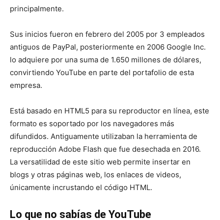
principalmente.
Sus inicios fueron en febrero del 2005 por 3 empleados
antiguos de PayPal, posteriormente en 2006 Google Inc.
lo adquiere por una suma de 1.650 millones de dólares,
convirtiendo YouTube en parte del portafolio de esta
empresa.
Está basado en HTML5 para su reproductor en línea, este
formato es soportado por los navegadores más
difundidos. Antiguamente utilizaban la herramienta de
reproducción Adobe Flash que fue desechada en 2016.
La versatilidad de este sitio web permite insertar en
blogs y otras páginas web, los enlaces de videos,
únicamente incrustando el código HTML.
Lo que no sabías de YouTube