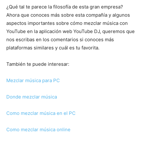
¿Qué tal te parece la filosofía de esta gran empresa?
Ahora que conoces más sobre esta compañía y algunos
aspectos importantes sobre cómo mezclar música con
YouTube en la aplicación web YouTube DJ, queremos que
nos escribas en los comentarios si conoces más
plataformas similares y cuál es tu favorita.
También te puede interesar:
Mezclar música para PC
Donde mezclar música
Como mezclar música en el PC
Como mezclar música online