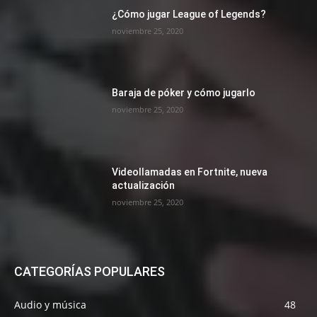
¿Cómo jugar League of Legends?
noviembre 25, 2020
Baraja de póker y cómo jugarlo
noviembre 25, 2020
Videollamadas en Fortnite, nueva
actualización
noviembre 25, 2020
CATEGORÍAS POPULARES
Audio y música
48