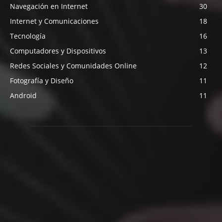
Navegación en Internet
30
Internet y Comunicaciones
18
Tecnología
16
Computadores y Dispositivos
13
Redes Sociales y Comunidades Online
12
Fotografía y Diseño
11
Android
11