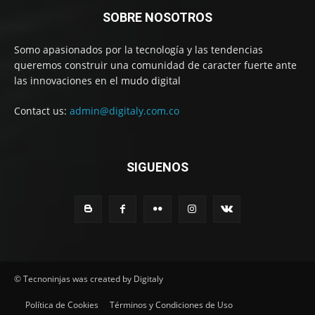
SOBRE NOSOTROS
Somo apasionados por la tecnología y las tendencias
queremos construir una comunidad de caracter fuerte ante
las innovaciones en el mudo digital
Contact us:
admin@digitaly.com.co
SIGUENOS
© Tecnoninjas was created by Digitaly
Política de Cookies
Términos y Condiciones de Uso