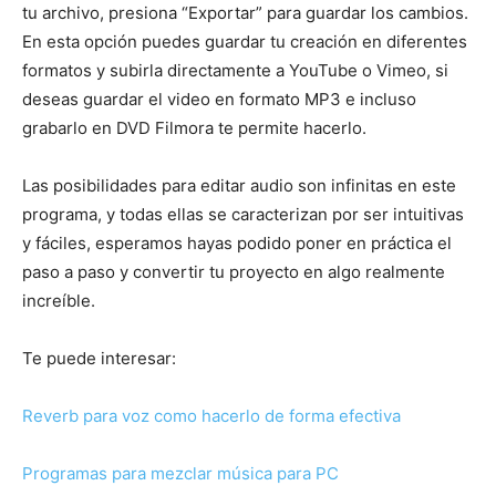
tu archivo, presiona “Exportar” para guardar los cambios.
En esta opción puedes guardar tu creación en diferentes
formatos y subirla directamente a YouTube o Vimeo, si
deseas guardar el video en formato MP3 e incluso
grabarlo en DVD Filmora te permite hacerlo.
Las posibilidades para editar audio son infinitas en este
programa, y todas ellas se caracterizan por ser intuitivas
y fáciles, esperamos hayas podido poner en práctica el
paso a paso y convertir tu proyecto en algo realmente
increíble.
Te puede interesar:
Reverb para voz como hacerlo de forma efectiva
Programas para mezclar música para PC