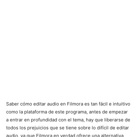
Saber cómo editar audio en Filmora es tan fácil e intuitivo
como la plataforma de este programa, antes de empezar
a entrar en profundidad con el tema, hay que liberarse de
todos los prejuicios que se tiene sobre lo difícil de editar
audio, ya que Filmora en verdad ofrece una alternativa