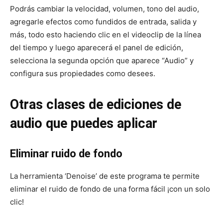
Podrás cambiar la velocidad, volumen, tono del audio,
agregarle efectos como fundidos de entrada, salida y
más, todo esto haciendo clic en el videoclip de la línea
del tiempo y luego aparecerá el panel de edición,
selecciona la segunda opción que aparece “Audio” y
configura sus propiedades como desees.
Otras clases de ediciones de
audio que puedes aplicar
Eliminar ruido de fondo
La herramienta ‘Denoise’ de este programa te permite
eliminar el ruido de fondo de una forma fácil ¡con un solo
clic!