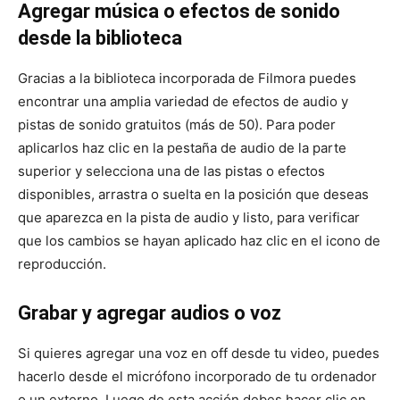
Agregar música o efectos de sonido
desde la biblioteca
Gracias a la biblioteca incorporada de Filmora puedes
encontrar una amplia variedad de efectos de audio y
pistas de sonido gratuitos (más de 50). Para poder
aplicarlos haz clic en la pestaña de audio de la parte
superior y selecciona una de las pistas o efectos
disponibles, arrastra o suelta en la posición que deseas
que aparezca en la pista de audio y listo, para verificar
que los cambios se hayan aplicado haz clic en el icono de
reproducción.
Grabar y agregar audios o voz
Si quieres agregar una voz en off desde tu video, puedes
hacerlo desde el micrófono incorporado de tu ordenador
o un externo. Luego de esta acción debes hacer clic en