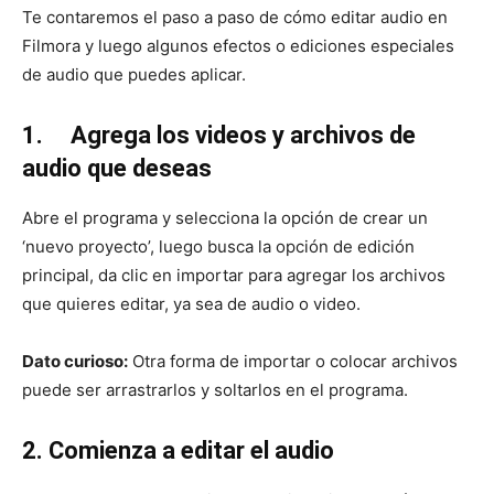
Te contaremos el paso a paso de cómo editar audio en
Filmora y luego algunos efectos o ediciones especiales
de audio que puedes aplicar.
1.
Agrega los videos y archivos de
audio que deseas
Abre el programa y selecciona la opción de crear un
‘nuevo proyecto’, luego busca la opción de edición
principal, da clic en importar para agregar los archivos
que quieres editar, ya sea de audio o video.
Dato curioso:
Otra forma de importar o colocar archivos
puede ser arrastrarlos y soltarlos en el programa.
2. Comienza a editar el audio