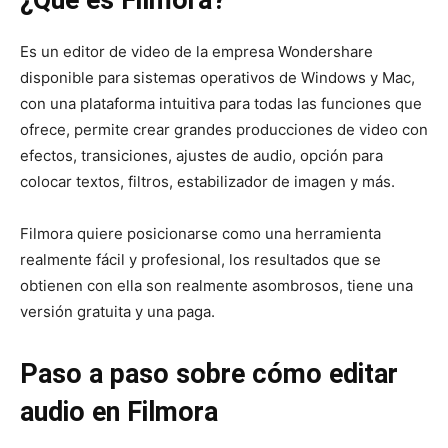
¿Qué es Filmora?
Es un editor de video de la empresa Wondershare
disponible para sistemas operativos de Windows y Mac,
con una plataforma intuitiva para todas las funciones que
ofrece, permite crear grandes producciones de video con
efectos, transiciones, ajustes de audio, opción para
colocar textos, filtros, estabilizador de imagen y más.
Filmora quiere posicionarse como una herramienta
realmente fácil y profesional, los resultados que se
obtienen con ella son realmente asombrosos, tiene una
versión gratuita y una paga.
Paso a paso sobre cómo editar
audio en Filmora