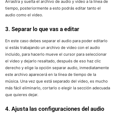
Arrastra y suelta el archivo de audio y video a la línea de
tiempo, posteriormente a esto podrás editar tanto el
audio como el video.
3. Separar lo que vas a editar
En este caso debes separar el audio para poder editarlo
si estás trabajando un archivo de video con el audio
incluido, para hacerlo mueve el cursor para seleccionar
el video y dejarlo resaltado, después de eso haz clic
derecho y elige la opción separar audio, inmediatamente
este archivo aparecerá en la línea de tiempo de la
música. Una vez que está separado del video, es mucho
más fácil eliminarlo, cortarlo o elegir la sección adecuada
que quieres dejar.
4. Ajusta las configuraciones del audio