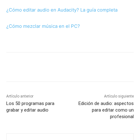
¿Cómo editar audio en Audacity? La guía completa
¿Cómo mezclar música en el PC?
Artículo anterior
Artículo siguiente
Los 50 programas para
Edición de audio: aspectos
grabar y editar audio
para editar como un
profesional