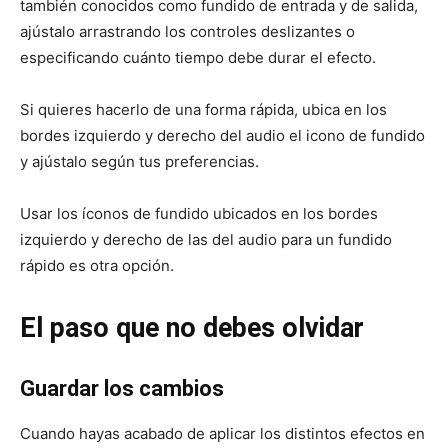
también conocidos como fundido de entrada y de salida,
ajústalo arrastrando los controles deslizantes o
especificando cuánto tiempo debe durar el efecto.
Si quieres hacerlo de una forma rápida, ubica en los
bordes izquierdo y derecho del audio el icono de fundido
y ajústalo según tus preferencias.
Usar los íconos de fundido ubicados en los bordes
izquierdo y derecho de las del audio para un fundido
rápido es otra opción.
El paso que no debes olvidar
Guardar los cambios
Cuando hayas acabado de aplicar los distintos efectos en