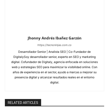
Jhonny Andrés Ibañez Garzón
https://tecnoninjas.com.co
Desarrollador Senior | Analista SEO | Co-Fundador de
DigitalySoy desarrollador senior, experto en SEO y marketing
digital. Cofundador de Digitaly, agencia enfocada en soluciones
web y estrategias SEO para maximizar la visibilidad online. Con
años de experiencia en el sector, ayudo a marcas a mejorar su
presencia digital y alcanzar resultados reales en el entorno
digital.
RELATED ARTICLES