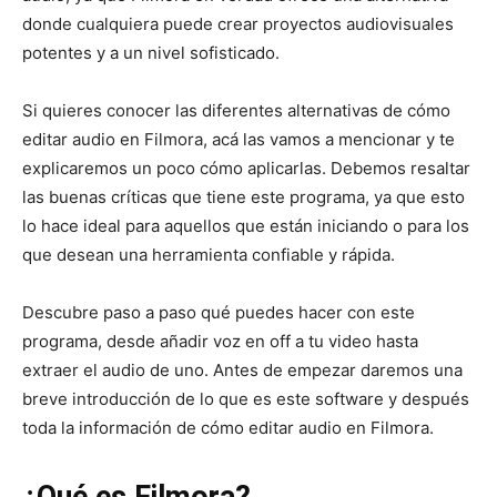
donde cualquiera puede crear proyectos audiovisuales
potentes y a un nivel sofisticado.
Si quieres conocer las diferentes alternativas de cómo
editar audio en Filmora, acá las vamos a mencionar y te
explicaremos un poco cómo aplicarlas. Debemos resaltar
las buenas críticas que tiene este programa, ya que esto
lo hace ideal para aquellos que están iniciando o para los
que desean una herramienta confiable y rápida.
Descubre paso a paso qué puedes hacer con este
programa, desde añadir voz en off a tu video hasta
extraer el audio de uno. Antes de empezar daremos una
breve introducción de lo que es este software y después
toda la información de cómo editar audio en Filmora.