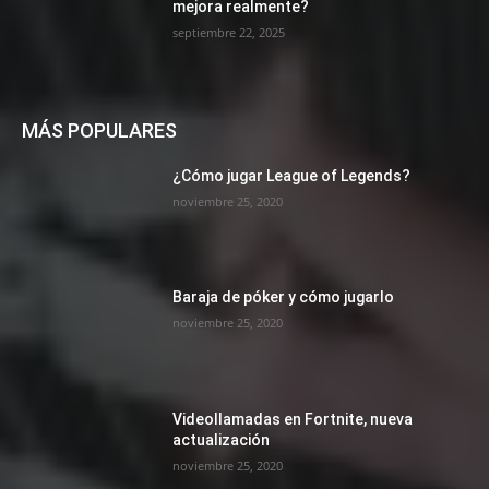
mejora realmente?
septiembre 22, 2025
MÁS POPULARES
¿Cómo jugar League of Legends?
noviembre 25, 2020
Baraja de póker y cómo jugarlo
noviembre 25, 2020
Videollamadas en Fortnite, nueva
actualización
noviembre 25, 2020