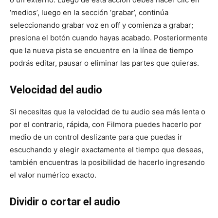
‘medios’, luego en la sección ‘grabar’, continúa
seleccionando grabar voz en off y comienza a grabar;
presiona el botón cuando hayas acabado. Posteriormente
que la nueva pista se encuentre en la línea de tiempo
podrás editar, pausar o eliminar las partes que quieras.
Velocidad del audio
Si necesitas que la velocidad de tu audio sea más lenta o
por el contrario, rápida, con Filmora puedes hacerlo por
medio de un control deslizante para que puedas ir
escuchando y elegir exactamente el tiempo que deseas,
también encuentras la posibilidad de hacerlo ingresando
el valor numérico exacto.
Dividir o cortar el audio