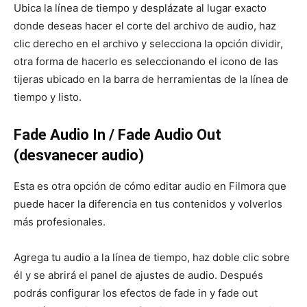
Ubica la línea de tiempo y desplázate al lugar exacto
donde deseas hacer el corte del archivo de audio, haz
clic derecho en el archivo y selecciona la opción dividir,
otra forma de hacerlo es seleccionando el icono de las
tijeras ubicado en la barra de herramientas de la línea de
tiempo y listo.
Fade Audio In / Fade Audio Out
(desvanecer audio)
Esta es otra opción de cómo editar audio en Filmora que
puede hacer la diferencia en tus contenidos y volverlos
más profesionales.
Agrega tu audio a la línea de tiempo, haz doble clic sobre
él y se abrirá el panel de ajustes de audio. Después
podrás configurar los efectos de fade in y fade out