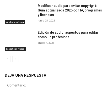
Modificar audio para evitar copyright:
Guía actualizada 2025 con IA, programas
y licencias
junio 25, 2025
Audio y música
Edición de audio: aspectos para editar
como un profesional
enero 7, 2021
Modificar Audio
DEJA UNA RESPUESTA