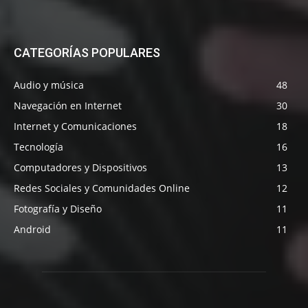
CATEGORÍAS POPULARES
Audio y música
48
Navegación en Internet
30
Internet y Comunicaciones
18
Tecnología
16
Computadores y Dispositivos
13
Redes Sociales y Comunidades Online
12
Fotografía y Diseño
11
Android
11