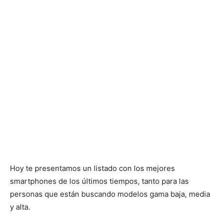
Hoy te presentamos un listado con los mejores
smartphones de los últimos tiempos, tanto para las
personas que están buscando modelos gama baja, media
y alta.