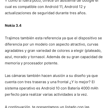
Y como si fuera poco, ofrece un asistente de Google el
cual es compatible con Android 11, Android 12 y
actualizaciones de seguridad durante tres años.
Nokia 3.4
Trajimos también esta referencia ya que el dispositivo se
diferencia por un modelo con aspecto atractivo, curvas
agradables y gran variedad de colores a elegir (plateado,
azul, morado y tornasol. Además de su gran capacidad de
memoria y procesador potente.
Las cámaras también hacen alusión a su diseño ya que
cuenta con tres traseras y una frontal ¿Y lo mejor? El
sistema operativo es Android 10 con Batería 4000 mAh
perfecto para realizar varias actividades a la vez.
A continuación, te presentamos un listado con las