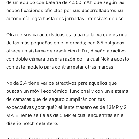
de un equipo con batería de 4.500 mAh que según las
especificaciones oficiales por sus desarrolladores su
autonomía logra hasta dos jornadas intensivas de uso.
Otra de sus características es la pantalla, ya que es una
de las más pequeñas en el mercado; con 6,5 pulgadas
ofrece un sistema de resolución HD+, diseño atractivo
con doble cámara trasera razón por la cual Nokia apostó
con este modelo para contrarrestar otras marcas.
Nokia 2.4 tiene varios atractivos para aquellos que
buscan un móvil económico, funcional y con un sistema
de cámaras que de seguro cumplirán con tus
expectativas ¿por qué? el lente trasero es de 13MP y 2
MP. El lente selfie es de 5 MP el cual encuentras en el
diseño notch delantero.