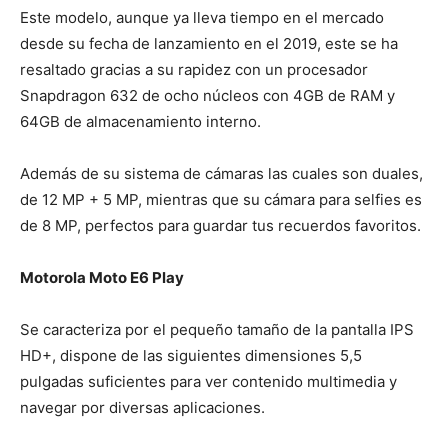
Este modelo, aunque ya lleva tiempo en el mercado
desde su fecha de lanzamiento en el 2019, este se ha
resaltado gracias a su rapidez con un procesador
Snapdragon 632 de ocho núcleos con 4GB de RAM y
64GB de almacenamiento interno.
Además de su sistema de cámaras las cuales son duales,
de 12 MP + 5 MP, mientras que su cámara para selfies es
de 8 MP, perfectos para guardar tus recuerdos favoritos.
Motorola Moto E6 Play
Se caracteriza por el pequeño tamaño de la pantalla IPS
HD+, dispone de las siguientes dimensiones 5,5
pulgadas suficientes para ver contenido multimedia y
navegar por diversas aplicaciones.