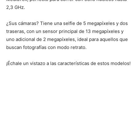
2,3 GHz.
¿Sus cámaras? Tiene una selfie de 5 megapíxeles y dos
traseras, con un sensor principal de 13 megapíxeles y
uno adicional de 2 megapíxeles, ideal para aquellos que
buscan fotografías con modo retrato.
¡Échale un vistazo a las características de estos modelos!