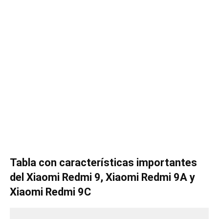
Tabla con características importantes
del
Xiaomi Redmi 9, Xiaomi Redmi 9A y
Xiaomi Redmi 9C