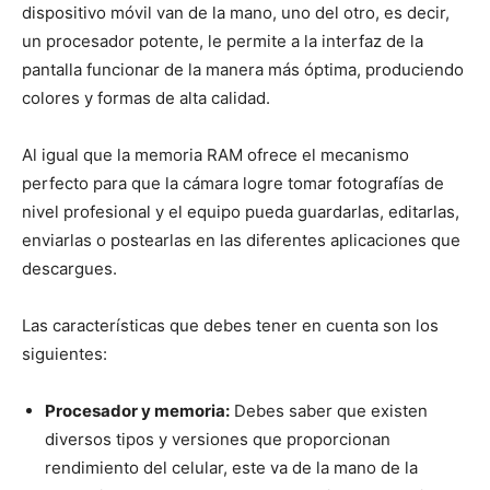
dispositivo móvil van de la mano, uno del otro, es decir,
un procesador potente, le permite a la interfaz de la
pantalla funcionar de la manera más óptima, produciendo
colores y formas de alta calidad.
Al igual que la memoria RAM ofrece el mecanismo
perfecto para que la cámara logre tomar fotografías de
nivel profesional y el equipo pueda guardarlas, editarlas,
enviarlas o postearlas en las diferentes aplicaciones que
descargues.
Las características que debes tener en cuenta son los
siguientes:
Procesador y memoria:
Debes saber que existen
diversos tipos y versiones que proporcionan
rendimiento del celular, este va de la mano de la