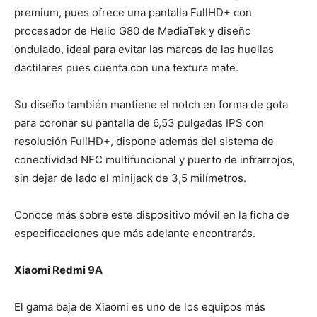
premium, pues ofrece una pantalla FullHD+ con
procesador de Helio G80 de MediaTek y diseño
ondulado, ideal para evitar las marcas de las huellas
dactilares pues cuenta con una textura mate.
Su diseño también mantiene el notch en forma de gota
para coronar su pantalla de 6,53 pulgadas IPS con
resolución FullHD+, dispone además del sistema de
conectividad NFC multifuncional y puerto de infrarrojos,
sin dejar de lado el minijack de 3,5 milímetros.
Conoce más sobre este dispositivo móvil en la ficha de
especificaciones que más adelante encontrarás.
Xiaomi Redmi 9A
El gama baja de Xiaomi es uno de los equipos más