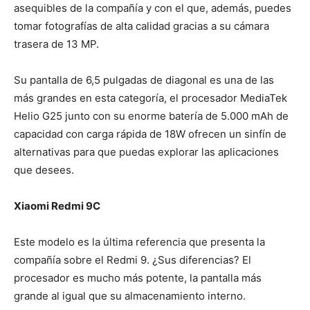
asequibles de la compañía y con el que, además, puedes
tomar fotografías de alta calidad gracias a su cámara
trasera de 13 MP.
Su pantalla de 6,5 pulgadas de diagonal es una de las
más grandes en esta categoría, el procesador MediaTek
Helio G25 junto con su enorme batería de 5.000 mAh de
capacidad con carga rápida de 18W ofrecen un sinfín de
alternativas para que puedas explorar las aplicaciones
que desees.
Xiaomi Redmi 9C
Este modelo es la última referencia que presenta la
compañía sobre el Redmi 9. ¿Sus diferencias? El
procesador es mucho más potente, la pantalla más
grande al igual que su almacenamiento interno.