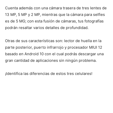
Cuenta además con una cámara trasera de tres lentes de
13 MP, 5 MP y 2 MP, mientras que la cámara para selfies
es de 5 MG; con esta fusión de cámaras, tus fotografías
podrán resaltar varios detalles de profundidad.
Otras de sus características son: lector de huella en la
parte posterior, puerto infrarrojo y procesador MIUI 12
basado en Android 10 con el cual podrás descargar una
gran cantidad de aplicaciones sin ningún problema.
¡Identifica las diferencias de estos tres celulares!