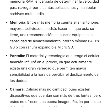
memoria RAM, encargada de determinar la velocidad
para navegar por distintas aplicaciones y manipular
archivos multimedia.
Memoria:
Entre más memoria cuente el smartphone,
mayores actividades podrás hacer sin que esta se
llene, una recomendación es buscar equipos con
capacidad de almacenamiento interno mínimo 64-128
GB o con ranura expandible Micro SD.
Pantalla:
El material y tecnología que tenga el celular
también influirá en el precio, ya que actualmente
existe una gran variedad que permiten mayor
sensibilidad a la hora de percibir el deslizamiento de
los dedos.
Cámara:
Calidad más no cantidad, pues existen
dispositivos que cuentan con más de tres lentes, pero
estos no ofrecen una buena imagen. Razón por la que