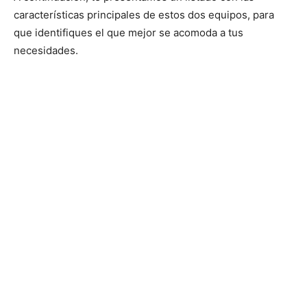
características principales de estos dos equipos, para
que identifiques el que mejor se acomoda a tus
necesidades.