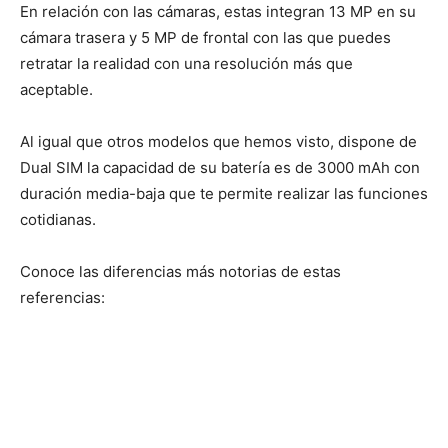
En relación con las cámaras, estas integran 13 MP en su
cámara trasera y 5 MP de frontal con las que puedes
retratar la realidad con una resolución más que
aceptable.
Al igual que otros modelos que hemos visto, dispone de
Dual SIM la capacidad de su batería es de 3000 mAh con
duración media-baja que te permite realizar las funciones
cotidianas.
Conoce las diferencias más notorias de estas
referencias: