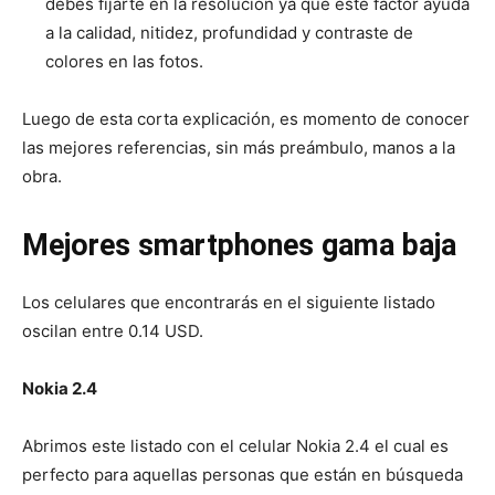
debes fijarte en la resolución ya que este factor ayuda
a la calidad, nitidez, profundidad y contraste de
colores en las fotos.
Luego de esta corta explicación, es momento de conocer
las mejores referencias, sin más preámbulo, manos a la
obra.
Mejores smartphones
gama baja
Los celulares que encontrarás en el siguiente listado
oscilan entre 0.14 USD.
Nokia 2.4
Abrimos este listado con el celular Nokia 2.4 el cual es
perfecto para aquellas personas que están en búsqueda