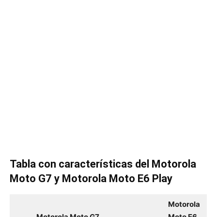
Tabla con características del
Motorola
Moto G7 y Motorola Moto E6 Play
Motorola
Motorola Moto G7
Moto E6