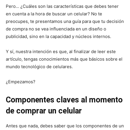
Pero… ¿Cuáles son las características que debes tener
en cuenta a la hora de buscar un celular? No te
preocupes, te presentamos una guía para que tu decisión
de compra no se vea influenciada en un diseño o
publicidad, sino en la capacidad y núcleos internos.
Y sí, nuestra intención es que, al finalizar de leer este
artículo, tengas conocimientos más que básicos sobre el
mundo tecnológico de celulares.
¿Empezamos?
Componentes claves al momento
de comprar un celular
Antes que nada, debes saber que los componentes de un