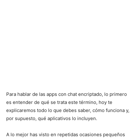
Para hablar de las apps con chat encriptado, lo primero
es entender de qué se trata este término, hoy te
explicaremos todo lo que debes saber, cómo funciona y,
por supuesto, qué aplicativos lo incluyen.
A lo mejor has visto en repetidas ocasiones pequeños