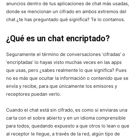
anuncios dentro de tus aplicaciones de chat más usadas,
donde se mencionan un cifrado en ambos extremos del
chat ¿te has preguntado qué significa? Te lo contamos.
¿Qué es un chat encriptado?
Seguramente el término de conversaciones ‘cifradas’ o
‘encriptadas’ lo hayas visto muchas veces en las apps
que usas, pero ¿sabes realmente lo que significa? Pues
no es más que ocultar la información o contenido que se
envía y recibe, para que únicamente los emisores y
receptores puedan verlo.
Cuando el chat está sin cifrado, es como si enviaras una
carta con el sobre abierto y en un idioma comprensible
para todos, quedando expuesto a que otros lo lean o que
al receptor le llegue, a través de la red, algún tipo de