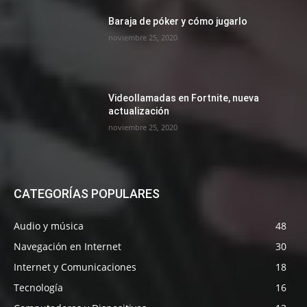
Baraja de póker y cómo jugarlo
noviembre 25, 2020
Videollamadas en Fortnite, nueva
actualización
noviembre 25, 2020
CATEGORÍAS POPULARES
Audio y música
48
Navegación en Internet
30
Internet y Comunicaciones
18
Tecnología
16