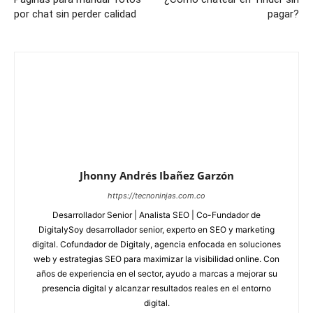
por chat sin perder calidad
pagar?
Jhonny Andrés Ibañez Garzón
https://tecnoninjas.com.co
Desarrollador Senior | Analista SEO | Co-Fundador de
DigitalySoy desarrollador senior, experto en SEO y marketing
digital. Cofundador de Digitaly, agencia enfocada en soluciones
web y estrategias SEO para maximizar la visibilidad online. Con
años de experiencia en el sector, ayudo a marcas a mejorar su
presencia digital y alcanzar resultados reales en el entorno
digital.