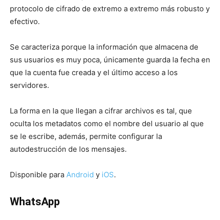
protocolo de cifrado de extremo a extremo más robusto y
efectivo.
Se caracteriza porque la información que almacena de
sus usuarios es muy poca, únicamente guarda la fecha en
que la cuenta fue creada y el último acceso a los
servidores.
La forma en la que llegan a cifrar archivos es tal, que
oculta los metadatos como el nombre del usuario al que
se le escribe, además, permite configurar la
autodestrucción de los mensajes.
Disponible para
Android
y
iOS
.
WhatsApp