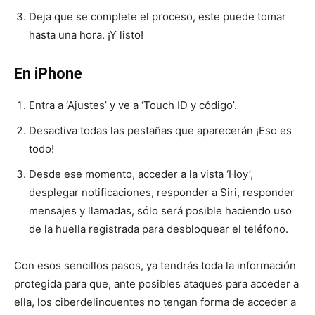
Deja que se complete el proceso, este puede tomar
hasta una hora. ¡Y listo!
En iPhone
Entra a ‘Ajustes’ y ve a ‘Touch ID y código’.
Desactiva todas las pestañas que aparecerán ¡Eso es
todo!
Desde ese momento, acceder a la vista ‘Hoy’,
desplegar notificaciones, responder a Siri, responder
mensajes y llamadas, sólo será posible haciendo uso
de la huella registrada para desbloquear el teléfono.
Con esos sencillos pasos, ya tendrás toda la información
protegida para que, ante posibles ataques para acceder a
ella, los ciberdelincuentes no tengan forma de acceder a