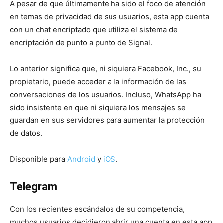
A pesar de que últimamente ha sido el foco de atención
en temas de privacidad de sus usuarios, esta app cuenta
con un chat encriptado que utiliza el sistema de
encriptación de punto a punto de Signal.
Lo anterior significa que, ni siquiera Facebook, Inc., su
propietario, puede acceder a la información de las
conversaciones de los usuarios. Incluso, WhatsApp ha
sido insistente en que ni siquiera los mensajes se
guardan en sus servidores para aumentar la protección
de datos.
Disponible para
Android
y
iOS
.
Telegram
Con los recientes escándalos de su competencia,
muchos usuarios decidieron abrir una cuenta en esta app