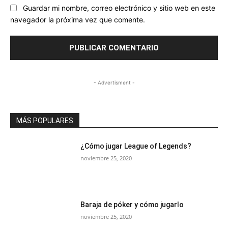
Guardar mi nombre, correo electrónico y sitio web en este
navegador la próxima vez que comente.
- Advertisment -
MÁS POPULARES
¿Cómo jugar League of Legends?
noviembre 25, 2020
Baraja de póker y cómo jugarlo
noviembre 25, 2020