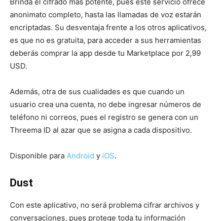
Brinda el cifrado más potente, pues este servicio ofrece
anonimato completo, hasta las llamadas de voz estarán
encriptadas. Su desventaja frente a los otros aplicativos,
es que no es gratuita, para acceder a sus herramientas
deberás comprar la app desde tu Marketplace por 2,99
USD.
Además, otra de sus cualidades es que cuando un
usuario crea una cuenta, no debe ingresar números de
teléfono ni correos, pues el registro se genera con un
Threema ID al azar que se asigna a cada dispositivo.
Disponible para
Android
y
iOS
.
Dust
Con este aplicativo, no será problema cifrar archivos y
conversaciones, pues protege toda tu información