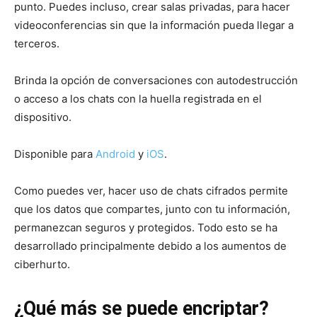
punto. Puedes incluso, crear salas privadas, para hacer
videoconferencias sin que la información pueda llegar a
terceros.
Brinda la opción de conversaciones con autodestrucción
o acceso a los chats con la huella registrada en el
dispositivo.
Disponible para
Android
y
iOS
.
Como puedes ver, hacer uso de chats cifrados permite
que los datos que compartes, junto con tu información,
permanezcan seguros y protegidos. Todo esto se ha
desarrollado principalmente debido a los aumentos de
ciberhurto.
¿Qué más se puede encriptar?