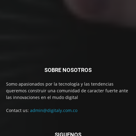
SOBRE NOSOTROS
Somo apasionados por la tecnología y las tendencias
queremos construir una comunidad de caracter fuerte ante
las innovaciones en el mudo digital
Contact us:
admin@digitaly.com.co
SIGUENOS