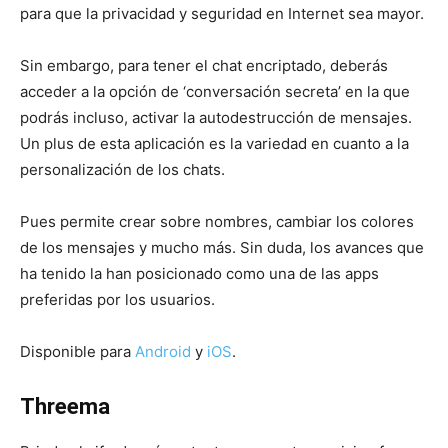
para que la privacidad y seguridad en Internet sea mayor.
Sin embargo, para tener el chat encriptado, deberás
acceder a la opción de ‘conversación secreta’ en la que
podrás incluso, activar la autodestrucción de mensajes.
Un plus de esta aplicación es la variedad en cuanto a la
personalización de los chats.
Pues permite crear sobre nombres, cambiar los colores
de los mensajes y mucho más. Sin duda, los avances que
ha tenido la han posicionado como una de las apps
preferidas por los usuarios.
Disponible para
Android
y
iOS
.
Threema