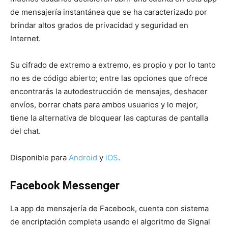
de mensajería instantánea que se ha caracterizado por
brindar altos grados de privacidad y seguridad en
Internet.
Su cifrado de extremo a extremo, es propio y por lo tanto
no es de código abierto; entre las opciones que ofrece
encontrarás la autodestrucción de mensajes, deshacer
envíos, borrar chats para ambos usuarios y lo mejor,
tiene la alternativa de bloquear las capturas de pantalla
del chat.
Disponible para
Android
y
iOS
.
Facebook Messenger
La app de mensajería de Facebook, cuenta con sistema
de encriptación completa usando el algoritmo de Signal