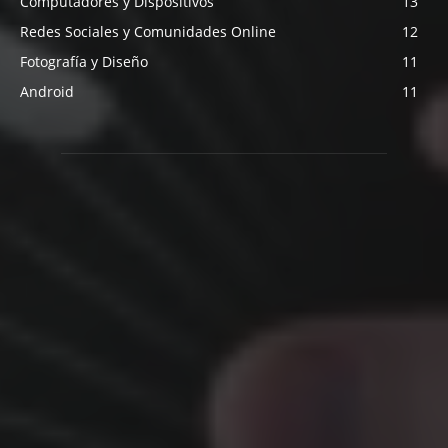
Computadores y Dispositivos
13
Redes Sociales y Comunidades Online
12
Fotografía y Diseño
11
Android
11