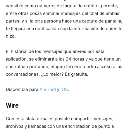
sensible como números de tarjeta de crédito, permite,
entre otras cosas eliminar mensajes del chat de ambas
partes, y si la otra persona hace una captura de pantalla,
te llegará una notificación con la información de quien lo
hizo.
El historial de los mensajes que envíes por esta
aplicación, se eliminará a las 24 horas y ya que tiene un
encriptado profundo, ningún tercero tendrá acceso a las
conversaciones. ¿Lo mejor? Es gratuita.
Disponible para
Android
y
iOS
.
Wire
Con esta plataforma es posible compartir mensajes,
archivos y llamadas con una encriptación de punto a