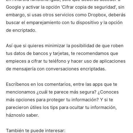
Google y activar la opción ‘Cifrar copia de seguridad’, sin
embargo, si usas otros servicios como Dropbox, deberás
buscar el emparejamiento con tu dispositivo y la opción
de encriptado.
Así que si quieres minimizar la posibilidad de que roben
tus datos de bancos y tarjetas, te recomendamos que
empieces a cifrar tu teléfono y hacer uso de aplicaciones
de mensajería con conversaciones encriptadas.
Escríbenos en los comentarios, entre las apps que te
mencionamos ¿cuál te parece más segura? ¿Conoces
más opciones para proteger tu información? Y si te
parecieron útiles los tips para ocultar tu información,
háznoslo saber.
También te puede interesar: