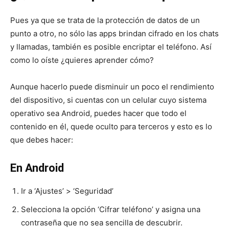
Pues ya que se trata de la protección de datos de un
punto a otro, no sólo las apps brindan cifrado en los chats
y llamadas, también es posible encriptar el teléfono. Así
como lo oíste ¿quieres aprender cómo?
Aunque hacerlo puede disminuir un poco el rendimiento
del dispositivo, si cuentas con un celular cuyo sistema
operativo sea Android, puedes hacer que todo el
contenido en él, quede oculto para terceros y esto es lo
que debes hacer:
En Android
Ir a ‘Ajustes’ > ‘Seguridad’
Selecciona la opción ‘Cifrar teléfono’ y asigna una
contraseña que no sea sencilla de descubrir.