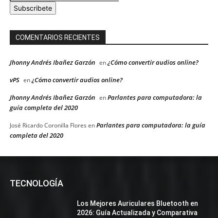
Subscribete
COMENTARIOS RECIENTES
Jhonny Andrés Ibañez Garzón
¿Cómo convertir audios online?
en
vPS
¿Cómo convertir audios online?
en
Jhonny Andrés Ibañez Garzón
Parlantes para computadora: la
en
guía completa del 2020
Parlantes para computadora: la guía
José Ricardo Coronilla Flores
en
completa del 2020
TECNOLOGÍA
Los Mejores Auriculares Bluetooth en
2026: Guía Actualizada y Comparativa