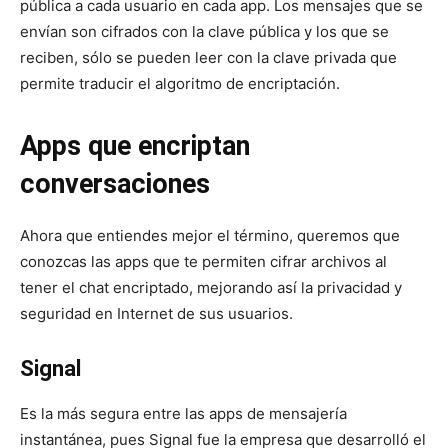
pública a cada usuario en cada app. Los mensajes que se
envían son cifrados con la clave pública y los que se
reciben, sólo se pueden leer con la clave privada que
permite traducir el algoritmo de encriptación.
Apps que encriptan
conversaciones
Ahora que entiendes mejor el término, queremos que
conozcas las apps que te permiten cifrar archivos al
tener el chat encriptado, mejorando así la privacidad y
seguridad en Internet de sus usuarios.
Signal
Es la más segura entre las apps de mensajería
instantánea, pues Signal fue la empresa que desarrolló el