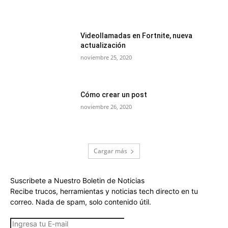
Videollamadas en Fortnite, nueva
actualización
noviembre 25, 2020
Cómo crear un post
noviembre 26, 2020
Cargar más
Suscribete a Nuestro Boletin de Noticias
Recibe trucos, herramientas y noticias tech directo en tu
correo. Nada de spam, solo contenido útil.