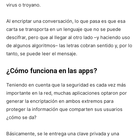
virus o troyano.
Al encriptar una conversación, lo que pasa es que esa
carta se transporta en un lenguaje que no se puede
descifrar, pero que al llegar al otro lado –y haciendo uso
de algunos algoritmos– las letras cobran sentido y, por lo
tanto, se puede leer el mensaje.
¿Cómo funciona en las apps?
Teniendo en cuenta que la seguridad es cada vez más
importante en la red, muchas aplicaciones optaron por
generar la encriptación en ambos extremos para
proteger la información que comparten sus usuarios
¿cómo se da?
Básicamente, se le entrega una clave privada y una