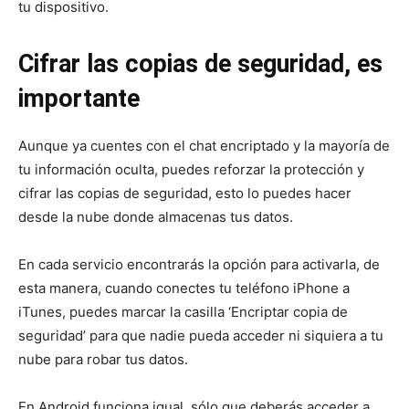
tu dispositivo.
Cifrar las copias de seguridad, es
importante
Aunque ya cuentes con el chat encriptado y la mayoría de
tu información oculta, puedes reforzar la protección y
cifrar las copias de seguridad, esto lo puedes hacer
desde la nube donde almacenas tus datos.
En cada servicio encontrarás la opción para activarla, de
esta manera, cuando conectes tu teléfono iPhone a
iTunes, puedes marcar la casilla ‘Encriptar copia de
seguridad’ para que nadie pueda acceder ni siquiera a tu
nube para robar tus datos.
En Android funciona igual, sólo que deberás acceder a