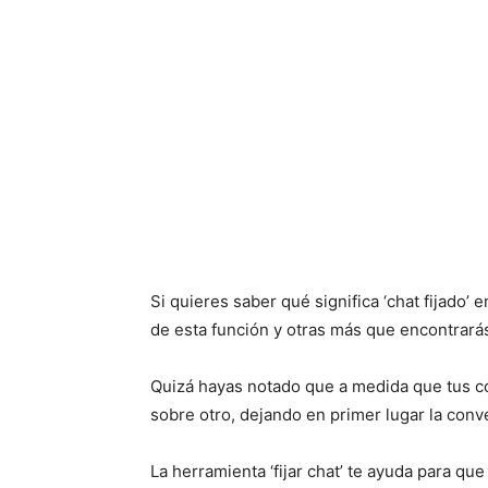
Si quieres saber qué significa ‘chat fijado’
de esta función y otras más que encontrará
Quizá hayas notado que a medida que tus co
sobre otro, dejando en primer lugar la con
La herramienta ‘fijar chat’ te ayuda para 