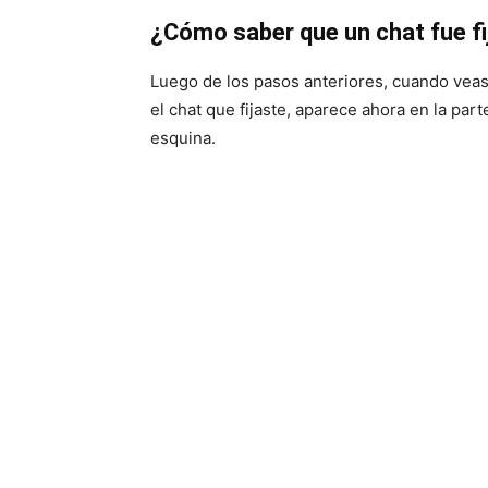
¿Cómo saber que un chat fue f
Luego de los pasos anteriores, cuando vea
el chat que fijaste, aparece ahora en la par
esquina.