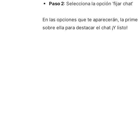
Paso 2
: Selecciona la opción ‘fijar chat’
En las opciones que te aparecerán, la primer
sobre ella para destacar el chat ¡Y listo!