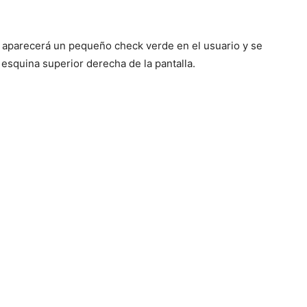
aparecerá un pequeño check verde en el usuario y se
 esquina superior derecha de la pantalla.