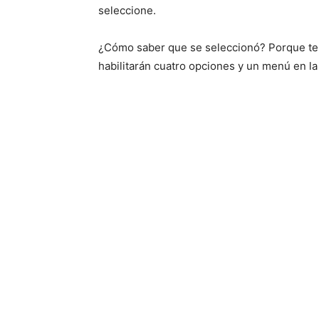
seleccione.
¿Cómo saber que se seleccionó? Porque te 
habilitarán cuatro opciones y un menú en la