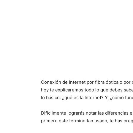
Conexión de Internet
por fibra óptica o por 
hoy te explicaremos todo lo que debes sab
lo básico: ¿qué es la Internet? Y, ¿cómo fun
Difícilmente lograrás notar las diferencias 
primero este término tan usado, te has preg