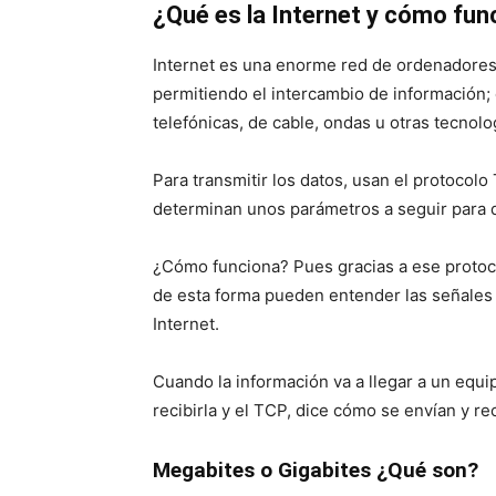
¿Qué es la Internet y cómo fun
Internet es una enorme red de ordenadores
permitiendo el intercambio de información;
telefónicas, de cable, ondas u otras tecnolo
Para transmitir los datos, usan el protocol
determinan unos parámetros a seguir para qu
¿Cómo funciona? Pues gracias a ese protoc
de esta forma pueden entender las señales 
Internet.
Cuando la información va a llegar a un equi
recibirla y el TCP, dice cómo se envían y r
Megabites o Gigabites ¿Qué son?