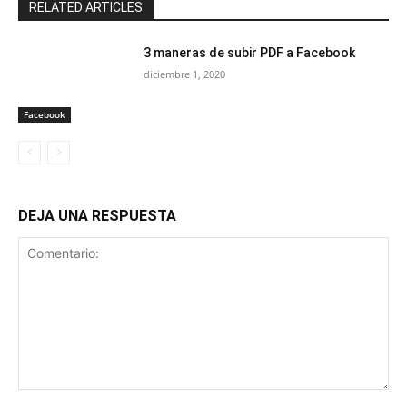
RELATED ARTICLES
3 maneras de subir PDF a Facebook
diciembre 1, 2020
Facebook
DEJA UNA RESPUESTA
Comentario: