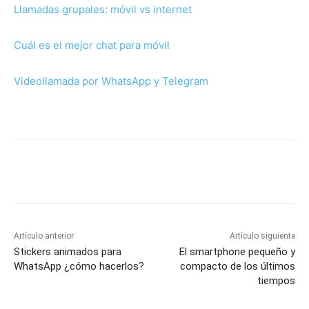
Llamadas grupales: móvil vs internet
Cuál es el mejor chat para móvil
Videollamada por WhatsApp y Telegram
Artículo anterior
Artículo siguiente
Stickers animados para
El smartphone pequeño y
WhatsApp ¿cómo hacerlos?
compacto de los últimos
tiempos