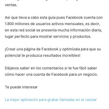
ventas.
Así que lleva a cabo esta guía pues Facebook cuenta con
1.800 millones de usuarios activos mensuales, es decir,
en esta red social se presenta mucha información diaria,
lugar perfecto para mostrar servicios y productos.
¡Crear una página de Facebook y optimízala para que su
potencial te produzca resultados increíbles!
Déjanos saber en los comentarios si te fue fácil saber
cómo hacer una cuenta de Facebook para un negocio.
Te puede interesar
La mejor aplicación para grabar llamadas en el celular