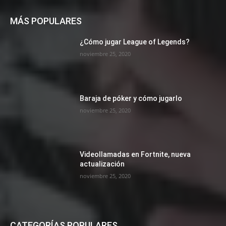
MÁS POPULARES
¿Cómo jugar League of Legends?
noviembre 25, 2020
Baraja de póker y cómo jugarlo
noviembre 25, 2020
Videollamadas en Fortnite, nueva
actualización
noviembre 25, 2020
CATEGORÍAS POPULARES