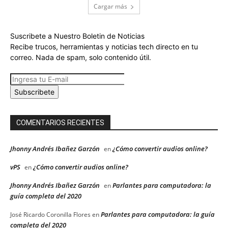
Cargar más
Suscribete a Nuestro Boletin de Noticias
Recibe trucos, herramientas y noticias tech directo en tu
correo. Nada de spam, solo contenido útil.
Subscribete
COMENTARIOS RECIENTES
Jhonny Andrés Ibañez Garzón
¿Cómo convertir audios online?
en
vPS
¿Cómo convertir audios online?
en
Jhonny Andrés Ibañez Garzón
Parlantes para computadora: la
en
guía completa del 2020
Parlantes para computadora: la guía
José Ricardo Coronilla Flores
en
completa del 2020