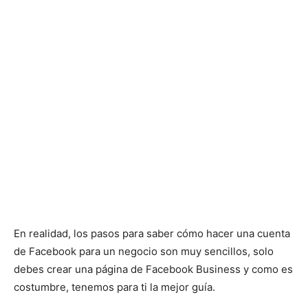
En realidad, los pasos para saber cómo hacer una cuenta
de Facebook para un negocio son muy sencillos, solo
debes crear una página de Facebook Business y como es
costumbre, tenemos para ti la mejor guía.