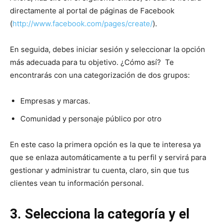
directamente al portal de páginas de Facebook
(
http://www.facebook.com/pages/create/
).
En seguida, debes iniciar sesión y seleccionar la opción
más adecuada para tu objetivo. ¿Cómo así? Te
encontrarás con una categorización de dos grupos:
Empresas y marcas.
Comunidad y personaje público por otro
En este caso la primera opción es la que te interesa ya
que se enlaza automáticamente a tu perfil y servirá para
gestionar y administrar tu cuenta, claro, sin que tus
clientes vean tu información personal.
3. Selecciona la categoría y el