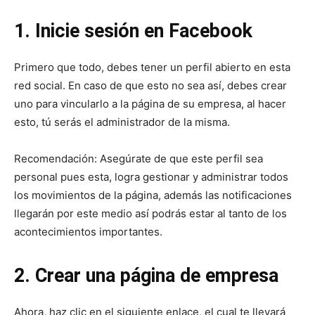
1. Inicie sesión en Facebook
Primero que todo, debes tener un perfil abierto en esta
red social. En caso de que esto no sea así, debes crear
uno para vincularlo a la página de su empresa, al hacer
esto, tú serás el administrador de la misma.
Recomendación: Asegúrate de que este perfil sea
personal pues esta, logra gestionar y administrar todos
los movimientos de la página, además las notificaciones
llegarán por este medio así podrás estar al tanto de los
acontecimientos importantes.
2. Crear una página de empresa
Ahora, haz clic en el siguiente enlace, el cual te llevará