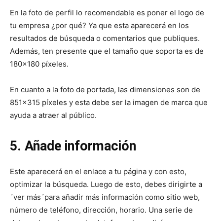
En la foto de perfil lo recomendable es poner el logo de
tu empresa ¿por qué? Ya que esta aparecerá en los
resultados de búsqueda o comentarios que publiques.
Además, ten presente que el tamaño que soporta es de
180×180 píxeles.
En cuanto a la foto de portada, las dimensiones son de
851×315 píxeles y esta debe ser la imagen de marca que
ayuda a atraer al público.
5. Añade información
Este aparecerá en el enlace a tu página y con esto,
optimizar la búsqueda. Luego de esto, debes dirigirte a
´ver más´para añadir más información como sitio web,
número de teléfono, dirección, horario. Una serie de