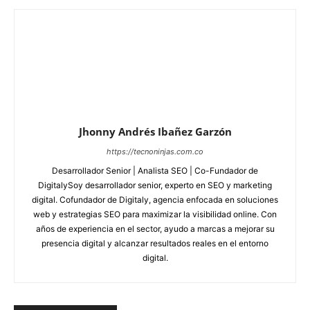
Jhonny Andrés Ibañez Garzón
https://tecnoninjas.com.co
Desarrollador Senior | Analista SEO | Co-Fundador de
DigitalySoy desarrollador senior, experto en SEO y marketing
digital. Cofundador de Digitaly, agencia enfocada en soluciones
web y estrategias SEO para maximizar la visibilidad online. Con
años de experiencia en el sector, ayudo a marcas a mejorar su
presencia digital y alcanzar resultados reales en el entorno
digital.