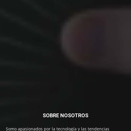
SOBRE NOSOTROS
Somo apasionados por la tecnología y las tendencias