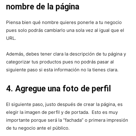
nombre de la página
Piensa bien qué nombre quieres ponerle a tu negocio
pues solo podrás cambiarlo una sola vez al igual que el
URL.
Además, debes tener clara la descripción de tu página y
categorizar tus productos pues no podrás pasar al
siguiente paso si esta información no la tienes clara.
4. Agregue una foto de perfil
El siguiente paso, justo después de crear la página, es
elegir la imagen de perfil y de portada. Esto es muy
importante porque será la “fachada” o primera impresión
de tu negocio ante el público.