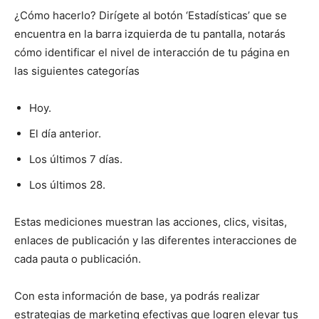
¿Cómo hacerlo? Dirígete al botón ‘Estadísticas’ que se
encuentra en la barra izquierda de tu pantalla, notarás
cómo identificar el nivel de interacción de tu página en
las siguientes categorías
Hoy.
El día anterior.
Los últimos 7 días.
Los últimos 28.
Estas mediciones muestran las acciones, clics, visitas,
enlaces de publicación y las diferentes interacciones de
cada pauta o publicación.
Con esta información de base, ya podrás realizar
estrategias de marketing efectivas que logren elevar tus