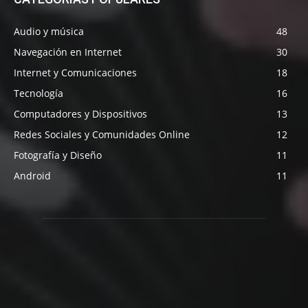
Audio y música
48
Navegación en Internet
30
Internet y Comunicaciones
18
Tecnología
16
Computadores y Dispositivos
13
Redes Sociales y Comunidades Online
12
Fotografía y Diseño
11
Android
11