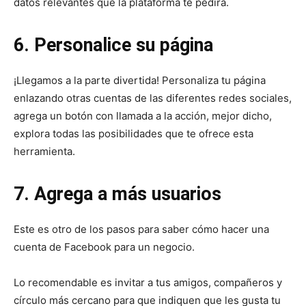
datos relevantes que la plataforma te pedirá.
6. Personalice su página
¡Llegamos a la parte divertida! Personaliza tu página
enlazando otras cuentas de las diferentes redes sociales,
agrega un botón con llamada a la acción, mejor dicho,
explora todas las posibilidades que te ofrece esta
herramienta.
7. Agrega a más usuarios
Este es otro de los pasos para saber cómo hacer una
cuenta de Facebook para un negocio.
Lo recomendable es invitar a tus amigos, compañeros y
círculo más cercano para que indiquen que les gusta tu