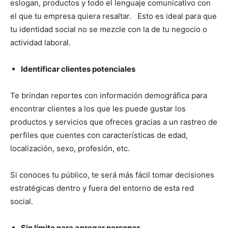
eslogan, productos y todo el lenguaje comunicativo con
el que tu empresa quiera resaltar. Esto es ideal para que
tu identidad social no se mezcle con la de tu negocio o
actividad laboral.
Identificar clientes potenciales
Te brindan reportes con información demográfica para
encontrar clientes a los que les puede gustar los
productos y servicios que ofreces gracias a un rastreo de
perfiles que cuentes con características de edad,
localización, sexo, profesión, etc.
Si conoces tu público, te será más fácil tomar decisiones
estratégicas dentro y fuera del entorno de esta red
social.
Sin límite para agregar personas