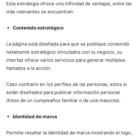
Esta estrategia ofrece una infinidad de ventajas, entre las
más relevantes se encuentran:
Contenido estratégico
La página está diseñada para que se publique contenido
netamente estratégico vinculados con tu negocio, su
interfaz ofrece varios servicios para generar múltiples
llamados a la acción.
Caso contrario en los perfiles de las personas, estos si
están diseñados para publicar información personal
(fotos de un cumpleaños familiar o de una mascota).
Identidad de marca
Permite resaltar la identidad de marca mostrando el logo,