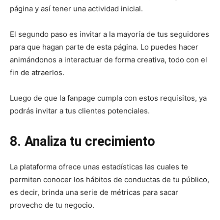
página y así tener una actividad inicial.
El segundo paso es invitar a la mayoría de tus seguidores
para que hagan parte de esta página. Lo puedes hacer
animándonos a interactuar de forma creativa, todo con el
fin de atraerlos.
Luego de que la fanpage cumpla con estos requisitos, ya
podrás invitar a tus clientes potenciales.
8. Analiza tu crecimiento
La plataforma ofrece unas estadísticas las cuales te
permiten conocer los hábitos de conductas de tu público,
es decir, brinda una serie de métricas para sacar
provecho de tu negocio.