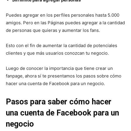
Puedes agregar en los perfiles personales hasta 5.000
amigos. Pero en las Páginas puedes agregar a la cantidad
de personas que quieras y aumentar los fans.
Esto con el fin de aumentar la cantidad de potenciales
clientes y que más usuarios conozcan tu negocio.
Luego de conocer la importancia que tiene crear un
fanpage, ahora sí te presentamos los pasos sobre cómo
hacer una cuenta de Facebook para un negocio.
Pasos para saber cómo hacer
una cuenta de Facebook para un
negocio