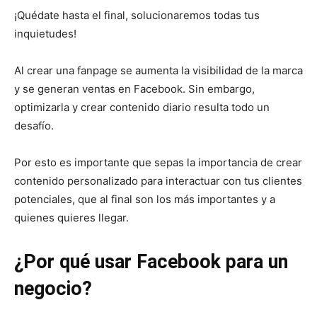
¡Quédate hasta el final, solucionaremos todas tus
inquietudes!
Al crear una fanpage se aumenta la visibilidad de la marca
y se generan ventas en Facebook. Sin embargo,
optimizarla y crear contenido diario resulta todo un
desafío.
Por esto es importante que sepas la importancia de crear
contenido personalizado para interactuar con tus clientes
potenciales, que al final son los más importantes y a
quienes quieres llegar.
¿Por qué
usar Facebook para un
negocio?