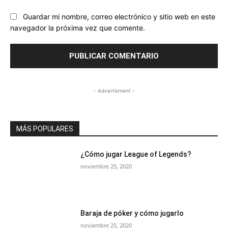
Guardar mi nombre, correo electrónico y sitio web en este
navegador la próxima vez que comente.
- Advertisment -
MÁS POPULARES
¿Cómo jugar League of Legends?
noviembre 25, 2020
Baraja de póker y cómo jugarlo
noviembre 25, 2020