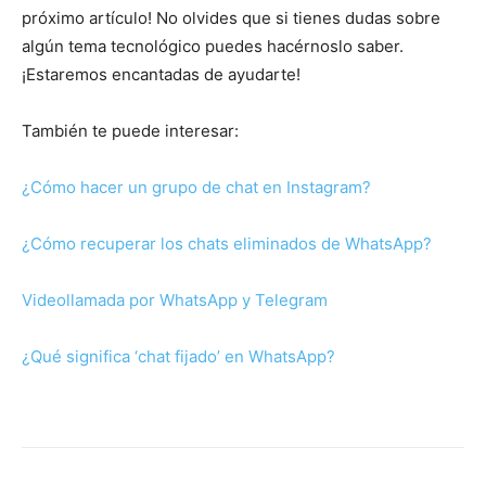
próximo artículo! No olvides que si tienes dudas sobre
algún tema tecnológico puedes hacérnoslo saber.
¡Estaremos encantadas de ayudarte!
También te puede interesar:
¿Cómo hacer un grupo de chat en Instagram?
¿Cómo recuperar los chats eliminados de WhatsApp?
Videollamada por WhatsApp y Telegram
¿Qué significa ‘chat fijado’ en WhatsApp?