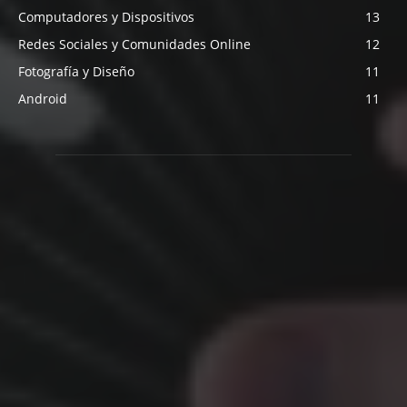
Computadores y Dispositivos
13
Redes Sociales y Comunidades Online
12
Fotografía y Diseño
11
Android
11