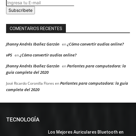
Subscribete
COMENTARIOS RECIENTES
Jhonny Andrés Ibañez Garzón
¿Cómo convertir audios online?
en
vPS
¿Cómo convertir audios online?
en
Jhonny Andrés Ibañez Garzón
Parlantes para computadora: la
en
guía completa del 2020
Parlantes para computadora: la guía
José Ricardo Coronilla Flores
en
completa del 2020
TECNOLOGÍA
Los Mejores Auriculares Bluetooth en