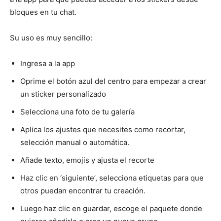
bloques en tu chat.
Su uso es muy sencillo:
Ingresa a la app
Oprime el botón azul del centro para empezar a crear
un sticker personalizado
Selecciona una foto de tu galería
Aplica los ajustes que necesites como recortar,
selección manual o automática.
Añade texto, emojis y ajusta el recorte
Haz clic en ‘siguiente’, selecciona etiquetas para que
otros puedan encontrar tu creación.
Luego haz clic en guardar, escoge el paquete donde