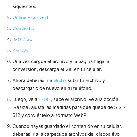
siguientes:
Online – convert
Convertio
IMG 2 Go
Zamzar
Una vez cargue el archivo y la página haga la
conversión, descarga el GIF en tu celular.
Ahora deberás ir a
Giphy
subir tu archivo y
descargarlo de nuevo en tu teléfono.
Luego, ve a
EZGIF
, sube el archivo, ve a la opción
‘Resize’, ajusta las medidas para que quede de 512 x
512 y conviértelo al formato WebP.
Cuando hayas guardado el contenido en tu celular,
deberás ir a la carpeta de archivos del dispositivo