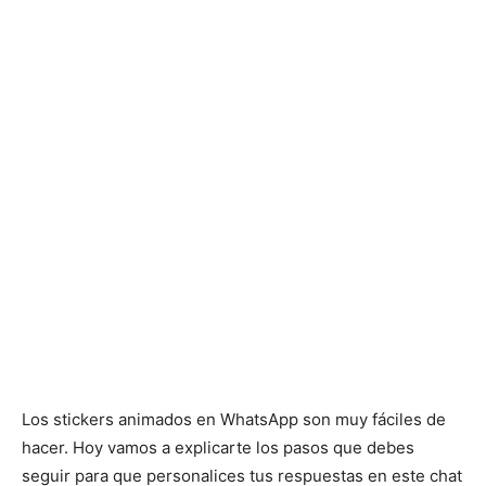
Los stickers animados en WhatsApp son muy fáciles de
hacer. Hoy vamos a explicarte los pasos que debes
seguir para que personalices tus respuestas en este chat