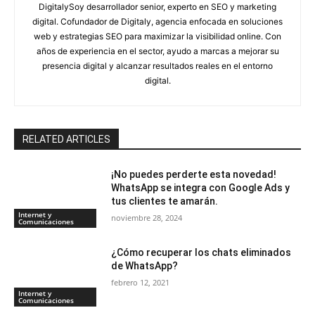
DigitalySoy desarrollador senior, experto en SEO y marketing
digital. Cofundador de Digitaly, agencia enfocada en soluciones
web y estrategias SEO para maximizar la visibilidad online. Con
años de experiencia en el sector, ayudo a marcas a mejorar su
presencia digital y alcanzar resultados reales en el entorno
digital.
RELATED ARTICLES
¡No puedes perderte esta novedad!
WhatsApp se integra con Google Ads y
tus clientes te amarán.
Internet y
noviembre 28, 2024
Comunicaciones
¿Cómo recuperar los chats eliminados
de WhatsApp?
febrero 12, 2021
Internet y
Comunicaciones