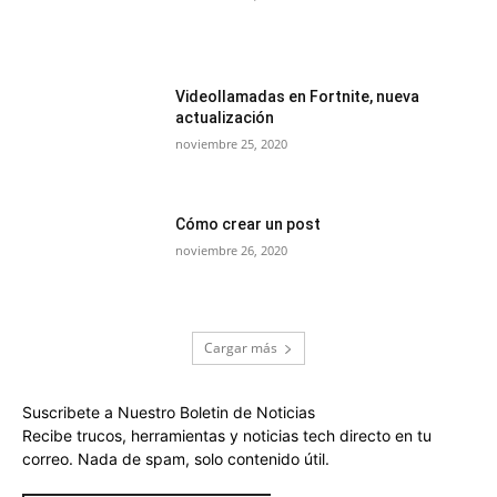
Videollamadas en Fortnite, nueva
actualización
noviembre 25, 2020
Cómo crear un post
noviembre 26, 2020
Cargar más
Suscribete a Nuestro Boletin de Noticias
Recibe trucos, herramientas y noticias tech directo en tu
correo. Nada de spam, solo contenido útil.