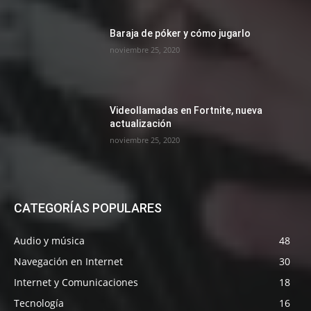
Baraja de póker y cómo jugarlo
noviembre 25, 2020
Videollamadas en Fortnite, nueva
actualización
noviembre 25, 2020
CATEGORÍAS POPULARES
Audio y música
48
Navegación en Internet
30
Internet y Comunicaciones
18
Tecnología
16