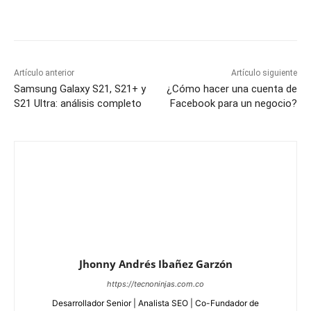
Artículo anterior
Artículo siguiente
Samsung Galaxy S21, S21+ y
¿Cómo hacer una cuenta de
S21 Ultra: análisis completo
Facebook para un negocio?
Jhonny Andrés Ibañez Garzón
https://tecnoninjas.com.co
Desarrollador Senior | Analista SEO | Co-Fundador de