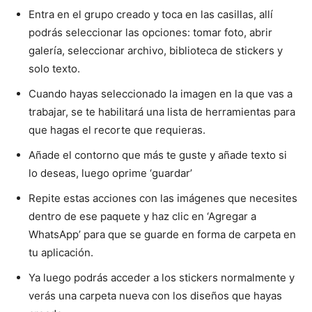
Entra en el grupo creado y toca en las casillas, allí
podrás seleccionar las opciones: tomar foto, abrir
galería, seleccionar archivo, biblioteca de stickers y
solo texto.
Cuando hayas seleccionado la imagen en la que vas a
trabajar, se te habilitará una lista de herramientas para
que hagas el recorte que requieras.
Añade el contorno que más te guste y añade texto si
lo deseas, luego oprime ‘guardar’
Repite estas acciones con las imágenes que necesites
dentro de ese paquete y haz clic en ‘Agregar a
WhatsApp’ para que se guarde en forma de carpeta en
tu aplicación.
Ya luego podrás acceder a los stickers normalmente y
verás una carpeta nueva con los diseños que hayas