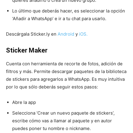
quieres añadirlo o crea un nuevo grupo.
Lo último que deberás hacer, es seleccionar la opción
‘Añadir a WhatsApp’ e ir a tu chat para usarlo.
Descárgala Sticker.ly en
Android
y
iOS
.
Sticker Maker
Cuenta con herramienta de recorte de fotos, adición de
filtros y más. Permite descargar paquetes de la biblioteca
de stickers para agregarlos a WhatsApp. Es muy intuitiva
por lo que sólo deberás seguir estos pasos:
Abre la app
Selecciona ‘Crear un nuevo paquete de stickers’,
escribe cómo vas a llamar al paquete y en autor
puedes poner tu nombre o nickname.