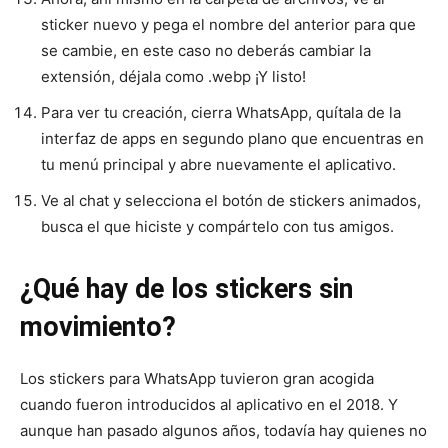
sticker nuevo y pega el nombre del anterior para que
se cambie, en este caso no deberás cambiar la
extensión, déjala como .webp ¡Y listo!
Para ver tu creación, cierra WhatsApp, quítala de la
interfaz de apps en segundo plano que encuentras en
tu menú principal y abre nuevamente el aplicativo.
Ve al chat y selecciona el botón de stickers animados,
busca el que hiciste y compártelo con tus amigos.
¿Qué hay de los stickers sin
movimiento?
Los stickers para WhatsApp tuvieron gran acogida
cuando fueron introducidos al aplicativo en el 2018. Y
aunque han pasado algunos años, todavía hay quienes no