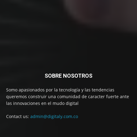
SOBRE NOSOTROS
Somo apasionados por la tecnología y las tendencias
queremos construir una comunidad de caracter fuerte ante
las innovaciones en el mudo digital
Contact us:
admin@digitaly.com.co