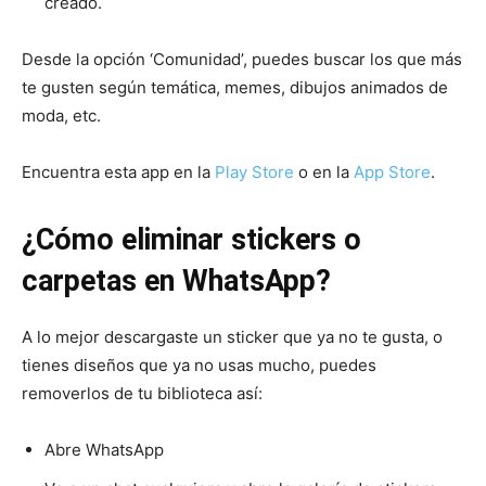
creado.
Desde la opción ‘Comunidad’, puedes buscar los que más
te gusten según temática, memes, dibujos animados de
moda, etc.
Encuentra esta app en la
Play Store
o en la
App Store
.
¿Cómo eliminar stickers o
carpetas en WhatsApp?
A lo mejor descargaste un sticker que ya no te gusta, o
tienes diseños que ya no usas mucho, puedes
removerlos de tu biblioteca así:
Abre WhatsApp