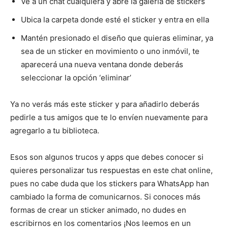
Ve a un chat cualquiera y abre la galería de stickers
Ubica la carpeta donde esté el sticker y entra en ella
Mantén presionado el diseño que quieras eliminar, ya
sea de un sticker en movimiento o uno inmóvil, te
aparecerá una nueva ventana donde deberás
seleccionar la opción ‘eliminar’
Ya no verás más este sticker y para añadirlo deberás
pedirle a tus amigos que te lo envíen nuevamente para
agregarlo a tu biblioteca.
Esos son algunos trucos y apps que debes conocer si
quieres personalizar tus respuestas en este chat online,
pues no cabe duda que los stickers para WhatsApp han
cambiado la forma de comunicarnos. Si conoces más
formas de crear un sticker animado, no dudes en
escribirnos en los comentarios ¡Nos leemos en un