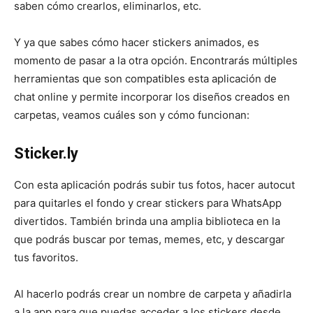
saben cómo crearlos, eliminarlos, etc.
Y ya que sabes cómo hacer stickers animados, es
momento de pasar a la otra opción. Encontrarás múltiples
herramientas que son compatibles esta aplicación de
chat online y permite incorporar los diseños creados en
carpetas, veamos cuáles son y cómo funcionan:
Sticker.ly
Con esta aplicación podrás subir tus fotos, hacer autocut
para quitarles el fondo y crear stickers para WhatsApp
divertidos. También brinda una amplia biblioteca en la
que podrás buscar por temas, memes, etc, y descargar
tus favoritos.
Al hacerlo podrás crear un nombre de carpeta y añadirla
a la app para que puedas acceder a los stickers desde