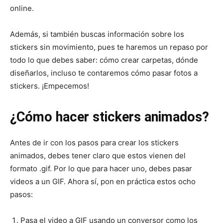
online.
Además, si también buscas información sobre los
stickers sin movimiento, pues te haremos un repaso por
todo lo que debes saber: cómo crear carpetas, dónde
diseñarlos, incluso te contaremos cómo pasar fotos a
stickers. ¡Empecemos!
¿Cómo hacer stickers animados?
Antes de ir con los pasos para crear los stickers
animados, debes tener claro que estos vienen del
formato .gif. Por lo que para hacer uno, debes pasar
videos a un GIF. Ahora sí, pon en práctica estos ocho
pasos:
Pasa el video a GIF usando un conversor como los