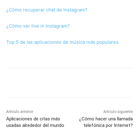
¿Cómo recuperar chat de Instagram?
¿Cómo ver live in Instagram?
Top 5 de las aplicaciones de música más populares
Artículo anterior
Artículo siguiente
Aplicaciones de citas más
¿Cómo hacer una llamada
usadas alrededor del mundo
telefónica por Internet?