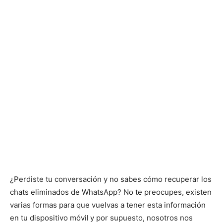
¿Perdiste tu conversación y no sabes cómo recuperar los
chats eliminados de WhatsApp? No te preocupes, existen
varias formas para que vuelvas a tener esta información
en tu dispositivo móvil
y por supuesto, nosotros nos