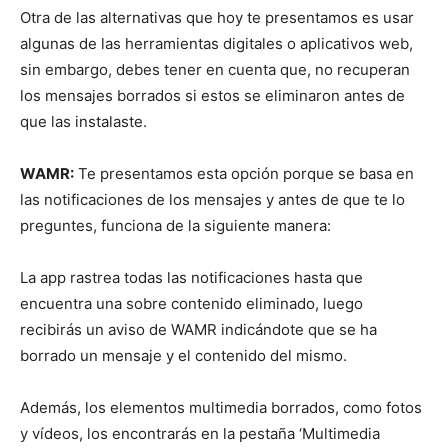
Otra de las alternativas que hoy te presentamos es usar
algunas de las herramientas digitales o aplicativos web,
sin embargo, debes tener en cuenta que, no recuperan
los mensajes borrados si estos se eliminaron antes de
que las instalaste.
WAMR:
Te presentamos esta opción porque se basa en
las notificaciones de los mensajes y antes de que te lo
preguntes, funciona de la siguiente manera:
La app rastrea todas las notificaciones hasta que
encuentra una sobre contenido eliminado, luego
recibirás un aviso de WAMR indicándote que se ha
borrado un mensaje y el contenido del mismo.
Además, los elementos multimedia borrados, como fotos
y vídeos, los encontrarás en la pestaña ‘Multimedia