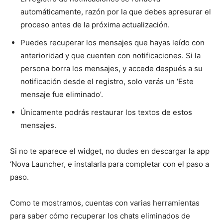
automáticamente, razón por la que debes apresurar el
proceso antes de la próxima actualización.
Puedes recuperar los mensajes que hayas leído con
anterioridad y que cuenten con notificaciones. Si la
persona borra los mensajes, y accede después a su
notificación desde el registro, solo verás un ‘Este
mensaje fue eliminado’.
Únicamente podrás restaurar los textos de estos
mensajes.
Si no te aparece el widget, no dudes en descargar la app
‘Nova Launcher, e instalarla para completar con el paso a
paso.
Como te mostramos, cuentas con varias herramientas
para saber cómo recuperar los chats eliminados de