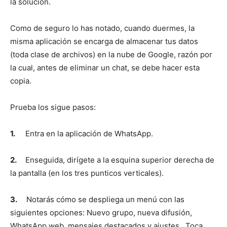
la solución.
Como de seguro lo has notado, cuando duermes, la
misma aplicación se encarga de almacenar tus datos
(toda clase de archivos) en la nube de Google, razón por
la cual, antes de eliminar un chat, se debe hacer esta
copia.
Prueba los sigue pasos:
1.
Entra en la aplicación de WhatsApp.
2.
Enseguida, dirígete a la esquina superior derecha de
la pantalla (en los tres punticos verticales).
3.
Notarás cómo se despliega un menú con las
siguientes opciones: Nuevo grupo, nueva difusión,
WhatsApp web, mensajes destacados y ajustes. Toca