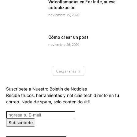
Videollamadas en Fortnite, nueva
actualización
noviembre 25, 2020
Cómo crear un post
noviembre 26, 2020
Cargar más
Suscribete a Nuestro Boletin de Noticias
Recibe trucos, herramientas y noticias tech directo en tu
correo. Nada de spam, solo contenido útil.
Subscribete