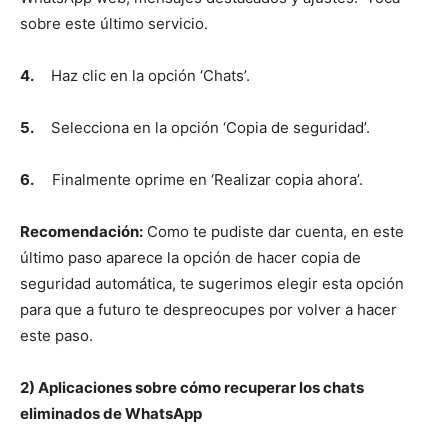
sobre este último servicio.
4.
Haz clic en la opción ‘Chats’.
5.
Selecciona en la opción ‘Copia de seguridad’.
6.
Finalmente oprime en ‘Realizar copia ahora’.
Recomendación:
Como te pudiste dar cuenta, en este
último paso aparece la opción de hacer copia de
seguridad automática, te sugerimos elegir esta opción
para que a futuro te despreocupes por volver a hacer
este paso.
2) Aplicaciones sobre cómo recuperar los chats
eliminados de WhatsApp