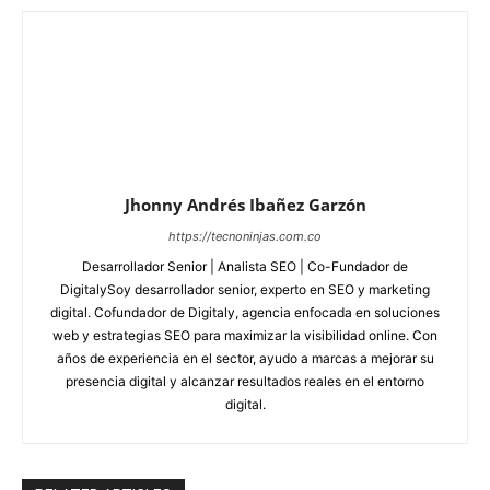
Jhonny Andrés Ibañez Garzón
https://tecnoninjas.com.co
Desarrollador Senior | Analista SEO | Co-Fundador de
DigitalySoy desarrollador senior, experto en SEO y marketing
digital. Cofundador de Digitaly, agencia enfocada en soluciones
web y estrategias SEO para maximizar la visibilidad online. Con
años de experiencia en el sector, ayudo a marcas a mejorar su
presencia digital y alcanzar resultados reales en el entorno
digital.