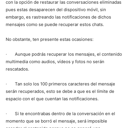
con la opción de restaurar las conversaciones eliminadas
pues estas desaparecen del dispositivo móvil, sin
embargo, es rastreando las notificaciones de dichos
mensajes como se puede recuperar estos chats.
No obstante, ten presente estas ocasiones:
· Aunque podrás recuperar los mensajes, el contenido
multimedia como audios, vídeos y fotos no serán
rescatados.
· Tan solo los 100 primeros caracteres del mensaje
serán recuperados, esto se debe a que es el límite de
espacio con el que cuentan las notificaciones.
· Si te encontrabas dentro de la conversación en el
momento que se borró el mensaje, será imposible