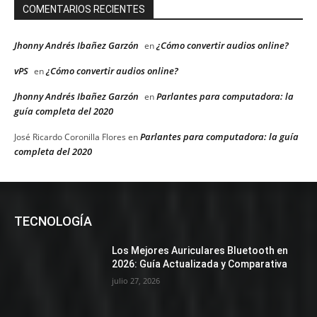
COMENTARIOS RECIENTES
Jhonny Andrés Ibañez Garzón
¿Cómo convertir audios online?
en
vPS
¿Cómo convertir audios online?
en
Jhonny Andrés Ibañez Garzón
Parlantes para computadora: la
en
guía completa del 2020
Parlantes para computadora: la guía
José Ricardo Coronilla Flores
en
completa del 2020
TECNOLOGÍA
Los Mejores Auriculares Bluetooth en
2026: Guía Actualizada y Comparativa
julio 27, 2026