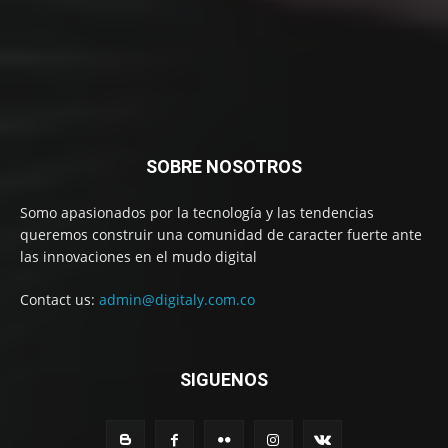
SOBRE NOSOTROS
Somo apasionados por la tecnología y las tendencias
queremos construir una comunidad de caracter fuerte ante
las innovaciones en el mudo digital
Contact us:
admin@digitaly.com.co
SIGUENOS