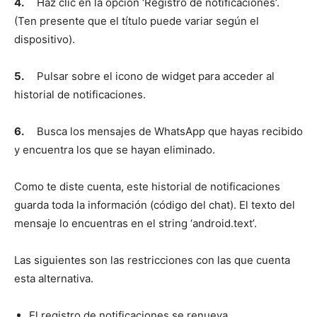
4.
Haz clic en la opción ‘Registro de notificaciones’.
(Ten presente que el título puede variar según el
dispositivo).
5.
Pulsar sobre el icono de widget para acceder al
historial de notificaciones.
6.
Busca los mensajes de WhatsApp que hayas recibido
y encuentra los que se hayan eliminado.
Como te diste cuenta, este historial de notificaciones
guarda toda la información (código del chat). El texto del
mensaje lo encuentras en el string ‘android.text’.
Las siguientes son las restricciones con las que cuenta
esta alternativa.
El registro de notificaciones se renueva