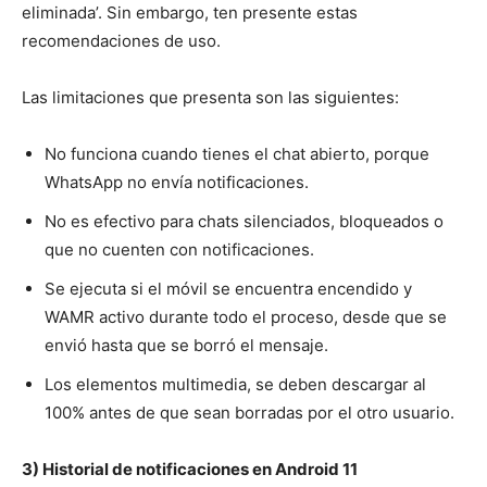
eliminada’. Sin embargo, ten presente estas
recomendaciones de uso.
Las limitaciones que presenta son las siguientes:
No funciona cuando tienes el chat abierto, porque
WhatsApp no envía notificaciones.
No es efectivo para chats silenciados, bloqueados o
que no cuenten con notificaciones.
Se ejecuta si el móvil se encuentra encendido y
WAMR activo durante todo el proceso, desde que se
envió hasta que se borró el mensaje.
Los elementos multimedia, se deben descargar al
100% antes de que sean borradas por el otro usuario.
3) Historial de notificaciones en Android 11