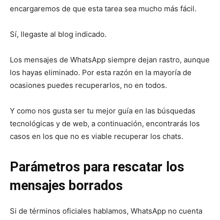
encargaremos de que esta tarea sea mucho más fácil.
Sí, llegaste al blog indicado.
Los mensajes de WhatsApp siempre dejan rastro, aunque
los hayas eliminado. Por esta razón en la mayoría de
ocasiones puedes recuperarlos, no en todos.
Y como nos gusta ser tu mejor guía en las búsquedas
tecnológicas y de web, a continuación, encontrarás los
casos en los que no es viable recuperar los chats.
Parámetros para rescatar los
mensajes borrados
Si de términos oficiales hablamos, WhatsApp no cuenta