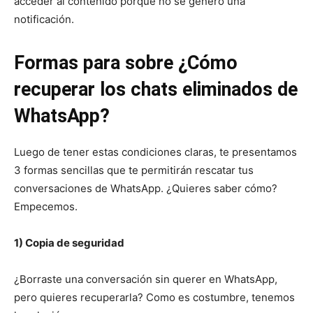
acceder al contenido porque no se generó una
notificación.
Formas para sobre ¿Cómo
recuperar los chats eliminados de
WhatsApp?
Luego de tener estas condiciones claras, te presentamos
3 formas sencillas que te permitirán rescatar tus
conversaciones de WhatsApp. ¿Quieres saber cómo?
Empecemos.
1) Copia de seguridad
¿Borraste una conversación sin querer en WhatsApp,
pero quieres recuperarla? Como es costumbre, tenemos