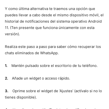
Y como última alternativa te traemos una opción que
puedes llevar a cabo desde el mismo dispositivo móvil, el
historial de notificaciones del sistema operativo Android
11. (Ten presente que funciona únicamente con esta
versión).
Realiza este paso a paso para saber cómo recuperar los
chats eliminados de WhatsApp.
1.
Mantén pulsado sobre el escritorio de tu teléfono.
2.
Añade un widget o acceso rápido.
3.
Oprime sobre el widget de ‘Ajustes’ (actívalo si no lo
tienes disponible).