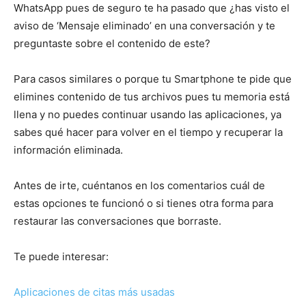
WhatsApp pues de seguro te ha pasado que ¿has visto el
aviso de ‘Mensaje eliminado’ en una conversación y te
preguntaste sobre el contenido de este?
Para casos similares o porque tu Smartphone te pide que
elimines contenido de tus archivos pues tu memoria está
llena y no puedes continuar usando las aplicaciones, ya
sabes qué hacer para volver en el tiempo y recuperar la
información eliminada.
Antes de irte, cuéntanos en los comentarios cuál de
estas opciones te funcionó o si tienes otra forma para
restaurar las conversaciones que borraste.
Te puede interesar:
Aplicaciones de citas más usadas