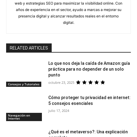
web y estrategias SEO para maximizar la visibilidad online. Con
años de experiencia en el sector, ayudo a marcas a mejorar su
presencia digital y alcanzar resultados reales en el entorno
digital.
RELATED ARTICLES
Lo que nos deja la caída de Amazon:guía
práctica para no depender de un solo
punto
octubre 23, 2025
Consejos y Tutoriales
Cómo proteger tu privacidad en internet:
5 consejos esenciales
julio 17, 2024
Navegación en
Internet
¿Qué es el metaverso?: Una explicación