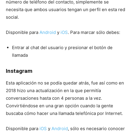
número de teléfono del contacto, simplemente se
necesita que ambos usuarios tengan un perfil en esta red
social.
Disponible para
Android
y
iOS
. Para marcar sólo debes:
Entrar al chat del usuario y presionar el botón de
llamada
Instagram
Esta aplicación no se podía quedar atrás, fue así como en
2018 hizo una actualización en la que permitía
conversaciones hasta con 4 personas a la vez.
Convirtiéndose en una gran opción cuando la gente
buscaba cómo hacer una llamada telefónica por Internet.
Disponible para
iOS
y
Android
, sólo es necesario conocer