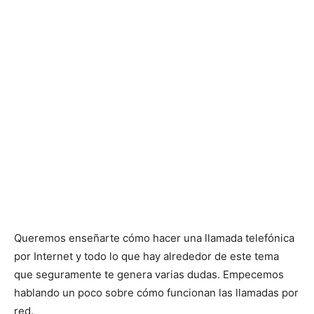
Queremos enseñarte cómo hacer una llamada telefónica
por Internet y todo lo que hay alrededor de este tema
que seguramente te genera varias dudas. Empecemos
hablando un poco sobre cómo funcionan las llamadas por
red.