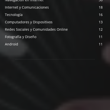
Internet y Comunicaciones
18
Tecnología
16
Computadores y Dispositivos
13
Redes Sociales y Comunidades Online
12
Fotografía y Diseño
11
Android
11