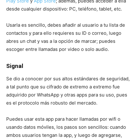
Play Store
y
App Store
; además, puedes acceder a ella
desde cualquier dispositivo: PC, teléfono, tablet, etc.
Usarla es sencillo, debes añadir al usuario a tu lista de
contactos y para ello requieres su ID o correo, luego
abres un chat y vas a la opción de marcar; puedes
escoger entre llamadas por video o solo audio.
Signal
Se dio a conocer por sus altos estándares de seguridad,
a tal punto que su cifrado de extremo a extremo fue
adquirido por WhatsApp y otras apps para su uso, pues
es el protocolo más robusto del mercado.
Puedes usar esta app para hacer llamadas por wifi o
usando datos móviles, los pasos son sencillos: cuando
ambos usuarios tengan la app, y luego de agregarse,