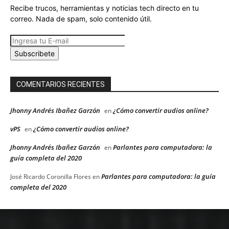
Recibe trucos, herramientas y noticias tech directo en tu
correo. Nada de spam, solo contenido útil.
Subscribete
COMENTARIOS RECIENTES
Jhonny Andrés Ibañez Garzón
¿Cómo convertir audios online?
en
vPS
¿Cómo convertir audios online?
en
Jhonny Andrés Ibañez Garzón
Parlantes para computadora: la
en
guía completa del 2020
Parlantes para computadora: la guía
José Ricardo Coronilla Flores
en
completa del 2020