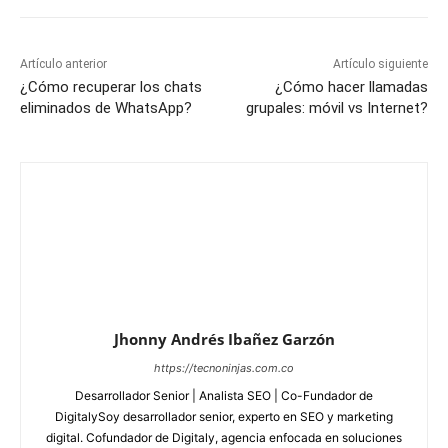
Artículo anterior
Artículo siguiente
¿Cómo recuperar los chats
¿Cómo hacer llamadas
eliminados de WhatsApp?
grupales: móvil vs Internet?
Jhonny Andrés Ibañez Garzón
https://tecnoninjas.com.co
Desarrollador Senior | Analista SEO | Co-Fundador de
DigitalySoy desarrollador senior, experto en SEO y marketing
digital. Cofundador de Digitaly, agencia enfocada en soluciones