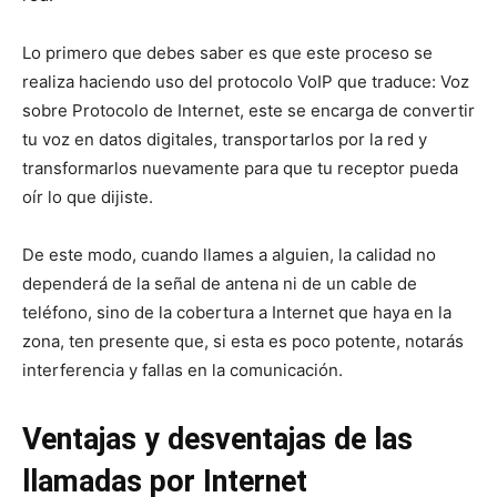
Lo primero que debes saber es que este proceso se
realiza haciendo uso del protocolo VoIP que traduce: Voz
sobre Protocolo de Internet, este se encarga de convertir
tu voz en datos digitales, transportarlos por la red y
transformarlos nuevamente para que tu receptor pueda
oír lo que dijiste.
De este modo, cuando llames a alguien, la calidad no
dependerá de la señal de antena ni de un cable de
teléfono, sino de la cobertura a Internet que haya en la
zona, ten presente que, si esta es poco potente, notarás
interferencia y fallas en la comunicación.
Ventajas y desventajas de las
llamadas por Internet