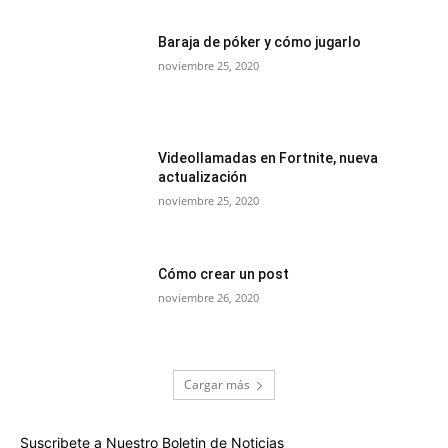
Baraja de póker y cómo jugarlo
noviembre 25, 2020
Videollamadas en Fortnite, nueva
actualización
noviembre 25, 2020
Cómo crear un post
noviembre 26, 2020
Cargar más
Suscribete a Nuestro Boletin de Noticias