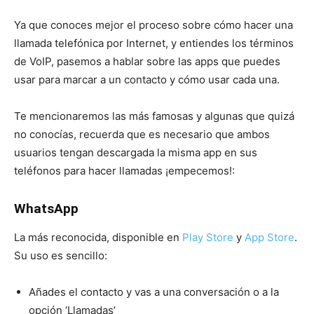
Ya que conoces mejor el proceso sobre cómo hacer una
llamada telefónica por Internet, y entiendes los términos
de VoIP, pasemos a hablar sobre las apps que puedes
usar para marcar a un contacto y cómo usar cada una.
Te mencionaremos las más famosas y algunas que quizá
no conocías, recuerda que es necesario que ambos
usuarios tengan descargada la misma app en sus
teléfonos para hacer llamadas ¡empecemos!:
WhatsApp
La más reconocida, disponible en
Play Store
y
App Store
.
Su uso es sencillo:
Añades el contacto y vas a una conversación o a la
opción ‘Llamadas’