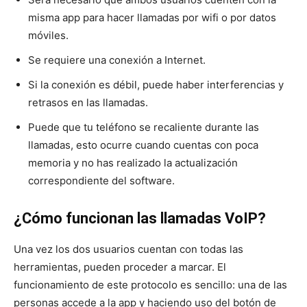
misma app para hacer llamadas por wifi o por datos
móviles.
Se requiere una conexión a Internet.
Si la conexión es débil, puede haber interferencias y
retrasos en las llamadas.
Puede que tu teléfono se recaliente durante las
llamadas, esto ocurre cuando cuentas con poca
memoria y no has realizado la actualización
correspondiente del software.
¿Cómo funcionan las llamadas VoIP?
Una vez los dos usuarios cuentan con todas las
herramientas, pueden proceder a marcar. El
funcionamiento de este protocolo es sencillo: una de las
personas accede a la app y haciendo uso del botón de