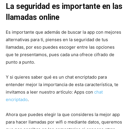
La seguridad es importante en las
llamadas online
Es importante que además de buscar la app con mejores
alternativas para ti, pienses en la seguridad de tus
llamadas, por eso puedes escoger entre las opciones
que te presentamos, pues cada una ofrece cifrado de
punto a punto.
Y si quieres saber qué es un chat encriptado para
entender mejor la importancia de esta característica, te
invitamos a leer nuestro artículo: Apps con
chat
encriptado
.
Ahora que puedes elegir la que consideres la mejor app
para hacer llamadas por wifi o mediante datos, queremos