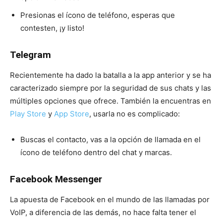
Presionas el ícono de teléfono, esperas que
contesten, ¡y listo!
Telegram
Recientemente ha dado la batalla a la app anterior y se ha
caracterizado siempre por la seguridad de sus chats y las
múltiples opciones que ofrece. También la encuentras en
Play Store
y
App Store
, usarla no es complicado:
Buscas el contacto, vas a la opción de llamada en el
ícono de teléfono dentro del chat y marcas.
Facebook Messenger
La apuesta de Facebook en el mundo de las llamadas por
VoIP, a diferencia de las demás, no hace falta tener el