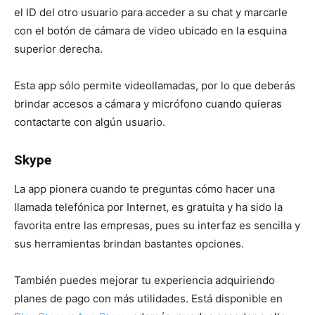
el ID del otro usuario para acceder a su chat y marcarle
con el botón de cámara de video ubicado en la esquina
superior derecha.
Esta app sólo permite videollamadas, por lo que deberás
brindar accesos a cámara y micrófono cuando quieras
contactarte con algún usuario.
Skype
La app pionera cuando te preguntas cómo hacer una
llamada telefónica por Internet, es gratuita y ha sido la
favorita entre las empresas, pues su interfaz es sencilla y
sus herramientas brindan bastantes opciones.
También puedes mejorar tu experiencia adquiriendo
planes de pago con más utilidades. Está disponible en