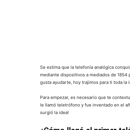
Se estima que la telefonía analógica conq
mediante dispositivos a mediados de 1854 
gusta ayudarte, hoy trajimos para ti toda la 
Para empezar, es necesario que te contextua
le llamó teletrófono y fue inventado en el 
surgió la idea!