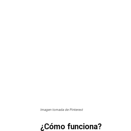
Imagen tomada de Pinterest
¿Cómo funciona?