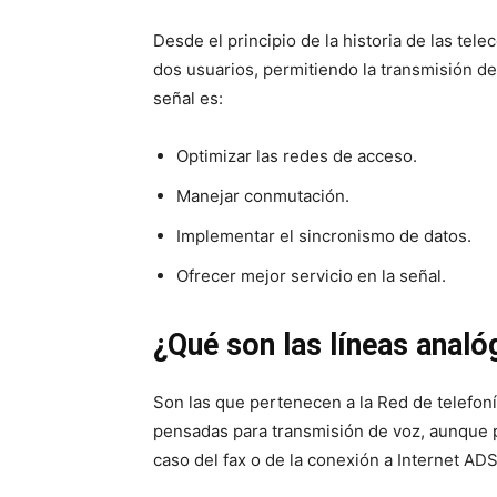
Desde el principio de la historia de las te
dos usuarios, permitiendo la transmisión de 
señal es:
Optimizar las redes de acceso.
Manejar conmutación.
Implementar el sincronismo de datos.
Ofrecer mejor servicio en la señal.
¿Qué son las líneas analó
Son las que pertenecen a la Red de telefo
pensadas para transmisión de voz, aunque p
caso del fax o de la conexión a Internet ADS