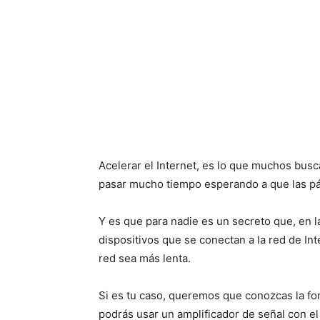
Acelerar el Internet, es lo que muchos bus
pasar mucho tiempo esperando a que las p
Y es que para nadie es un secreto que, en 
dispositivos que se conectan a la red de Int
red sea más lenta.
Si es tu caso, queremos que conozcas la form
podrás usar un amplificador de señal con el