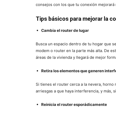
consejos con los que tu conexión mejorará
Tips básicos para mejorar la co
Cambia el router de lugar
Busca un espacio dentro de tu hogar que sea 
modem o router en la parte más alta. De esta
áreas de la vivienda y llegará de mejor forma
Retira los elementos que generen interf
Si tienes el router cerca a la nevera, horno
arriesgas a que haya interferencia, y más, s
Reinicia el router esporádicamente