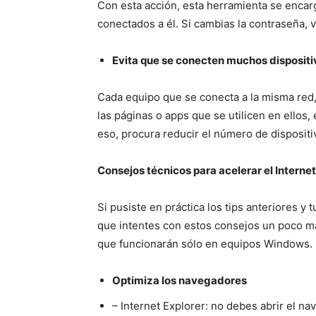
Con esta acción, esta herramienta se encarg
conectados a él. Si cambias la contraseña, 
Evita que se conecten muchos dispositi
Cada equipo que se conecta a la misma red
las páginas o apps que se utilicen en ello
eso, procura reducir el número de disposit
Consejos técnicos para acelerar el Intern
Si pusiste en práctica los tips anteriores y
que intentes con estos consejos un poco m
que funcionarán sólo en equipos Windows.
Optimiza los navegadores
– Internet Explorer: no debes abrir el na